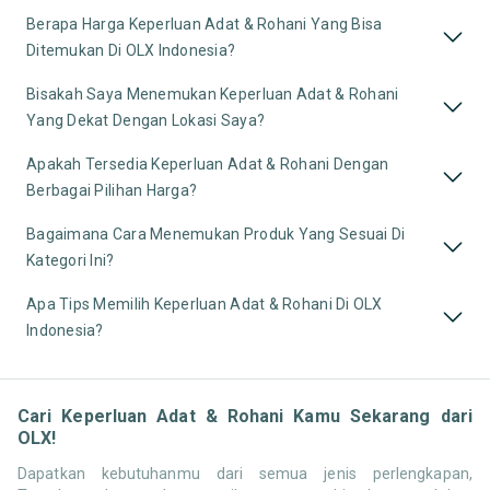
Berapa Harga Keperluan Adat & Rohani Yang Bisa
Ditemukan Di OLX Indonesia?
Bisakah Saya Menemukan Keperluan Adat & Rohani
Yang Dekat Dengan Lokasi Saya?
Apakah Tersedia Keperluan Adat & Rohani Dengan
Berbagai Pilihan Harga?
Bagaimana Cara Menemukan Produk Yang Sesuai Di
Kategori Ini?
Apa Tips Memilih Keperluan Adat & Rohani Di OLX
Indonesia?
Cari Keperluan Adat & Rohani Kamu Sekarang dari
OLX!
Dapatkan kebutuhanmu dari semua jenis perlengkapan,