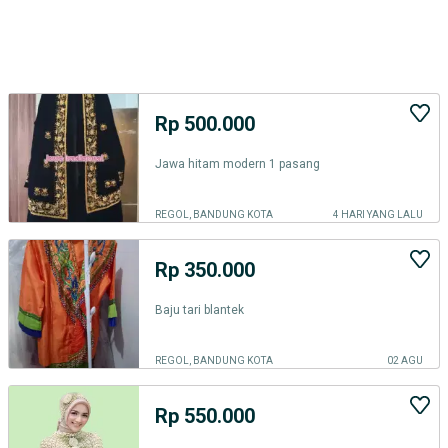
Rp 500.000
Jawa hitam modern 1 pasang
REGOL, BANDUNG KOTA
4 HARI YANG LALU
Rp 350.000
Baju tari blantek
REGOL, BANDUNG KOTA
02 AGU
Rp 550.000