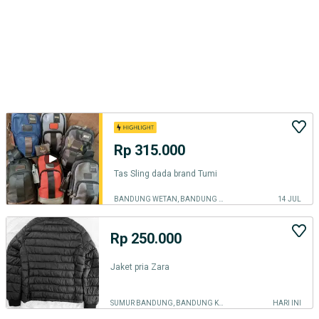
Rp 315.000
Tas Sling dada brand Tumi
BANDUNG WETAN, BANDUNG KOTA
14 JUL
Rp 250.000
Jaket pria Zara
SUMUR BANDUNG, BANDUNG KOTA
HARI INI