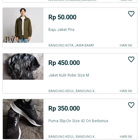
Rp 50.000
Baju Jaket Pria
BANDUNG KOTA, JAWA BARAT
HARI INI
Rp 450.000
Jaket Kulit Rider Size M
BANDUNG KIDUL, BANDUNG KOTA
HARI INI
Rp 350.000
Puma Slip-On Size 42 Ori Berbonus
BANDUNG KIDUL, BANDUNG KOTA
HARI INI