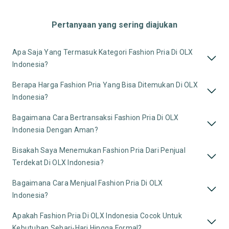
Pertanyaan yang sering diajukan
Apa Saja Yang Termasuk Kategori Fashion Pria Di OLX
Indonesia?
Berapa Harga Fashion Pria Yang Bisa Ditemukan Di OLX
Indonesia?
Bagaimana Cara Bertransaksi Fashion Pria Di OLX
Indonesia Dengan Aman?
Bisakah Saya Menemukan Fashion Pria Dari Penjual
Terdekat Di OLX Indonesia?
Bagaimana Cara Menjual Fashion Pria Di OLX
Indonesia?
Apakah Fashion Pria Di OLX Indonesia Cocok Untuk
Kebutuhan Sehari-Hari Hingga Formal?