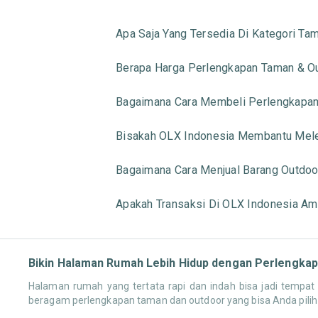
Apa Saja Yang Tersedia Di Kategori Ta
Berapa Harga Perlengkapan Taman & Ou
Bagaimana Cara Membeli Perlengkapan
Bisakah OLX Indonesia Membantu Mel
Bagaimana Cara Menjual Barang Outdoo
Apakah Transaksi Di OLX Indonesia Am
Bikin Halaman Rumah Lebih Hidup dengan Perlengkap
Halaman rumah yang tertata rapi dan indah bisa jadi tempa
beragam perlengkapan taman dan outdoor yang bisa Anda pili