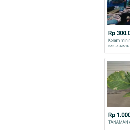
Rp 300.
Rp 1.00