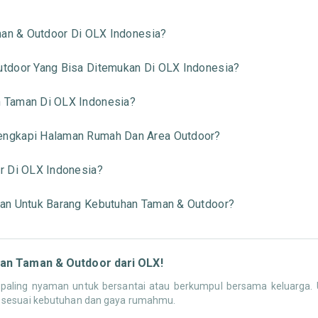
man & Outdoor Di OLX Indonesia?
tdoor Yang Bisa Ditemukan Di OLX Indonesia?
 Taman Di OLX Indonesia?
engkapi Halaman Rumah Dan Area Outdoor?
r Di OLX Indonesia?
an Untuk Barang Kebutuhan Taman & Outdoor?
an Taman & Outdoor dari OLX!
t paling nyaman untuk bersantai atau berkumpul bersama keluarga
h sesuai kebutuhan dan gaya rumahmu.