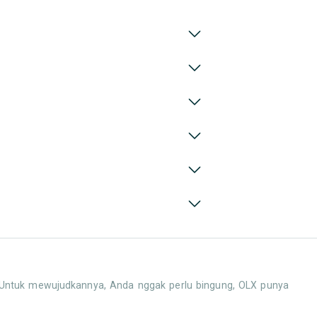
. Untuk mewujudkannya, Anda nggak perlu bingung, OLX punya