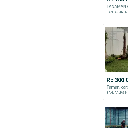
Rp 300.
Taman, carpo