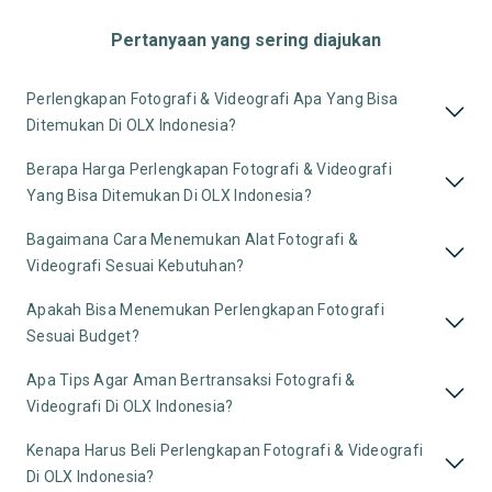
Pertanyaan yang sering diajukan
Perlengkapan Fotografi & Videografi Apa Yang Bisa
Ditemukan Di OLX Indonesia?
Berapa Harga Perlengkapan Fotografi & Videografi
Yang Bisa Ditemukan Di OLX Indonesia?
Bagaimana Cara Menemukan Alat Fotografi &
Videografi Sesuai Kebutuhan?
Apakah Bisa Menemukan Perlengkapan Fotografi
Sesuai Budget?
Apa Tips Agar Aman Bertransaksi Fotografi &
Videografi Di OLX Indonesia?
Kenapa Harus Beli Perlengkapan Fotografi & Videografi
Di OLX Indonesia?