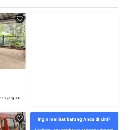
 hari yang lalu
Ingin melihat barang Anda di sini?