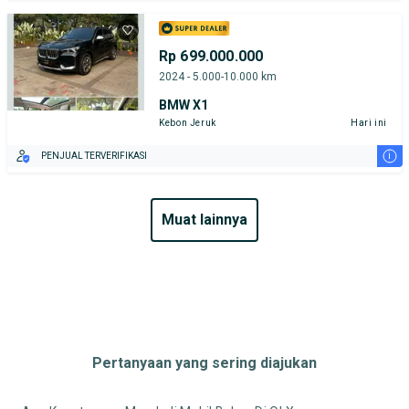
Rp 699.000.000
2024 - 5.000-10.000 km
BMW X1
Kebon Jeruk
Hari ini
i
PENJUAL TERVERIFIKASI
muat lainnya
Pertanyaan yang sering diajukan