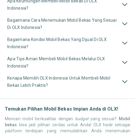
Apa Keuntungan Membeli Mobil Bekas Di OLX
Indonesia?
Bagaimana Cara Menemukan Mobil Bekas Yang Sesuai
Di OLX Indonesia?
Bagaimana Kondisi Mobil Bekas Yang Dijual Di OLX
Indonesia?
Apa Tips Aman Membeli Mobil Bekas Melalui OLX
Indonesia?
Kenapa Memilih OLX Indonesia Untuk Membeli Mobil
Bekas Lebih Praktis?
Temukan Pilihan Mobil Bekas Impian Anda di OLX!
Mencari mobil berkualitas dengan
budget
yang sesuai?
Mobil
bekas
bisa jadi pilihan cerdas untuk Anda! OLX hadir sebagai
platform
terdepan yang memudahkan Anda menemukan