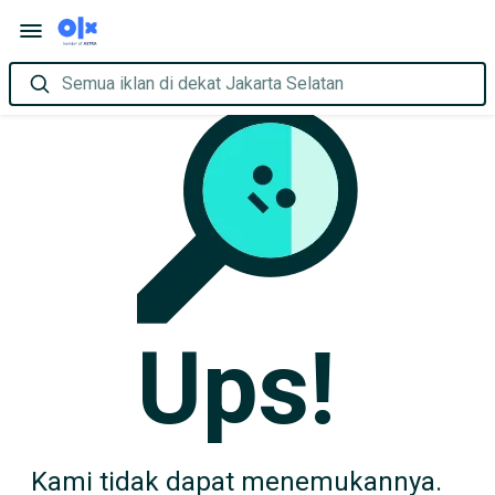
Semua iklan di dekat Jakarta Selatan
Ups!
Kami tidak dapat menemukannya.