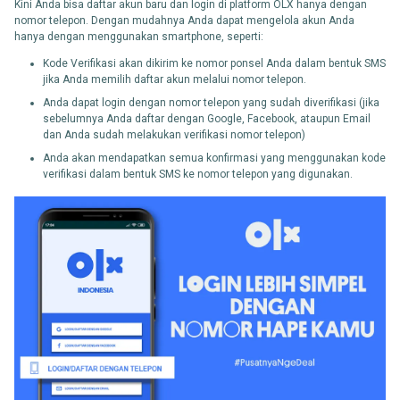
Kini Anda bisa daftar akun baru dan login di platform OLX hanya dengan
nomor telepon. Dengan mudahnya Anda dapat mengelola akun Anda
hanya dengan menggunakan smartphone, seperti:
Kode Verifikasi akan dikirim ke nomor ponsel Anda dalam bentuk SMS
jika Anda memilih daftar akun melalui nomor telepon.
Anda dapat login dengan nomor telepon yang sudah diverifikasi (jika
sebelumnya Anda daftar dengan Google, Facebook, ataupun Email
dan Anda sudah melakukan verifikasi nomor telepon)
Anda akan mendapatkan semua konfirmasi yang menggunakan kode
verifikasi dalam bentuk SMS ke nomor telepon yang digunakan.