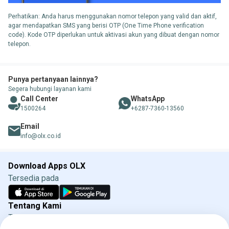
Perhatikan: Anda harus menggunakan nomor telepon yang valid dan aktif,
agar mendapatkan SMS yang berisi OTP (One Time Phone verification
code). Kode OTP diperlukan untuk aktivasi akun yang dibuat dengan nomor
telepon.
Punya pertanyaan lainnya?
Segera hubungi layanan kami
Call Center
WhatsApp
1500264
+6287-7360-13560
Email
info@olx.co.id
Download Apps OLX
Tersedia pada
Tentang Kami
Tentang OLX
Syarat & Ketentuan