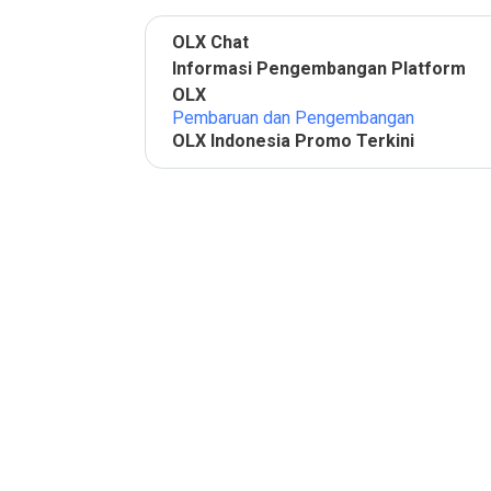
OLX Chat
Informasi Pengembangan Platform
OLX
Pembaruan dan Pengembangan
OLX Indonesia Promo Terkini