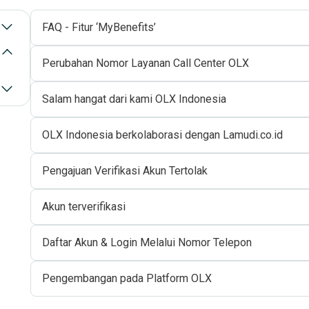
FAQ - Fitur ‘MyBenefits’
Perubahan Nomor Layanan Call Center OLX
Salam hangat dari kami OLX Indonesia
OLX Indonesia berkolaborasi dengan Lamudi.co.id
Pengajuan Verifikasi Akun Tertolak
Akun terverifikasi
Daftar Akun & Login Melalui Nomor Telepon
Pengembangan pada Platform OLX