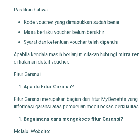
Pastikan bahwa:
Kode voucher yang dimasukkan sudah benar
Masa berlaku voucher belum berakhir
Syarat dan ketentuan voucher telah dipenuhi
Apabila kendala masih berlanjut, silakan hubungi
mitra ter
di halaman detail voucher.
Fitur Garansi
Apa itu Fitur Garansi?
Fitur Garansi merupakan bagian dari fitur MyBenefits y
informasi garansi atas pembelian mobil bekas berkualita
Bagaimana cara mengakses fitur Garansi?
Melalui Website: