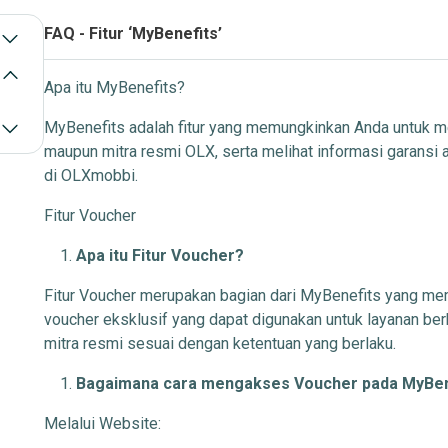
FAQ - Fitur ‘MyBenefits’
Apa itu MyBenefits?
MyBenefits adalah fitur yang memungkinkan Anda untuk m
maupun mitra resmi OLX, serta melihat informasi garansi
di OLXmobbi.
Fitur Voucher
Apa itu Fitur Voucher?
Fitur Voucher merupakan bagian dari MyBenefits yang m
voucher eksklusif yang dapat digunakan untuk layanan be
mitra resmi sesuai dengan ketentuan yang berlaku.
Bagaimana cara mengakses Voucher pada MyBen
Melalui Website: