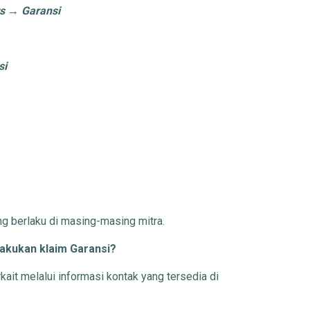
s
→
Garansi
si
g berlaku di masing-masing mitra.
akukan klaim Garansi?
kait melalui informasi kontak yang tersedia di