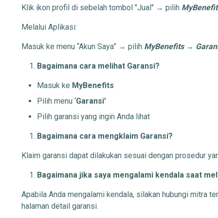
Klik ikon profil di sebelah tombol "Jual" → pilih
MyBenefit
Melalui Aplikasi:
Masuk ke menu “Akun Saya” → pilih
MyBenefits
→
Garan
Bagaimana cara melihat Garansi?
Masuk ke
MyBenefits
Pilih menu ‘
Garansi’
Pilih garansi yang ingin Anda lihat
Bagaimana cara mengklaim Garansi?
Klaim garansi dapat dilakukan sesuai dengan prosedur yan
Bagaimana jika saya mengalami kendala saat mel
Apabila Anda mengalami kendala, silakan hubungi mitra ter
halaman detail garansi.