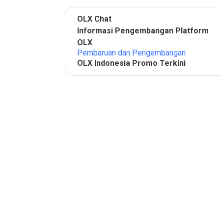
OLX Chat
Informasi Pengembangan Platform
OLX
Pembaruan dan Pengembangan
OLX Indonesia Promo Terkini