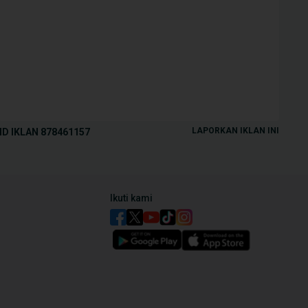
LAPORKAN IKLAN INI
ID IKLAN
878461157
Ikuti kami