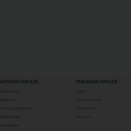
KATEGORI POPULER
PENCARIAN POPULER
Mobil Bekas
Tablet
Mobil Baru
Fashion Wanita
Rumah & Apartemen
Fashion Pria
Motor Bekas
Furniture
Handphone