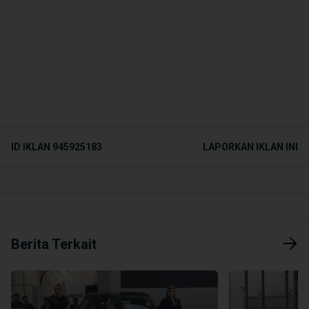
ID IKLAN
945925183
LAPORKAN IKLAN INI
Berita Terkait