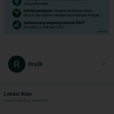
Rra26
Lokasi iklan
Cinere, Depok Kota, Jawa Barat