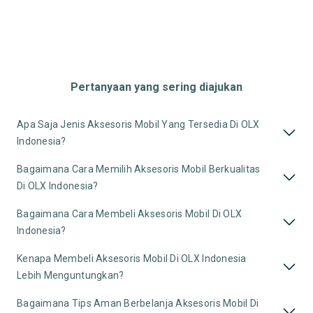
Pertanyaan yang sering diajukan
Apa Saja Jenis Aksesoris Mobil Yang Tersedia Di OLX
Indonesia?
Bagaimana Cara Memilih Aksesoris Mobil Berkualitas
Di OLX Indonesia?
Bagaimana Cara Membeli Aksesoris Mobil Di OLX
Indonesia?
Kenapa Membeli Aksesoris Mobil Di OLX Indonesia
Lebih Menguntungkan?
Bagaimana Tips Aman Berbelanja Aksesoris Mobil Di