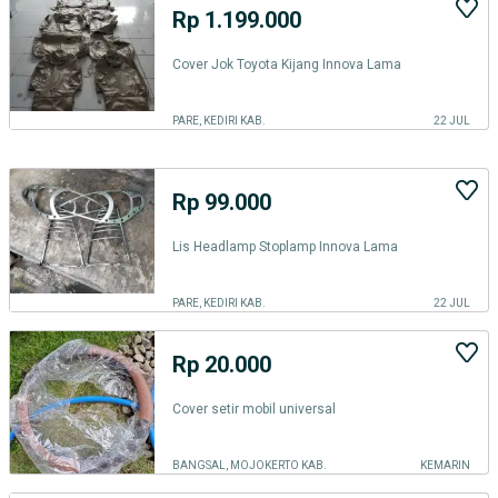
Rp 1.199.000
Cover Jok Toyota Kijang Innova Lama
PARE, KEDIRI KAB.
22 JUL
Rp 99.000
Lis Headlamp Stoplamp Innova Lama
PARE, KEDIRI KAB.
22 JUL
Rp 20.000
Cover setir mobil universal
BANGSAL, MOJOKERTO KAB.
KEMARIN