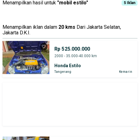
Menampilkan hasil untuk
"
mobil estilo
"
5
Iklan
Menampilkan iklan dalam
20 kms
Dari Jakarta Selatan,
Jakarta D.K.I.
Rp 525.000.000
2000 - 35.000-40.000 km
Honda Estilo
Tangerang
Kemarin