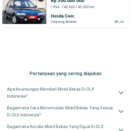
Rp 300.000.000
1994 - 140.000-145.000 km
Honda Civic
Cikarang Selatan
08 Jul
Pertanyaan yang sering diajukan
Apa Keuntungan Membeli Mobil Bekas Di OLX
Indonesia?
Bagaimana Cara Menemukan Mobil Bekas Yang Sesuai
Di OLX Indonesia?
Bagaimana Kondisi Mobil Bekas Yang Dijual Di OLX