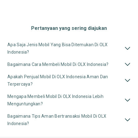
Pertanyaan yang sering diajukan
Apa Saja Jenis Mobil Yang Bisa Ditemukan Di OLX
Indonesia?
Bagaimana Cara Membeli Mobil Di OLX Indonesia?
Apakah Penjual Mobil Di OLX Indonesia Aman Dan
Terpercaya?
Mengapa Membeli Mobil Di OLX Indonesia Lebih
Menguntungkan?
Bagaimana Tips Aman Bertransaksi Mobil Di OLX
Indonesia?