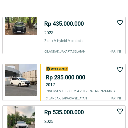
Rp 435.000.000
2023
Zenix V Hybrid Modelista
CILANDAK, JAKARTA SELATAN
HARI INI
Rp 285.000.000
2017
INNOVA V DIESEL 2.4 2017 PAJAK PANJANG
CILANDAK, JAKARTA SELATAN
HARI INI
Rp 535.000.000
2025