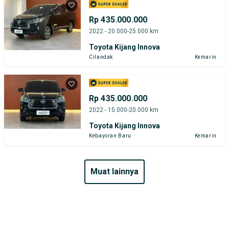
Rp 435.000.000
2022 - 20.000-25.000 km
Toyota Kijang Innova
Cilandak
Kemarin
Rp 435.000.000
2022 - 15.000-20.000 km
Toyota Kijang Innova
Kebayoran Baru
Kemarin
muat lainnya