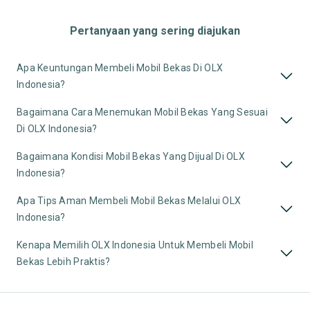
Pertanyaan yang sering diajukan
Apa Keuntungan Membeli Mobil Bekas Di OLX
Indonesia?
Bagaimana Cara Menemukan Mobil Bekas Yang Sesuai
Di OLX Indonesia?
Bagaimana Kondisi Mobil Bekas Yang Dijual Di OLX
Indonesia?
Apa Tips Aman Membeli Mobil Bekas Melalui OLX
Indonesia?
Kenapa Memilih OLX Indonesia Untuk Membeli Mobil
Bekas Lebih Praktis?