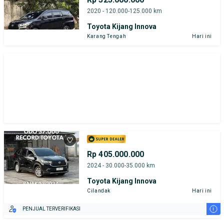
2020 - 120.000-125.000 km
Toyota Kijang Innova
Karang Tengah
Hari ini
Rp 405.000.000
2024 - 30.000-35.000 km
Toyota Kijang Innova
Cilandak
Hari ini
i
PENJUAL TERVERIFIKASI