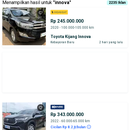
Menampilkan hasil untuk
"
innova
"
2235
Iklan
Rp 245.000.000
2020 - 100.000-105.000 km
Toyota Kijang Innova
Kebayoran Baru
2 hari yang lalu
Rp 343.000.000
2022 - 60.000-65.000 km
Cicilan Rp 8.2 jt/bulan