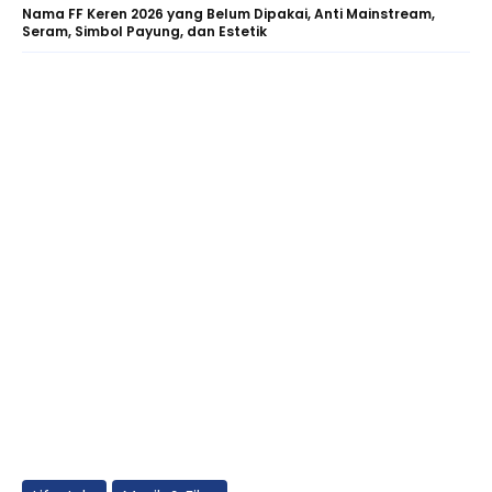
Nama FF Keren 2026 yang Belum Dipakai, Anti Mainstream,
Seram, Simbol Payung, dan Estetik