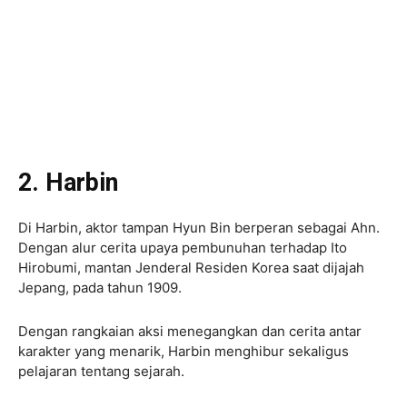
2. Harbin
Di Harbin, aktor tampan Hyun Bin berperan sebagai Ahn.
Dengan alur cerita upaya pembunuhan terhadap Ito
Hirobumi, mantan Jenderal Residen Korea saat dijajah
Jepang, pada tahun 1909.
Dengan rangkaian aksi menegangkan dan cerita antar
karakter yang menarik, Harbin menghibur sekaligus
pelajaran tentang sejarah.