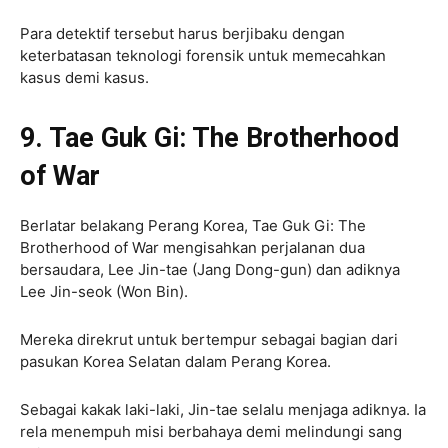
Para detektif tersebut harus berjibaku dengan
keterbatasan teknologi forensik untuk memecahkan
kasus demi kasus.
9. Tae Guk Gi: The Brotherhood
of War
Berlatar belakang Perang Korea, Tae Guk Gi: The
Brotherhood of War mengisahkan perjalanan dua
bersaudara, Lee Jin-tae (Jang Dong-gun) dan adiknya
Lee Jin-seok (Won Bin).
Mereka direkrut untuk bertempur sebagai bagian dari
pasukan Korea Selatan dalam Perang Korea.
Sebagai kakak laki-laki, Jin-tae selalu menjaga adiknya. Ia
rela menempuh misi berbahaya demi melindungi sang