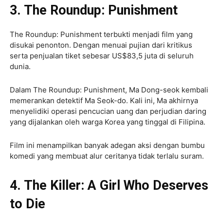
3. The Roundup: Punishment
The Roundup: Punishment terbukti menjadi film yang
disukai penonton. Dengan menuai pujian dari kritikus
serta penjualan tiket sebesar US$83,5 juta di seluruh
dunia.
Dalam The Roundup: Punishment, Ma Dong-seok kembali
memerankan detektif Ma Seok-do. Kali ini, Ma akhirnya
menyelidiki operasi pencucian uang dan perjudian daring
yang dijalankan oleh warga Korea yang tinggal di Filipina.
Film ini menampilkan banyak adegan aksi dengan bumbu
komedi yang membuat alur ceritanya tidak terlalu suram.
4. The Killer: A Girl Who Deserves
to Die