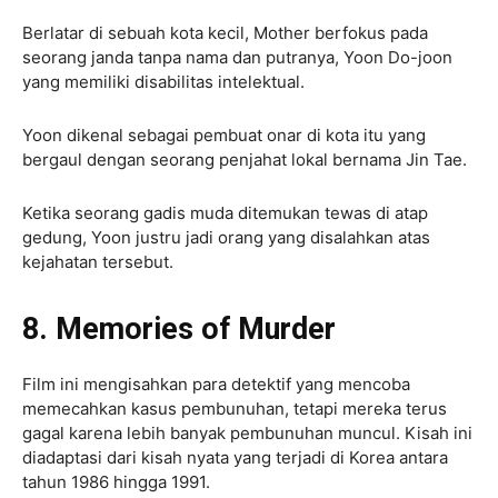
Berlatar di sebuah kota kecil, Mother berfokus pada
seorang janda tanpa nama dan putranya, Yoon Do-joon
yang memiliki disabilitas intelektual.
Yoon dikenal sebagai pembuat onar di kota itu yang
bergaul dengan seorang penjahat lokal bernama Jin Tae.
Ketika seorang gadis muda ditemukan tewas di atap
gedung, Yoon justru jadi orang yang disalahkan atas
kejahatan tersebut.
8. Memories of Murder
Film ini mengisahkan para detektif yang mencoba
memecahkan kasus pembunuhan, tetapi mereka terus
gagal karena lebih banyak pembunuhan muncul. Kisah ini
diadaptasi dari kisah nyata yang terjadi di Korea antara
tahun 1986 hingga 1991.