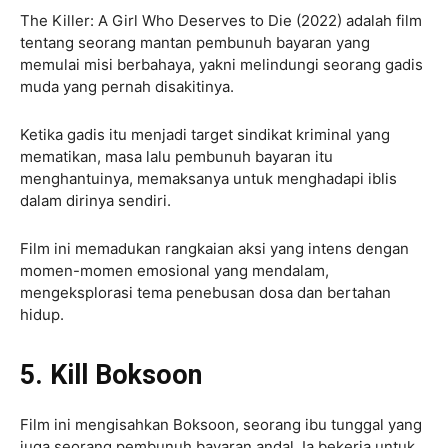
The Killer: A Girl Who Deserves to Die (2022) adalah film
tentang seorang mantan pembunuh bayaran yang
memulai misi berbahaya, yakni melindungi seorang gadis
muda yang pernah disakitinya.
Ketika gadis itu menjadi target sindikat kriminal yang
mematikan, masa lalu pembunuh bayaran itu
menghantuinya, memaksanya untuk menghadapi iblis
dalam dirinya sendiri.
Film ini memadukan rangkaian aksi yang intens dengan
momen-momen emosional yang mendalam,
mengeksplorasi tema penebusan dosa dan bertahan
hidup.
5. Kill Boksoon
Film ini mengisahkan Boksoon, seorang ibu tunggal yang
juga seorang pembunuh bayaran andal. Ia bekerja untuk