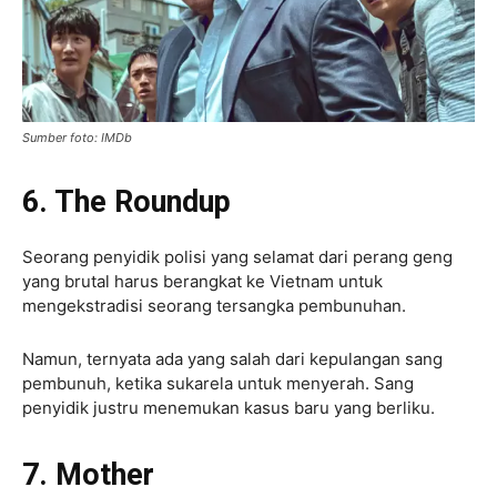
Sumber foto: IMDb
6. The Roundup
Seorang penyidik ​​polisi yang selamat dari perang geng
yang brutal harus berangkat ke Vietnam untuk
mengekstradisi seorang tersangka pembunuhan.
Namun, ternyata ada yang salah dari kepulangan sang
pembunuh, ketika sukarela untuk menyerah. Sang
penyidik justru menemukan kasus baru yang berliku.
7. Mother