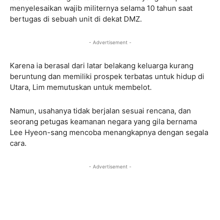
menyelesaikan wajib militernya selama 10 tahun saat
bertugas di sebuah unit di dekat DMZ.
- Advertisement -
Karena ia berasal dari latar belakang keluarga kurang
beruntung dan memiliki prospek terbatas untuk hidup di
Utara, Lim memutuskan untuk membelot.
Namun, usahanya tidak berjalan sesuai rencana, dan
seorang petugas keamanan negara yang gila bernama
Lee Hyeon-sang mencoba menangkapnya dengan segala
cara.
- Advertisement -