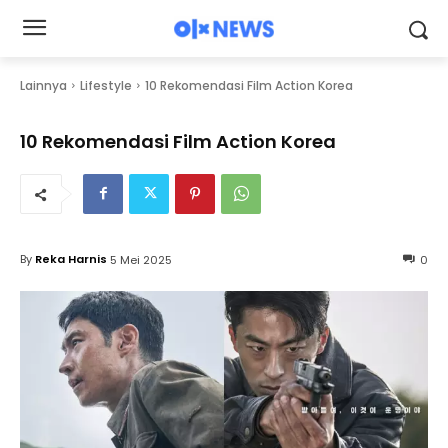
Lainnya
Lifestyle
10 Rekomendasi Film Action Korea
10 Rekomendasi Film Action Korea
By
Reka Harnis
5 Mei 2025
0