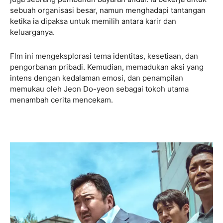
sebuah organisasi besar, namun menghadapi tantangan
ketika ia dipaksa untuk memilih antara karir dan
keluarganya.
Flm ini mengeksplorasi tema identitas, kesetiaan, dan
pengorbanan pribadi. Kemudian, memadukan aksi yang
intens dengan kedalaman emosi, dan penampilan
memukau oleh Jeon Do-yeon sebagai tokoh utama
menambah cerita mencekam.