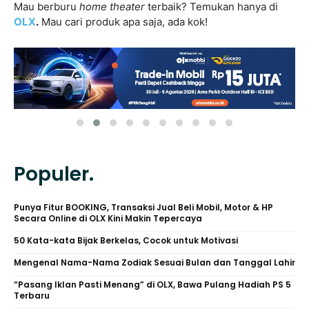
Mau berburu
home theater
terbaik? Temukan hanya di
OLX
.
Mau cari produk apa saja, ada kok!
Populer.
Punya Fitur BOOKING, Transaksi Jual Beli Mobil, Motor & HP
Secara Online di OLX Kini Makin Tepercaya
50 Kata-kata Bijak Berkelas, Cocok untuk Motivasi
Mengenal Nama-Nama Zodiak Sesuai Bulan dan Tanggal Lahir
“Pasang Iklan Pasti Menang” di OLX, Bawa Pulang Hadiah PS 5
Terbaru