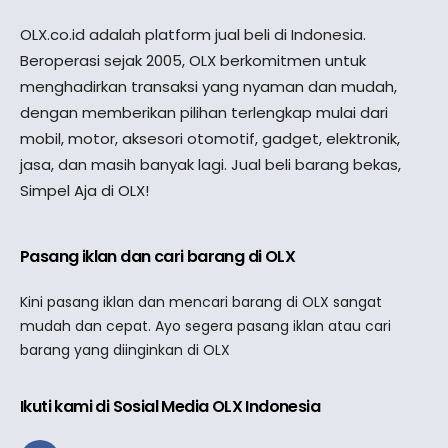
OLX.co.id adalah platform jual beli di Indonesia.
Beroperasi sejak 2005, OLX berkomitmen untuk
menghadirkan transaksi yang nyaman dan mudah,
dengan memberikan pilihan terlengkap mulai dari
mobil, motor, aksesori otomotif, gadget, elektronik,
jasa, dan masih banyak lagi. Jual beli barang bekas,
Simpel Aja di OLX!
Pasang iklan dan cari barang di OLX
Kini pasang iklan dan mencari barang di OLX sangat
mudah dan cepat. Ayo segera pasang iklan atau cari
barang yang diinginkan di OLX
Ikuti kami di Sosial Media OLX Indonesia