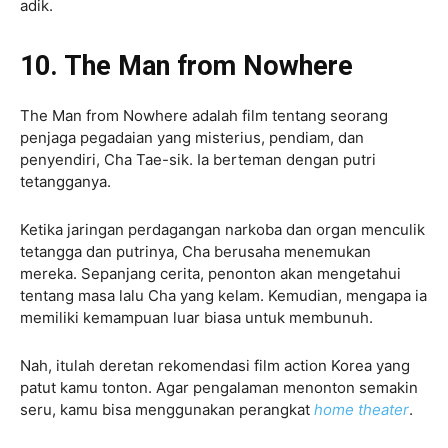
adik.
10. The Man from Nowhere
The Man from Nowhere adalah film tentang seorang
penjaga pegadaian yang misterius, pendiam, dan
penyendiri, Cha Tae-sik. Ia berteman dengan putri
tetangganya.
Ketika jaringan perdagangan narkoba dan organ menculik
tetangga dan putrinya, Cha berusaha menemukan
mereka. Sepanjang cerita, penonton akan mengetahui
tentang masa lalu Cha yang kelam. Kemudian, mengapa ia
memiliki kemampuan luar biasa untuk membunuh.
Nah, itulah deretan rekomendasi film action Korea yang
patut kamu tonton. Agar pengalaman menonton semakin
seru, kamu bisa menggunakan perangkat
home theater
.