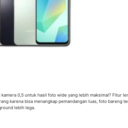
kamera 0,5 untuk hasil foto wide yang lebih maksimal? Fitur le
 orang karena bisa menangkap pemandangan luas, foto bareng t
round lebih lega.