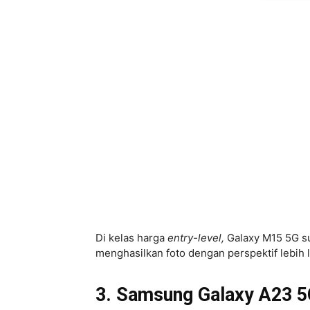
Di kelas harga
entry-level,
Galaxy M15 5G s
menghasilkan foto dengan perspektif lebih l
3. Samsung Galaxy A23 5