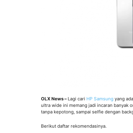
OLX News –
Lagi cari
HP
Samsung
yang ada 
ultra wide ini memang jadi incaran banyak
tanpa kepotong, sampai selfie dengan backg
Berikut daftar rekomendasinya.