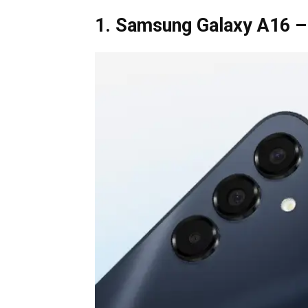
1. Samsung Galaxy A16 –