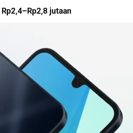
 Rp2,4–Rp2,8 jutaan