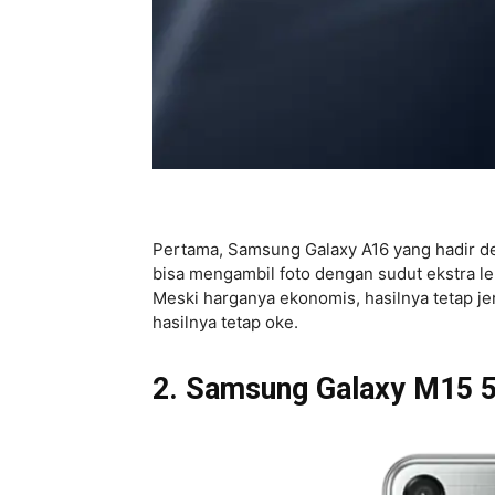
Pertama, Samsung Galaxy A16 yang hadir d
bisa mengambil foto dengan sudut ekstra l
Meski harganya ekonomis, hasilnya tetap je
hasilnya tetap oke.
2. Samsung Galaxy M15 5