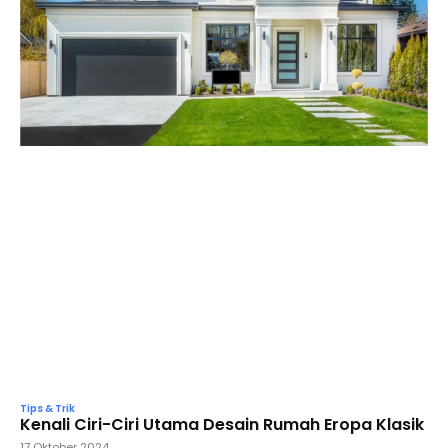
Tips & Trik
Kenali Ciri-Ciri Utama Desain Rumah Eropa Klasik
17 Oktober 2024