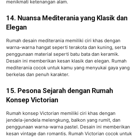
menikmati ketenangan alam.
14. Nuansa Mediterania yang Klasik dan
Elegan
Rumah desain mediterania memiliki ciri khas dengan
warna-warna hangat seperti terakota dan kuning, serta
penggunaan material seperti batu bata dan keramik.
Desain ini memberikan kesan klasik dan elegan. Rumah
mediterania cocok untuk kamu yang menyukai gaya yang
berkelas dan penuh karakter.
15. Pesona Sejarah dengan Rumah
Konsep Victorian
Rumah konsep Victorian memiliki ciri khas dengan
jendela-jendela melengkung, balkon yang rumit, dan
penggunaan warna-warna pastel. Desain ini memberikan
kesan vintage dan romantis. Rumah Victorian cocok untuk