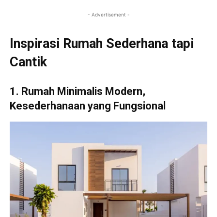
- Advertisement -
Inspirasi Rumah Sederhana tapi
Cantik
1. Rumah Minimalis Modern,
Kesederhanaan yang Fungsional