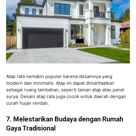
Atap rata semakin populer karena desainnya yang
modern dan minimalis. Atap ini dapat dimanfaatkan
sebagai ruang tambahan, seperti taman atap atau panel
surya. Desain atap rata juga cocok untuk daerah dengan
curah hujan rendah.
7. Melestarikan Budaya dengan Rumah
Gaya Tradisional