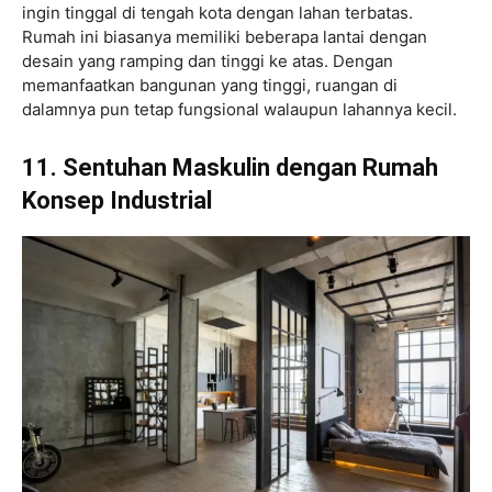
ingin tinggal di tengah kota dengan lahan terbatas.
Rumah ini biasanya memiliki beberapa lantai dengan
desain yang ramping dan tinggi ke atas. Dengan
memanfaatkan bangunan yang tinggi, ruangan di
dalamnya pun tetap fungsional walaupun lahannya kecil.
11. Sentuhan Maskulin dengan Rumah
Konsep Industrial