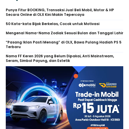
Punya Fitur BOOKING, Transaksi Jual Beli Mobil, Motor & HP
Secara Online di OLX Kini Makin Tepercaya
50 Kata-kata Bijak Berkelas, Cocok untuk Motivasi
Mengenal Nama-Nama Zodiak Sesuai Bulan dan Tanggal Lahir
“Pasang Iklan Pasti Menang” di OLX, Bawa Pulang Hadiah PS 5
Terbaru
Nama FF Keren 2026 yang Belum Dipakai, Anti Mainstream,
Seram, Simbol Payung, dan Estetik