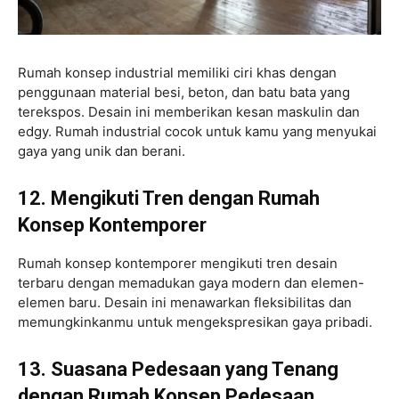
Rumah konsep industrial memiliki ciri khas dengan
penggunaan material besi, beton, dan batu bata yang
terekspos. Desain ini memberikan kesan maskulin dan
edgy. Rumah industrial cocok untuk kamu yang menyukai
gaya yang unik dan berani.
12. Mengikuti Tren dengan Rumah
Konsep Kontemporer
Rumah konsep kontemporer mengikuti tren desain
terbaru dengan memadukan gaya modern dan elemen-
elemen baru. Desain ini menawarkan fleksibilitas dan
memungkinkanmu untuk mengekspresikan gaya pribadi.
13. Suasana Pedesaan yang Tenang
dengan Rumah Konsep Pedesaan