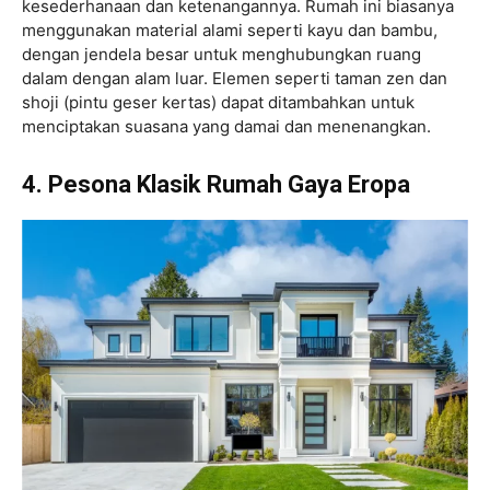
kesederhanaan dan ketenangannya. Rumah ini biasanya
menggunakan material alami seperti kayu dan bambu,
dengan jendela besar untuk menghubungkan ruang
dalam dengan alam luar. Elemen seperti taman zen dan
shoji (pintu geser kertas) dapat ditambahkan untuk
menciptakan suasana yang damai dan menenangkan.
4. Pesona Klasik Rumah Gaya Eropa