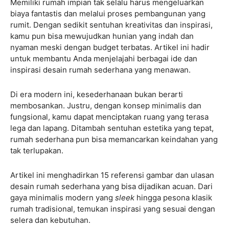
Memiliki rumah impian tak selalu harus mengeluarkan
biaya fantastis dan melalui proses pembangunan yang
rumit. Dengan sedikit sentuhan kreativitas dan inspirasi,
kamu pun bisa mewujudkan hunian yang indah dan
nyaman meski dengan budget terbatas. Artikel ini hadir
untuk membantu Anda menjelajahi berbagai ide dan
inspirasi desain rumah sederhana yang menawan.
Di era modern ini, kesederhanaan bukan berarti
membosankan. Justru, dengan konsep minimalis dan
fungsional, kamu dapat menciptakan ruang yang terasa
lega dan lapang. Ditambah sentuhan estetika yang tepat,
rumah sederhana pun bisa memancarkan keindahan yang
tak terlupakan.
Artikel ini menghadirkan 15 referensi gambar dan ulasan
desain rumah sederhana yang bisa dijadikan acuan. Dari
gaya minimalis modern yang
sleek
hingga pesona klasik
rumah tradisional, temukan inspirasi yang sesuai dengan
selera dan kebutuhan.