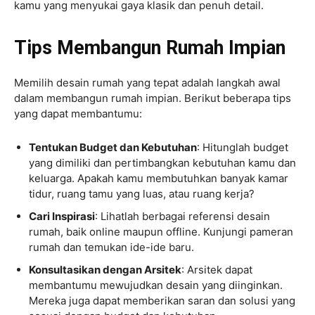
kamu yang menyukai gaya klasik dan penuh detail.
Tips Membangun Rumah Impian
Memilih desain rumah yang tepat adalah langkah awal
dalam membangun rumah impian. Berikut beberapa tips
yang dapat membantumu:
Tentukan Budget dan Kebutuhan
: Hitunglah budget
yang dimiliki dan pertimbangkan kebutuhan kamu dan
keluarga. Apakah kamu membutuhkan banyak kamar
tidur, ruang tamu yang luas, atau ruang kerja?
Cari Inspirasi
: Lihatlah berbagai referensi desain
rumah, baik online maupun offline. Kunjungi pameran
rumah dan temukan ide-ide baru.
Konsultasikan dengan Arsitek
: Arsitek dapat
membantumu mewujudkan desain yang diinginkan.
Mereka juga dapat memberikan saran dan solusi yang