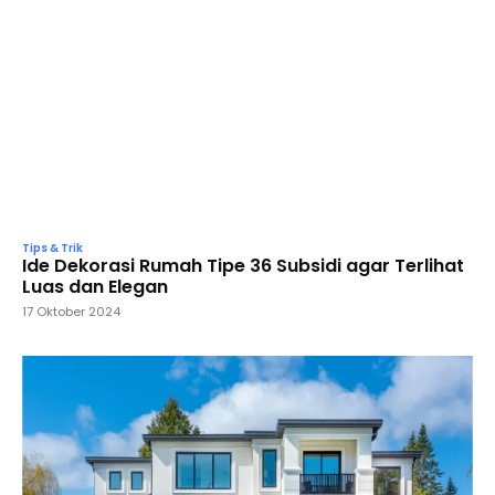
Tips & Trik
Ide Dekorasi Rumah Tipe 36 Subsidi agar Terlihat
Luas dan Elegan
17 Oktober 2024