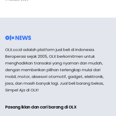
OLX.co.id adalah platform jual beli di Indonesia.
Beroperasi sejak 2005, OLX berkomitmen untuk
menghadirkan transaksi yang nyaman dan mudah,
dengan memberikan pilihan terlengkap mulai dari
mobil, motor, aksesori otomotif, gadget, elektronik,
jasa, dan masih banyak lagi. Jual beli barang bekas,
Simpel Aja di OLX!
Pasang iklan dan cari barang di OLX