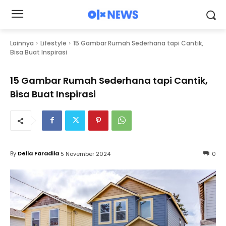
Lainnya
Lifestyle
15 Gambar Rumah Sederhana tapi Cantik,
Bisa Buat Inspirasi
15 Gambar Rumah Sederhana tapi Cantik,
Bisa Buat Inspirasi
By
Della Faradila
5 November 2024
0