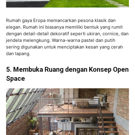
Rumah gaya Eropa memancarkan pesona klasik dan
elegan. Rumah ini biasanya memiliki bentuk yang rumit
dengan detail-detail dekoratif seperti ukiran, cornice, dan
jendela melengkung. Warna-warna pastel dan putih
sering digunakan untuk menciptakan kesan yang cerah
dan lapang.
5. Membuka Ruang dengan Konsep Open
Space