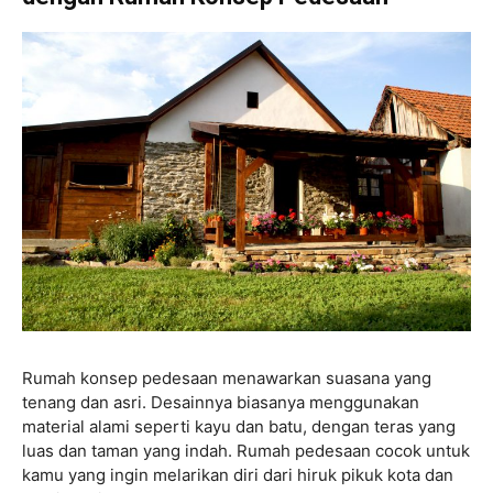
Rumah konsep pedesaan menawarkan suasana yang
tenang dan asri. Desainnya biasanya menggunakan
material alami seperti kayu dan batu, dengan teras yang
luas dan taman yang indah. Rumah pedesaan cocok untuk
kamu yang ingin melarikan diri dari hiruk pikuk kota dan