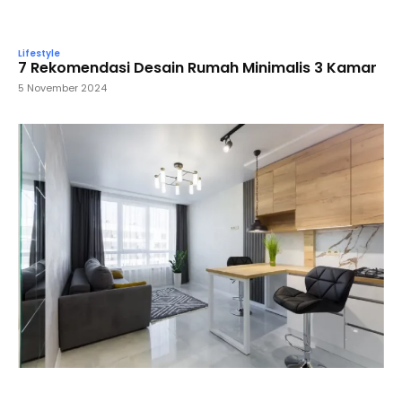
Lifestyle
7 Rekomendasi Desain Rumah Minimalis 3 Kamar
5 November 2024