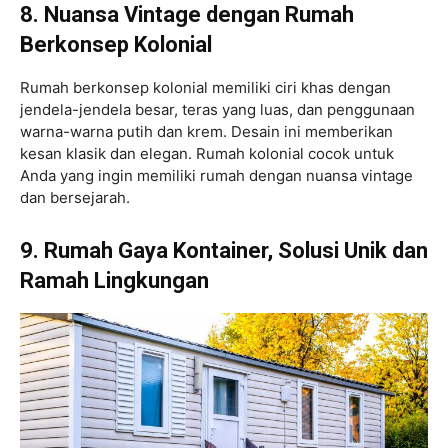
8. Nuansa Vintage dengan Rumah
Berkonsep Kolonial
Rumah berkonsep kolonial memiliki ciri khas dengan
jendela-jendela besar, teras yang luas, dan penggunaan
warna-warna putih dan krem. Desain ini memberikan
kesan klasik dan elegan. Rumah kolonial cocok untuk
Anda yang ingin memiliki rumah dengan nuansa vintage
dan bersejarah.
9. Rumah Gaya Kontainer, Solusi Unik dan
Ramah Lingkungan