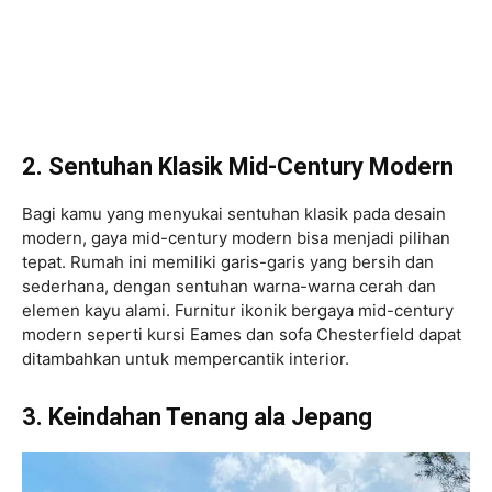
2. Sentuhan Klasik Mid-Century Modern
Bagi kamu yang menyukai sentuhan klasik pada desain
modern, gaya mid-century modern bisa menjadi pilihan
tepat. Rumah ini memiliki garis-garis yang bersih dan
sederhana, dengan sentuhan warna-warna cerah dan
elemen kayu alami. Furnitur ikonik bergaya mid-century
modern seperti kursi Eames dan sofa Chesterfield dapat
ditambahkan untuk mempercantik interior.
3. Keindahan Tenang ala Jepang