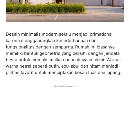
Desain minimalis modern selalu menjadi primadona
karena menggabungkan kesederhanaan dan
fungsionalitas dengan sempurna. Rumah ini biasanya
memiliki bentuk geometris yang bersih, dengan jendela
besar untuk memaksimalkan pencahayaan alami. Warna-
warna netral seperti putih, abu-abu, dan hitam menjadi
pilihan favorit untuk menciptakan kesan luas dan lapang.
- Advertisement -