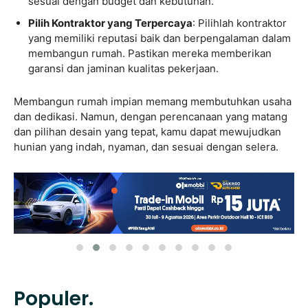
sesuai dengan budget dan kebutuhan.
Pilih Kontraktor yang Terpercaya
: Pilihlah kontraktor
yang memiliki reputasi baik dan berpengalaman dalam
membangun rumah. Pastikan mereka memberikan
garansi dan jaminan kualitas pekerjaan.
Membangun rumah impian memang membutuhkan usaha
dan dedikasi. Namun, dengan perencanaan yang matang
dan pilihan desain yang tepat, kamu dapat mewujudkan
hunian yang indah, nyaman, dan sesuai dengan selera.
Populer.