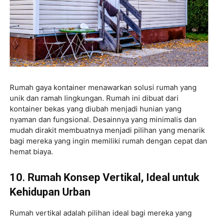
Rumah gaya kontainer menawarkan solusi rumah yang
unik dan ramah lingkungan. Rumah ini dibuat dari
kontainer bekas yang diubah menjadi hunian yang
nyaman dan fungsional. Desainnya yang minimalis dan
mudah dirakit membuatnya menjadi pilihan yang menarik
bagi mereka yang ingin memiliki rumah dengan cepat dan
hemat biaya.
10. Rumah Konsep Vertikal, Ideal untuk
Kehidupan Urban
Rumah vertikal adalah pilihan ideal bagi mereka yang