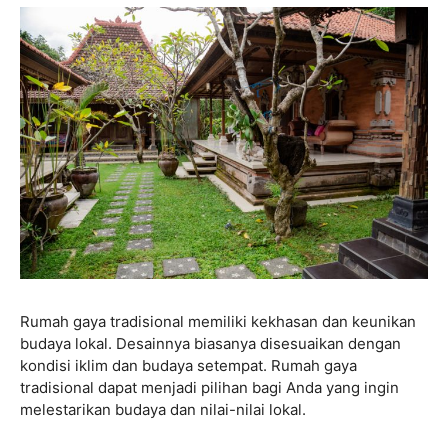
Rumah gaya tradisional memiliki kekhasan dan keunikan
budaya lokal. Desainnya biasanya disesuaikan dengan
kondisi iklim dan budaya setempat. Rumah gaya
tradisional dapat menjadi pilihan bagi Anda yang ingin
melestarikan budaya dan nilai-nilai lokal.