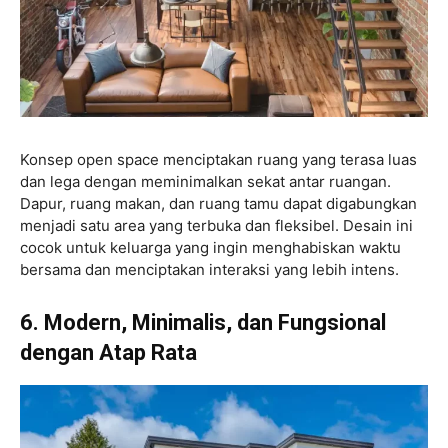
Konsep open space menciptakan ruang yang terasa luas
dan lega dengan meminimalkan sekat antar ruangan.
Dapur, ruang makan, dan ruang tamu dapat digabungkan
menjadi satu area yang terbuka dan fleksibel. Desain ini
cocok untuk keluarga yang ingin menghabiskan waktu
bersama dan menciptakan interaksi yang lebih intens.
6. Modern, Minimalis, dan Fungsional
dengan Atap Rata