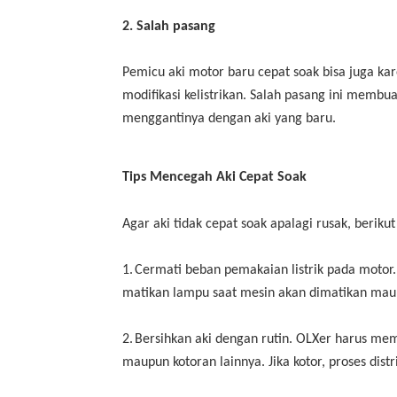
2. Salah pasang
Pemicu aki motor baru cepat soak bisa juga 
modifikasi kelistrikan. Salah pasang ini membua
menggantinya dengan aki yang baru.
Tips Mencegah Aki Cepat Soak
Agar aki tidak cepat soak apalagi rusak, berikut
1.
Cermati beban pemakaian listrik pada motor. 
matikan lampu saat mesin akan dimatikan mau
2.
Bersihkan aki dengan rutin. OLXer harus memb
maupun kotoran lainnya. Jika kotor, proses dis