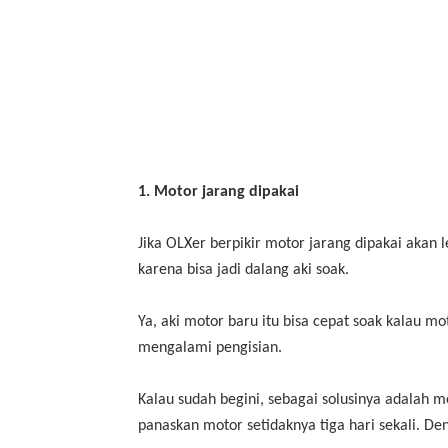
1. Motor jarang dipakai
Jika OLXer berpikir motor jarang dipakai akan l
karena bisa jadi dalang aki soak.
Ya, aki motor baru itu bisa cepat soak kalau mo
mengalami pengisian.
Kalau sudah begini, sebagai solusinya adalah
panaskan motor setidaknya tiga hari sekali. Deng