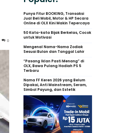
Punya Fitur BOOKING, Transaksi
Jual Beli Mobil, Motor & HP Secara
Online di OLX Kini Makin Tepercaya
50 Kata-kata Bijak Berkelas, Cocok
untuk Motivasi
0
Mengenal Nama-Nama Zodiak
Sesuai Bulan dan Tanggal Lahir
“Pasang Iklan Pasti Menang” di
OLX, Bawa Pulang Hadiah PS 5
Terbaru
Nama FF Keren 2026 yang Belum
Dipakai, Anti Mainstream, Seram,
Simbol Payung, dan Estetik