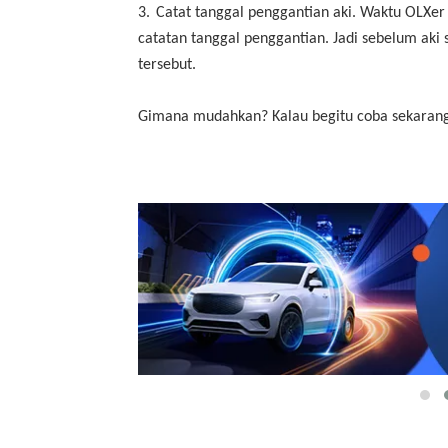
3.
Catat tanggal penggantian aki. Waktu OLXe
catatan tanggal penggantian. Jadi sebelum aki
tersebut.
Gimana mudahkan? Kalau begitu coba sekarang c