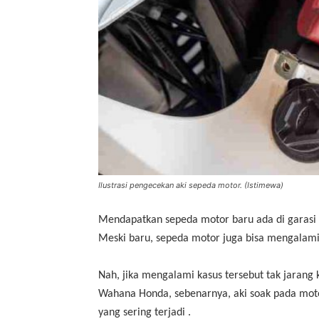
Ilustrasi pengecekan aki sepeda motor. (Istimewa)
Mendapatkan sepeda motor baru ada di garasi
Meski baru, sepeda motor juga bisa mengalami m
Nah, jika mengalami kasus tersebut tak jarang 
Wahana Honda, sebenarnya, aki soak pada moto
yang sering terjadi .