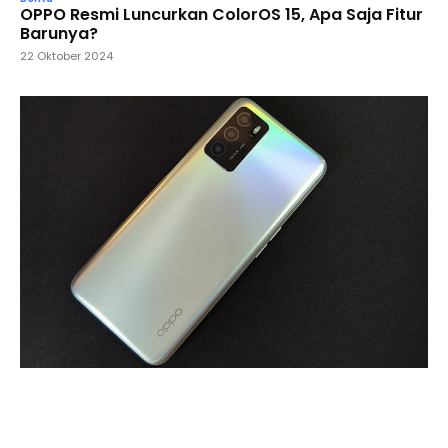
OPPO Resmi Luncurkan ColorOS 15, Apa Saja Fitur
Barunya?
22 Oktober 2024