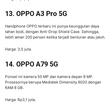
13. OPPO A3 Pro 5G
Handphone
OPPO terbaru ini punya keunggulan daya
tahan bodi, dengan Anti-Drop Shield Case. Sehingga,
lebih aman 200 persen ketika terjadi benturan atau jatuh.
Harga: 3,5 juta.
14. OPPO A79 5G
Ponsel ini kamera 50 MP dan kamera depan 8 MP.
Prosesornya berupa Mediatek Dimensity 6020 dengan
RAM 8 GB.
Harga: Rp3,1 juta.