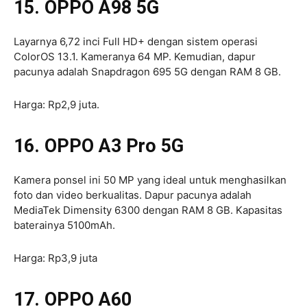
15. OPPO A98 5G
Layarnya 6,72 inci Full HD+ dengan sistem operasi
ColorOS 13.1. Kameranya 64 MP. Kemudian, dapur
pacunya adalah Snapdragon 695 5G dengan RAM 8 GB.
Harga: Rp2,9 juta.
16. OPPO A3 Pro 5G
Kamera ponsel ini 50 MP yang ideal untuk menghasilkan
foto dan video berkualitas. Dapur pacunya adalah
MediaTek Dimensity 6300 dengan RAM 8 GB. Kapasitas
baterainya 5100mAh.
Harga: Rp3,9 juta
17. OPPO A60