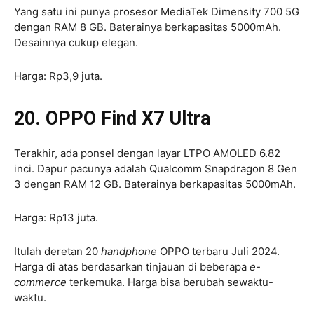
Yang satu ini punya prosesor MediaTek Dimensity 700 5G
dengan RAM 8 GB. Baterainya berkapasitas 5000mAh.
Desainnya cukup elegan.
Harga: Rp3,9 juta.
20. OPPO Find X7 Ultra
Terakhir, ada ponsel dengan layar LTPO AMOLED 6.82
inci. Dapur pacunya adalah Qualcomm Snapdragon 8 Gen
3 dengan RAM 12 GB. Baterainya berkapasitas 5000mAh.
Harga: Rp13 juta.
Itulah deretan 20
handphone
OPPO terbaru Juli 2024.
Harga di atas berdasarkan tinjauan di beberapa
e-
commerce
terkemuka. Harga bisa berubah sewaktu-
waktu.