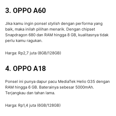
3. OPPO A60
Jika kamu ingin ponsel
stylish
dengan performa yang
baik, maka inilah pilihan menarik. Dengan chipset
Snapdragon 680 dan RAM hingga 8 GB, kualitasnya tidak
perlu kamu ragukan.
Harga: Rp2,7 juta (8GB/128GB)
4. OPPO A18
Ponsel ini punya dapur pacu MediaTek Helio G35 dengan
RAM hingga 6 GB. Baterainya sebesar 5000mAh.
Terjangkau dan tahan lama.
Harga: Rp1,4 juta (6GB/128GB)