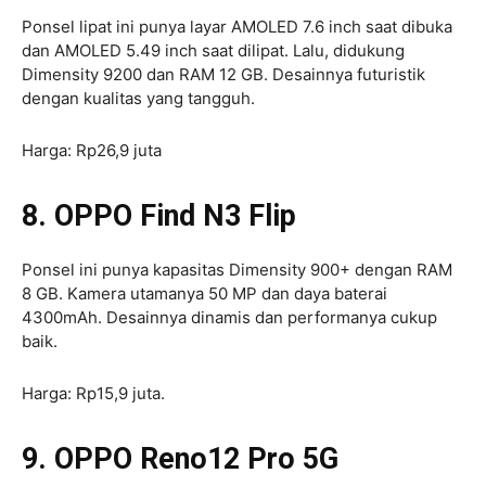
Ponsel lipat ini punya layar AMOLED 7.6 inch saat dibuka
dan AMOLED 5.49 inch saat dilipat. Lalu, didukung
Dimensity 9200 dan RAM 12 GB. Desainnya futuristik
dengan kualitas yang tangguh.
Harga: Rp26,9 juta
8. OPPO Find N3 Flip
Ponsel ini punya kapasitas Dimensity 900+ dengan RAM
8 GB. Kamera utamanya 50 MP dan daya baterai
4300mAh. Desainnya dinamis dan performanya cukup
baik.
Harga: Rp15,9 juta.
9. OPPO Reno12 Pro 5G