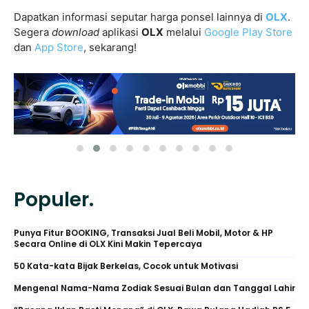
Dapatkan informasi seputar harga ponsel lainnya di
OLX
.
Segera
download
aplikasi
OLX
melalui
Google Play Store
dan
App Store
, sekarang!
Populer.
Punya Fitur BOOKING, Transaksi Jual Beli Mobil, Motor & HP
Secara Online di OLX Kini Makin Tepercaya
50 Kata-kata Bijak Berkelas, Cocok untuk Motivasi
Mengenal Nama-Nama Zodiak Sesuai Bulan dan Tanggal Lahir