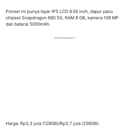
Ponsel ini punya layar IPS LCD 6.56 inch, dapur pacu
chipset Snapdragon 680 5G, RAM 8 GB, kamera 108 MP
dan baterai 5000mAh.
- Advertisement -
Harga: Rp3,3 juta (128GB)/Rp3,7 juta (256GB).