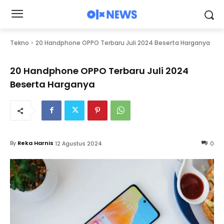
Tekno
20 Handphone OPPO Terbaru Juli 2024 Beserta Harganya
20 Handphone OPPO Terbaru Juli 2024
Beserta Harganya
By
Reka Harnis
12 Agustus 2024
0