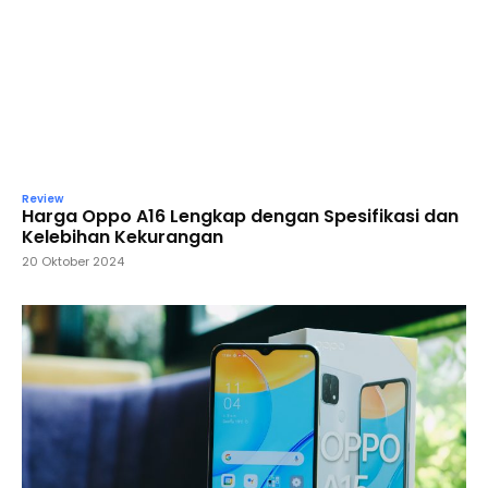
Review
Harga Oppo A16 Lengkap dengan Spesifikasi dan
Kelebihan Kekurangan
20 Oktober 2024