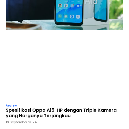
Review
Spesifikasi Oppo A15, HP dengan Triple Kamera
yang Harganya Terjangkau
19 September 2024