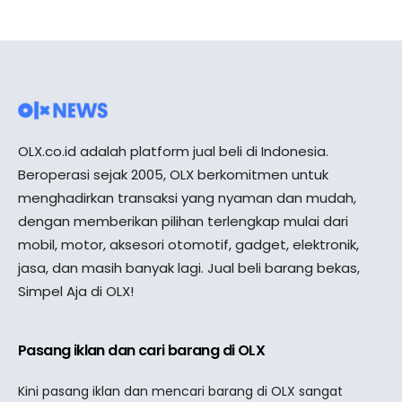
OLX.co.id adalah platform jual beli di Indonesia.
Beroperasi sejak 2005, OLX berkomitmen untuk
menghadirkan transaksi yang nyaman dan mudah,
dengan memberikan pilihan terlengkap mulai dari
mobil, motor, aksesori otomotif, gadget, elektronik,
jasa, dan masih banyak lagi. Jual beli barang bekas,
Simpel Aja di OLX!
Pasang iklan dan cari barang di OLX
Kini pasang iklan dan mencari barang di OLX sangat