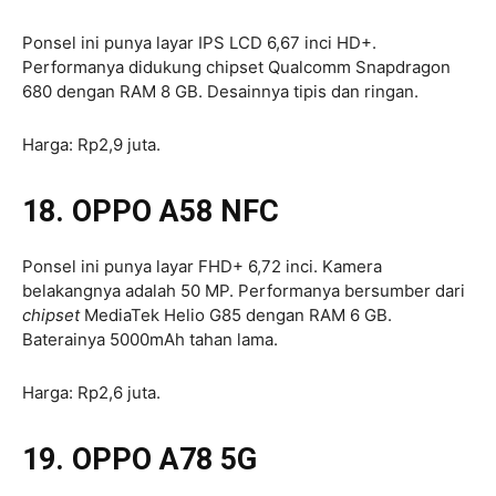
Ponsel ini punya layar IPS LCD 6,67 inci HD+.
Performanya didukung chipset Qualcomm Snapdragon
680 dengan RAM 8 GB. Desainnya tipis dan ringan.
Harga: Rp2,9 juta.
18. OPPO A58 NFC
Ponsel ini punya layar FHD+ 6,72 inci. Kamera
belakangnya adalah 50 MP. Performanya bersumber dari
chipset
MediaTek Helio G85 dengan RAM 6 GB.
Baterainya 5000mAh tahan lama.
Harga: Rp2,6 juta.
19. OPPO A78 5G