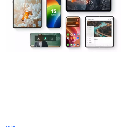
Berita