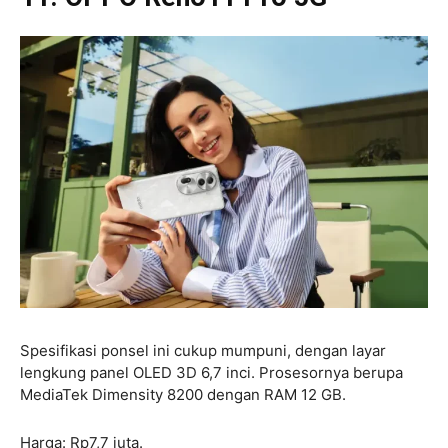
Spesifikasi ponsel ini cukup mumpuni, dengan layar
lengkung panel OLED 3D 6,7 inci. Prosesornya berupa
MediaTek Dimensity 8200 dengan RAM 12 GB.
Harga: Rp7,7 juta.