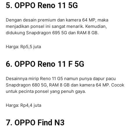
5. OPPO Reno 11 5G
Dengan desain premium dan kamera 64 MP, maka
menjadikan ponsel ini sangat menarik. Kemudian,
didukung Snapdragon 695 5G dan RAM 8 GB.
Harga: Rp5,5 juta
6. OPPO Reno 11 F 5G
Desainnya mirip Reno 11 G5 namun punya dapur pacu
Snapdragon 680 5G, RAM 8 GB dan kamera 64 MP. Cocok
untuk pecinta ponsel yang penuh gaya.
Harga: Rp4,4 juta
7. OPPO Find N3