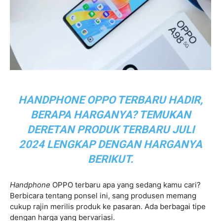
HANDPHONE OPPO TERBARU HADIR,
BERAPA HARGANYA? TEMUKAN
DERETAN PRODUK TERBARU JULI
2024 LENGKAP DENGAN HARGANYA
BERIKUT.
Handphone
OPPO terbaru apa yang sedang kamu cari?
Berbicara tentang ponsel ini, sang produsen memang
cukup rajin merilis produk ke pasaran. Ada berbagai tipe
dengan harga yang bervariasi.