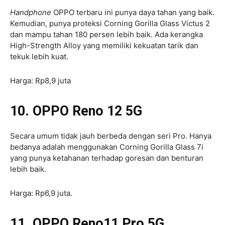
Handphone
OPPO terbaru ini punya daya tahan yang baik.
Kemudian, punya proteksi Corning Gorilla Glass Victus 2
dan mampu tahan 180 persen lebih baik. Ada kerangka
High-Strength Alloy yang memiliki kekuatan tarik dan
tekuk lebih kuat.
Harga: Rp8,9 juta
10. OPPO Reno 12 5G
Secara umum tidak jauh berbeda dengan seri Pro. Hanya
bedanya adalah menggunakan Corning Gorilla Glass 7i
yang punya ketahanan terhadap goresan dan benturan
lebih baik.
Harga: Rp6,9 juta.
11. OPPO Reno11 Pro 5G