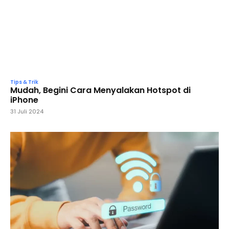
Tips & Trik
Mudah, Begini Cara Menyalakan Hotspot di
iPhone
31 Juli 2024