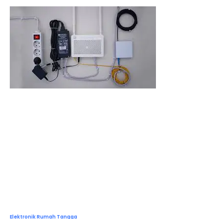
Elektronik Rumah Tangga