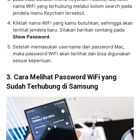
nama WiFi yang terhubung melalui kolom
search
pada
jendela menu Keychain tersebut.
Kliklah nama WiFi yang kamu butuhkan, sehingga akan
terlihat jendela baru. Silakan berikan centang pada
Show Password.
Setelah memasukan
username
dan
password
Mac,
maka
password
WiFi akan terlihat dan bisa digunakan
sesuai keperluan.
3. Cara Melihat Password WiFi yang
Sudah Terhubung di Samsung