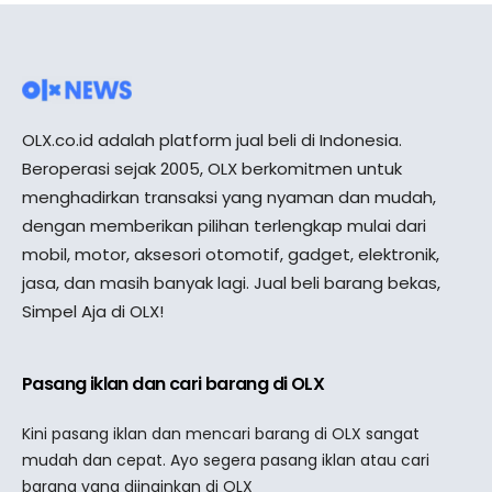
OLX.co.id adalah platform jual beli di Indonesia.
Beroperasi sejak 2005, OLX berkomitmen untuk
menghadirkan transaksi yang nyaman dan mudah,
dengan memberikan pilihan terlengkap mulai dari
mobil, motor, aksesori otomotif, gadget, elektronik,
jasa, dan masih banyak lagi. Jual beli barang bekas,
Simpel Aja di OLX!
Pasang iklan dan cari barang di OLX
Kini pasang iklan dan mencari barang di OLX sangat
mudah dan cepat. Ayo segera pasang iklan atau cari
barang yang diinginkan di OLX