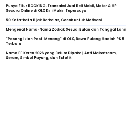
Punya Fitur BOOKING, Transaksi Jual Beli Mobil, Motor & HP
Secara Online di OLX Kini Makin Tepercaya
50 Kata-kata Bijak Berkelas, Cocok untuk Motivasi
Mengenal Nama-Nama Zodiak Sesuai Bulan dan Tanggal Lahir
“Pasang Iklan Pasti Menang” di OLX, Bawa Pulang Hadiah PS 5
Terbaru
Nama FF Keren 2026 yang Belum Dipakai, Anti Mainstream,
Seram, Simbol Payung, dan Estetik