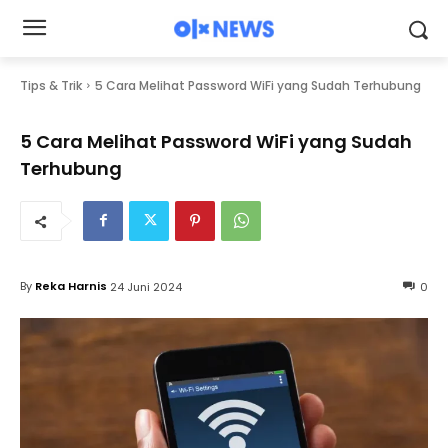
Tips & Trik
5 Cara Melihat Password WiFi yang Sudah Terhubung
5 Cara Melihat Password WiFi yang Sudah
Terhubung
By
Reka Harnis
24 Juni 2024
0