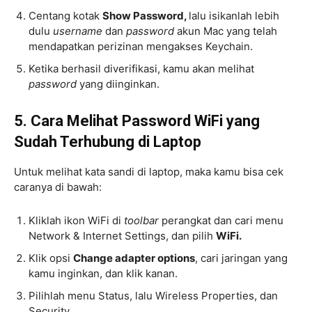
Centang kotak
Show Password,
lalu isikanlah lebih
dulu
username
dan
password
akun Mac yang telah
mendapatkan perizinan mengakses Keychain.
Ketika berhasil diverifikasi, kamu akan melihat
password
yang diinginkan.
5. Cara Melihat Password WiFi yang
Sudah Terhubung di Laptop
Untuk melihat kata sandi di laptop, maka kamu bisa cek
caranya di bawah:
Kliklah ikon WiFi di
toolbar
perangkat dan cari menu
Network & Internet Settings, dan pilih
WiFi.
Klik opsi
Change adapter options
, cari jaringan yang
kamu inginkan, dan klik kanan.
Pilihlah menu Status, lalu Wireless Properties, dan
Security.