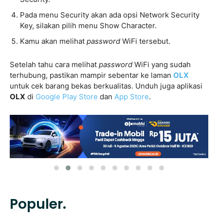
Pada menu Security akan ada opsi Network Security
Key, silakan pilih menu Show Character.
Kamu akan melihat
password
WiFi tersebut.
Setelah tahu cara melihat
password
WiFi yang sudah
terhubung, pastikan mampir sebentar ke laman
OLX
untuk cek barang bekas berkualitas. Unduh juga aplikasi
OLX
di
Google Play Store
dan
App Store
.
Populer.