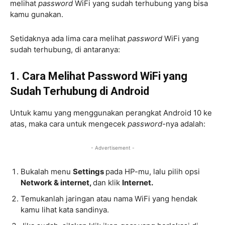
melihat
password
WiFi yang sudah terhubung yang bisa
kamu gunakan.
Setidaknya ada lima cara melihat
password
WiFi yang
sudah terhubung, di antaranya:
1. Cara Melihat Password WiFi yang
Sudah Terhubung di Android
Untuk kamu yang menggunakan perangkat Android 10 ke
atas, maka cara untuk mengecek
password-
nya adalah:
- Advertisement -
Bukalah menu
Settings
pada HP-mu, lalu pilih opsi
Network & internet,
dan klik
Internet.
Temukanlah jaringan atau nama WiFi yang hendak
kamu lihat kata sandinya.