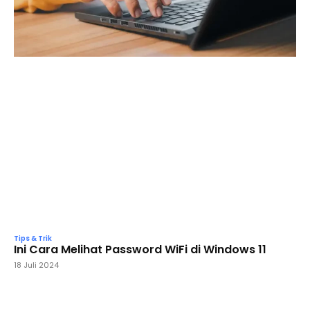
Tips & Trik
Ini Cara Melihat Password WiFi di Windows 11
18 Juli 2024