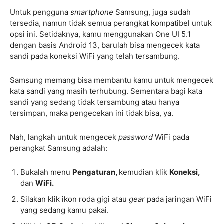
Untuk pengguna
smartphone
Samsung, juga sudah
tersedia, namun tidak semua perangkat kompatibel untuk
opsi ini. Setidaknya, kamu menggunakan One UI 5.1
dengan basis Android 13, barulah bisa mengecek kata
sandi pada koneksi WiFi yang telah tersambung.
Samsung memang bisa membantu kamu untuk mengecek
kata sandi yang masih terhubung. Sementara bagi kata
sandi yang sedang tidak tersambung atau hanya
tersimpan, maka pengecekan ini tidak bisa, ya.
Nah, langkah untuk mengecek
password
WiFi pada
perangkat Samsung adalah:
Bukalah menu
Pengaturan,
kemudian klik
Koneksi,
dan
WiFi.
Silakan klik ikon roda gigi atau
gear
pada jaringan WiFi
yang sedang kamu pakai.