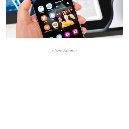
- Advertisement -