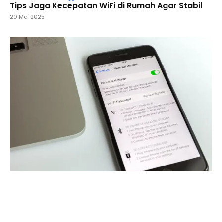
Tips Jaga Kecepatan WiFi di Rumah Agar Stabil
20 Mei 2025