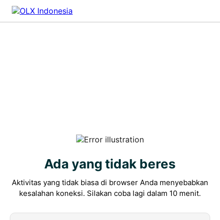
Ada yang tidak beres
Aktivitas yang tidak biasa di browser Anda menyebabkan
kesalahan koneksi. Silakan coba lagi dalam 10 menit.