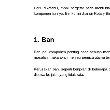
Perlu diketahui, mobil bergetar pada mobil 
komponen lainnya. Berikut ini dilansir Rotary 
1. Ban
Ban jadi komponen penting pada sebuah mobi
masalah, maka akan menjadi pemicu utama ter
Kerusakan ban, seperti benjolan di beberapa
dibawa ke jalan yang tidak rata.