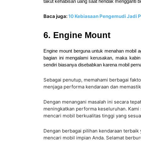
takut kehabisan uang saat hendak mengganti bu
Baca juga:
10 Kebiasaan Pengemudi Jadi 
6. Engine Mount
Engine mount berguna untuk menahan mobil aga
bagian ini mengalami kerusakan, maka kabin 
sendiri biasanya disebabkan karena mobil per
Sebagai penutup, memahami berbagai fakto
menjaga performa kendaraan dan memastik
Dengan menangani masalah ini secara tepat
meningkatkan performa keseluruhan. Kami
mencari mobil berkualitas tinggi yang ses
Dengan berbagai pilihan kendaraan terbaik 
mencari mobil impian Anda. Selamat berbur