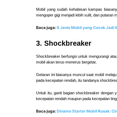
Mobil yang sudah kehabisan kampas biasanya
mengoper gigi menjadi lebih sulit, dan putaran me
Baca juga:
6 Jenis Mobil yang Cocok Jadi
3. Shockbreaker
Shockbreaker berfungsi untuk mengurangi atau 
mobil akan terus-menerus bergetar.
Getaran ini biasanya muncul saat mobil melaju
pada kecepatan rendah, itu tandanya shockbre
Untuk itu, ganti bagian shockbreaker dengan y
kecepatan rendah maupun pada kecepatan tingg
Baca juga:
Dinamo Starter Mobil Rusak: Ci