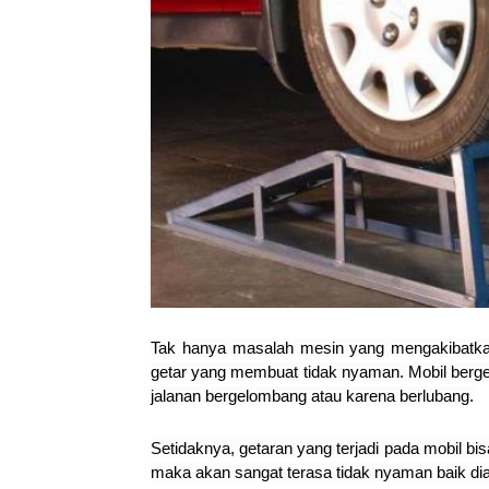
Tak hanya masalah mesin yang mengakibatkan
getar yang membuat tidak nyaman.
Mobil berg
jalanan bergelombang atau karena berlubang.
Setidaknya, getaran yang terjadi pada mobil bis
maka akan sangat terasa tidak nyaman baik d