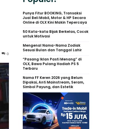
Punya Fitur BOOKING, Transaksi
Jual Beli Mobil, Motor & HP Secara
Online di OLX Kini Makin Tepercaya
50 Kata-kata Bijak Berkelas, Cocok
untuk Motivasi
Mengenal Nama-Nama Zodiak
Sesuai Bulan dan Tanggal Lahir
0
“Pasang Iklan Pasti Menang” di
OLX, Bawa Pulang Hadiah PS 5
Terbaru
Nama FF Keren 2026 yang Belum
Dipakai, Anti Mainstream, Seram,
Simbol Payung, dan Estetik