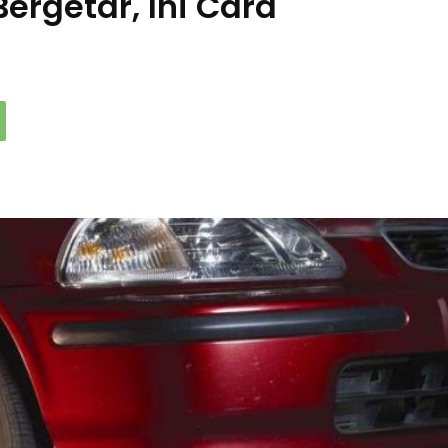
ergetar, Ini Cara