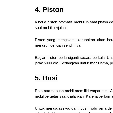
4. Piston
Kinerja piston otomatis menurun saat piston 
saat mobil berjalan.
Piston yang mengalami kerusakan akan ber
menurun dengan sendirinya.
Bagian piston perlu diganti secara berkala. U
jarak 5000 km. Sedangkan untuk mobil lama, pi
5. Busi
Rata-rata sebuah mobil memiliki empat busi. 
mobil bergetar saat dijalankan. Karena performa
Untuk mengatasinya, ganti busi mobil lama deng