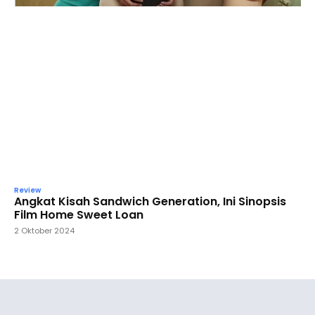
Review
Angkat Kisah Sandwich Generation, Ini Sinopsis
Film Home Sweet Loan
2 Oktober 2024