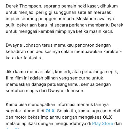
Derek Thompson, seorang pemain hoki kasar, dihukum
untuk menjadi peri gigi sungguhan setelah merusak
impian seorang penggemar muda. Meskipun awalnya
sulit, pekerjaan baru ini secara perlahan membantu Derek
untuk menggali kembali mimpinya ketika masih kecil.
Dwayne Johnson terus memukau penonton dengan
kehadiran dan dedikasinya dalam membawakan karakter-
karakter fantastis.
Jika kamu mencari aksi, komedi, atau petualangan epik,
film-film ini adalah pilihan yang sempurna untuk
memuaskan dahaga petualanganmu, semua dengan
sentuhan magis dari Dwayne Johnson.
Kamu bisa mendapatkan informasi menarik lainnya
seputar otomotif di
OLX
. Selain itu, kamu juga cari mobil
dan motor bekas impianmu dengan mengakses
OLX
melalui aplikasi dengan mengunduhnya di
Play Store
dan