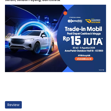
Review