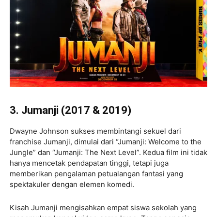
3. Jumanji (2017 & 2019)
Dwayne Johnson sukses membintangi sekuel dari
franchise Jumanji, dimulai dari “Jumanji: Welcome to the
Jungle” dan “Jumanji: The Next Level”. Kedua film ini tidak
hanya mencetak pendapatan tinggi, tetapi juga
memberikan pengalaman petualangan fantasi yang
spektakuler dengan elemen komedi.
Kisah Jumanji mengisahkan empat siswa sekolah yang