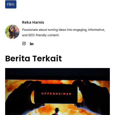
Film
Reka Harnis
Passionate about turning ideas into engaging, informative,
and SEO-friendly content.
Berita Terkait