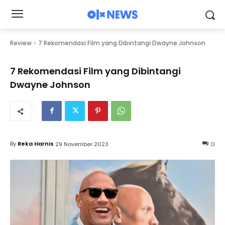
Review
7 Rekomendasi Film yang Dibintangi Dwayne Johnson
7 Rekomendasi Film yang Dibintangi
Dwayne Johnson
By
Reka Harnis
29 November 2023
0