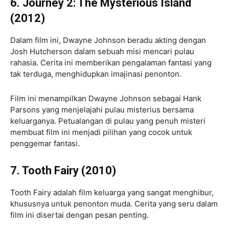
6. Journey 2: The Mysterious Island
(2012)
Dalam film ini, Dwayne Johnson beradu akting dengan
Josh Hutcherson dalam sebuah misi mencari pulau
rahasia. Cerita ini memberikan pengalaman fantasi yang
tak terduga, menghidupkan imajinasi penonton.
Film ini menampilkan Dwayne Johnson sebagai Hank
Parsons yang menjelajahi pulau misterius bersama
keluarganya. Petualangan di pulau yang penuh misteri
membuat film ini menjadi pilihan yang cocok untuk
penggemar fantasi.
7. Tooth Fairy (2010)
Tooth Fairy adalah film keluarga yang sangat menghibur,
khususnya untuk penonton muda. Cerita yang seru dalam
film ini disertai dengan pesan penting.