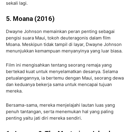
sekali lagi.
5. Moana (2016)
Dwayne Johnson memainkan peran penting sebagai
pengisi suara Maui, tokoh deuteragonis dalam film
Moana. Meskipun tidak tampil di layar, Dwayne Johnson
menunjukkan kemampuan menyanyinya yang luar biasa.
Film ini mengisahkan tentang seorang remaja yang
bertekad kuat untuk menyelamatkan desanya. Selama
petualangannya, ia bertemu dengan Maui, seorang dewa
dan keduanya bekerja sama untuk mencapai tujuan
mereka.
Bersama-sama, mereka menjelajahi lautan luas yang
penuh tantangan, serta menemukan hal yang paling
penting yaitu jati diri mereka sendiri.