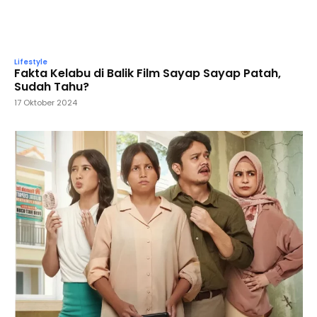
Lifestyle
Fakta Kelabu di Balik Film Sayap Sayap Patah,
Sudah Tahu?
17 Oktober 2024