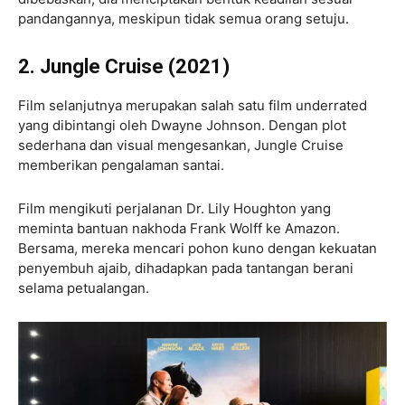
pandangannya, meskipun tidak semua orang setuju.
2. Jungle Cruise (2021)
Film selanjutnya merupakan salah satu film underrated
yang dibintangi oleh Dwayne Johnson. Dengan plot
sederhana dan visual mengesankan, Jungle Cruise
memberikan pengalaman santai.
Film mengikuti perjalanan Dr. Lily Houghton yang
meminta bantuan nakhoda Frank Wolff ke Amazon.
Bersama, mereka mencari pohon kuno dengan kekuatan
penyembuh ajaib, dihadapkan pada tantangan berani
selama petualangan.