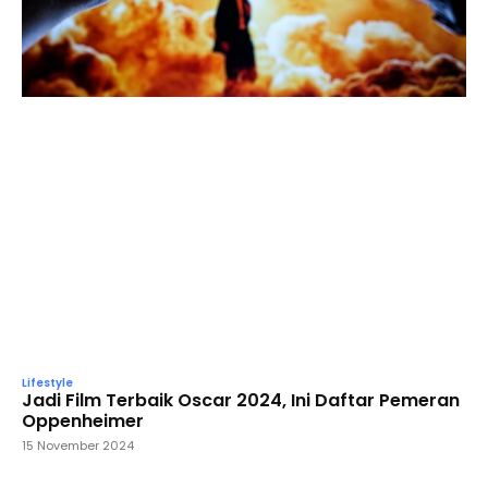
Lifestyle
Jadi Film Terbaik Oscar 2024, Ini Daftar Pemeran
Oppenheimer
15 November 2024