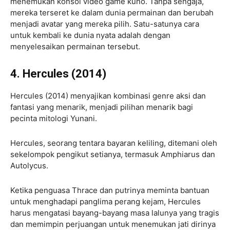
menemukan konsol video game kuno. Tanpa sengaja,
mereka terseret ke dalam dunia permainan dan berubah
menjadi avatar yang mereka pilih. Satu-satunya cara
untuk kembali ke dunia nyata adalah dengan
menyelesaikan permainan tersebut.
4. Hercules (2014)
Hercules (2014) menyajikan kombinasi genre aksi dan
fantasi yang menarik, menjadi pilihan menarik bagi
pecinta mitologi Yunani.
Hercules, seorang tentara bayaran keliling, ditemani oleh
sekelompok pengikut setianya, termasuk Amphiarus dan
Autolycus.
Ketika penguasa Thrace dan putrinya meminta bantuan
untuk menghadapi panglima perang kejam, Hercules
harus mengatasi bayang-bayang masa lalunya yang tragis
dan memimpin perjuangan untuk menemukan jati dirinya