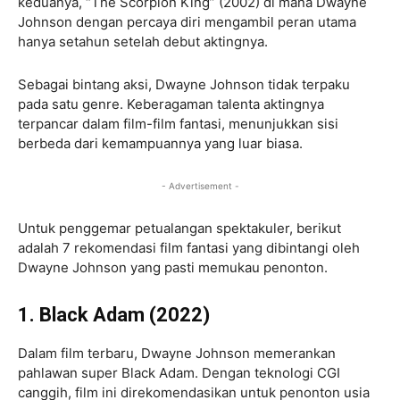
keduanya, “The Scorpion King” (2002) di mana Dwayne
Johnson dengan percaya diri mengambil peran utama
hanya setahun setelah debut aktingnya.
Sebagai bintang aksi, Dwayne Johnson tidak terpaku
pada satu genre. Keberagaman talenta aktingnya
terpancar dalam film-film fantasi, menunjukkan sisi
berbeda dari kemampuannya yang luar biasa.
- Advertisement -
Untuk penggemar petualangan spektakuler, berikut
adalah 7 rekomendasi film fantasi yang dibintangi oleh
Dwayne Johnson yang pasti memukau penonton.
1. Black Adam (2022)
Dalam film terbaru, Dwayne Johnson memerankan
pahlawan super Black Adam. Dengan teknologi CGI
canggih, film ini direkomendasikan untuk penonton usia