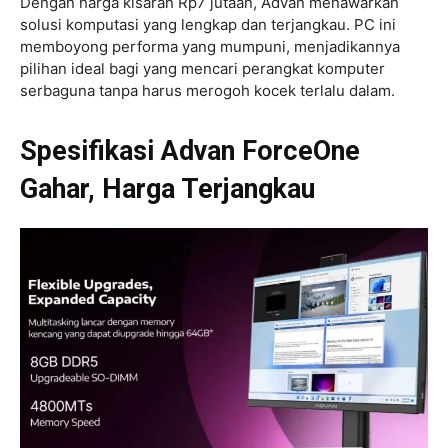
Dengan harga kisaran Rp7 jutaan, Advan menawarkan
solusi komputasi yang lengkap dan terjangkau. PC ini
memboyong performa yang mumpuni, menjadikannya
pilihan ideal bagi yang mencari perangkat komputer
serbaguna tanpa harus merogoh kocek terlalu dalam.
Spesifikasi Advan ForceOne
Gahar, Harga Terjangkau