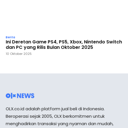
Berita
Ini Deretan Game PS4, PS5, Xbox, Nintendo Switch
dan PC yang Rilis Bulan Oktober 2025
10 Oktober 2025
OLX.co.id adalah platform jual beli di Indonesia.
Beroperasi sejak 2005, OLX berkomitmen untuk
menghadirkan transaksi yang nyaman dan mudah,