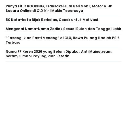
Punya Fitur BOOKING, Transaksi Jual Beli Mobil, Motor & HP
Secara Online di OLX Kini Makin Tepercaya
50 Kata-kata Bijak Berkelas, Cocok untuk Motivasi
Mengenal Nama-Nama Zodiak Sesuai Bulan dan Tanggal Lahir
“Pasang Iklan Pasti Menang” di OLX, Bawa Pulang Hadiah PS 5
Terbaru
Nama FF Keren 2026 yang Belum Dipakai, Anti Mainstream,
Seram, Simbol Payung, dan Estetik