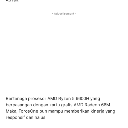
- Advertisement -
Bertenaga prosesor AMD Ryzen 5 6600H yang
berpasangan dengan kartu grafis AMD Radeon 66M.
Maka, ForceOne pun mampu memberikan kinerja yang
responsif dan halus.