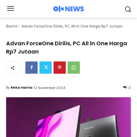
Berita
Advan ForceOne Dirilis, PC All in One Harga Rp7 Jutaan
Advan ForceOne Dirilis, PC All in One Harga
Rp7 Jutaan
By
Reka Harnis
12 November 2024
0