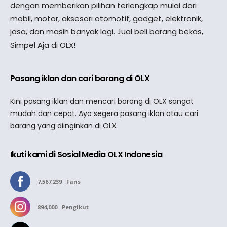
dengan memberikan pilihan terlengkap mulai dari
mobil, motor, aksesori otomotif, gadget, elektronik,
jasa, dan masih banyak lagi. Jual beli barang bekas,
Simpel Aja di OLX!
Pasang iklan dan cari barang di OLX
Kini pasang iklan dan mencari barang di OLX sangat
mudah dan cepat. Ayo segera pasang iklan atau cari
barang yang diinginkan di OLX
Ikuti kami di Sosial Media OLX Indonesia
7,567,239
Fans
894,000
Pengikut