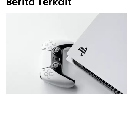
Berita Terkait