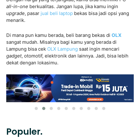
all-in-one
berkualitas. Jangan lupa, jika kamu ingin
upgrade
, pasar
jual beli laptop
bekas bisa jadi opsi yang
menarik.
Di mana pun kamu berada, beli barang bekas di
OLX
sangat mudah. Misalnya bagi kamu yang berada di
Lampung bisa cek
OLX Lampung
saat ingin mencari
gadget
, otomotif, elektronik dan lainnya. Jadi, bisa lebih
dekat dengan lokasimu.
Populer.