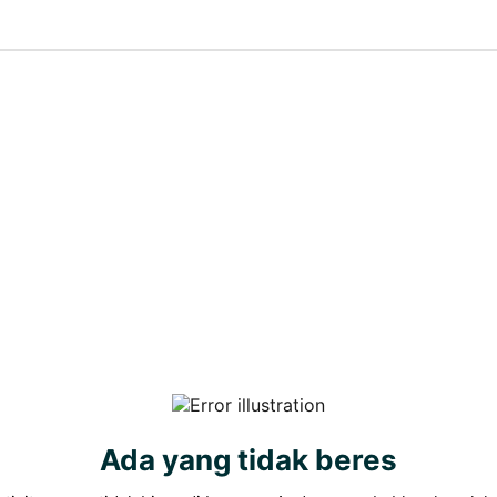
Ada yang tidak beres