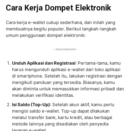
Cara Kerja Dompet Elektronik
Cara kerja e-wallet cukup sederhana, dan inilah yang
membuatnya begitu populer. Berikut langkah-langkah
umum penggunaan dompet elektronik:
- Advertisement -
Unduh Aplikasi dan Registrasi
: Pertama-tama, kamu
harus mengunduh aplikasi e-wallet dari toko aplikasi
di smartphone. Setelah itu, lakukan registrasi dengan
mengikuti panduan yang tersedia. Biasanya, kamu
akan diminta untuk memasukkan informasi pribadi dan
melakukan verifikasi identitas.
Isi Saldo (Top-Up)
: Setelah akun aktif, kamu perlu
mengisi saldo e-wallet. Top-up dapat dilakukan
melalui transfer bank, kartu kredit, atau berbagai
metode lainnya yang disediakan oleh penyedia
layanan e-wallet.