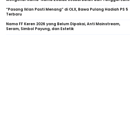
“Pasang Iklan Pasti Menang” di OLX, Bawa Pulang Hadiah PS 5
Terbaru
Nama FF Keren 2026 yang Belum Dipakai, Anti Mainstream,
Seram, Simbol Payung, dan Estetik