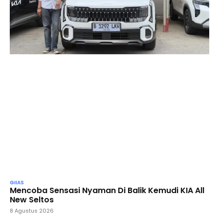
GIIAS
Mencoba Sensasi Nyaman Di Balik Kemudi KIA All
New Seltos
8 Agustus 2026