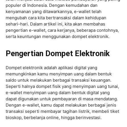
populer di Indonesia. Dengan kemudahan dan
kenyamanan yang ditawarkannya, e-wallet telah
mengubah cara kita bertransaksi dalam kehidupan
sehari-hari. Dalam artikel ini, kita akan membahas
pengertian e-wallet, cara kerjanya, beberapa contohnya,
serta keuntungan menggunakan dompet elektronik.
Pengertian Dompet Elektronik
Dompet elektronik adalah aplikasi digital yang
memungkinkan kamu menyimpan uang dalam bentuk
saldo untuk melakukan berbagai transaksi keuangan.
Seperti halnya dompet fisik yang menyimpan uang tunai,
e-wallet menyimpan uang dalam bentuk digital yang
dapat digunakan untuk pembayaran di masa mendatang.
Dengan e-wallet, kamu dapat melakukan berbagai jenis
transaksi seperti membayar tagihan listrik, membeli tiket
bioskop, berbelanja online, hingga berinvestasi.