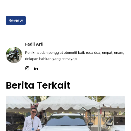
Review
Fadli Arfi
Penikmat dan penggiat otomotif baik roda dua, empat, enam,
delapan bahkan yang bersayap
Berita Terkait