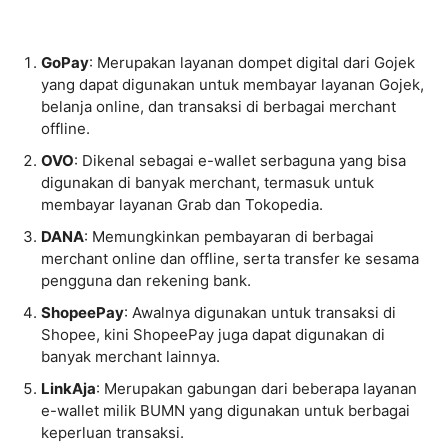
GoPay
: Merupakan layanan dompet digital dari Gojek
yang dapat digunakan untuk membayar layanan Gojek,
belanja online, dan transaksi di berbagai merchant
offline.
OVO
: Dikenal sebagai e-wallet serbaguna yang bisa
digunakan di banyak merchant, termasuk untuk
membayar layanan Grab dan Tokopedia.
DANA
: Memungkinkan pembayaran di berbagai
merchant online dan offline, serta transfer ke sesama
pengguna dan rekening bank.
ShopeePay
: Awalnya digunakan untuk transaksi di
Shopee, kini ShopeePay juga dapat digunakan di
banyak merchant lainnya.
LinkAja
: Merupakan gabungan dari beberapa layanan
e-wallet milik BUMN yang digunakan untuk berbagai
keperluan transaksi.