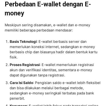
Perbedaan E-wallet dengan E-
money
Meskipun sering disamakan, e-wallet dan e-money
memiliki beberapa perbedaan mendasar:
Basis Teknologi
: E-wallet berbasis server dan
memerlukan koneksi internet, sedangkan e-money
berbasis chip dan biasanya hadir dalam bentuk kartu
fisik.
Proses Registrasi
: E-wallet memerlukan registrasi
akun dan verifikasi identitas, sementara e-money
dapat digunakan tanpa registrasi.
Cara Isi Saldo
: Pengisian saldo e-wallet lebih fleksibel
dan bisa dilakukan melalui berbagai metode,
sedangkan e-money seringkali terbatas pada bank
penerbit.
Kegunaan
: E-wallet lebih fokus pada transaksi online