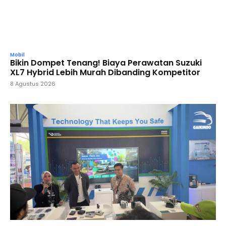
Mobil
Bikin Dompet Tenang! Biaya Perawatan Suzuki
XL7 Hybrid Lebih Murah Dibanding Kompetitor
8 Agustus 2026