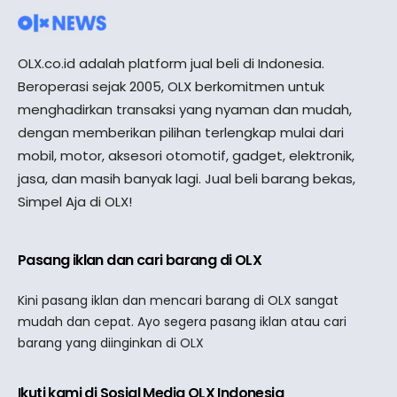
OLX.co.id adalah platform jual beli di Indonesia.
Beroperasi sejak 2005, OLX berkomitmen untuk
menghadirkan transaksi yang nyaman dan mudah,
dengan memberikan pilihan terlengkap mulai dari
mobil, motor, aksesori otomotif, gadget, elektronik,
jasa, dan masih banyak lagi. Jual beli barang bekas,
Simpel Aja di OLX!
Pasang iklan dan cari barang di OLX
Kini pasang iklan dan mencari barang di OLX sangat
mudah dan cepat. Ayo segera pasang iklan atau cari
barang yang diinginkan di OLX
Ikuti kami di Sosial Media OLX Indonesia