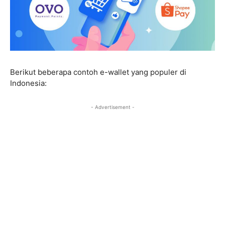
Berikut beberapa contoh e-wallet yang populer di
Indonesia:
- Advertisement -