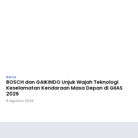
Berita
BOSCH dan GAIKINDO Unjuk Wajah Teknologi
Keselamatan Kendaraan Masa Depan di GIIAS
2026
8 Agustus 2026