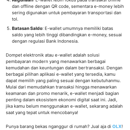
dan offline dengan QR code, sementara e-money lebih
sering digunakan untuk pembayaran transportasi dan
tol.
Batasan Saldo
: E-wallet umumnya memiliki batas
saldo yang lebih tinggi dibandingkan e-money, sesuai
dengan regulasi Bank Indonesia.
Dompet elektronik atau e-wallet adalah solusi
pembayaran modern yang menawarkan berbagai
kemudahan dan keuntungan dalam bertransaksi. Dengan
berbagai pilihan aplikasi e-wallet yang tersedia, kamu
dapat memilih yang paling sesuai dengan kebutuhanmu.
Mulai dari memudahkan transaksi hingga menawarkan
keamanan dan promo menarik, e-wallet menjadi bagian
penting dalam ekosistem ekonomi digital saat ini. Jadi,
jika kamu belum menggunakan e-wallet, sekarang adalah
saat yang tepat untuk mencobanya!
Punya barang bekas nganggur di rumah? Jual aja di
OLX
!