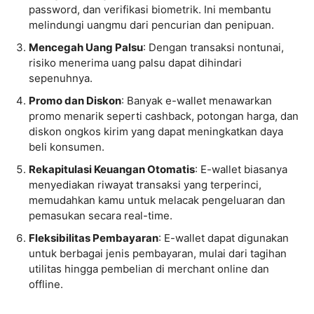
password, dan verifikasi biometrik. Ini membantu
melindungi uangmu dari pencurian dan penipuan.
Mencegah Uang Palsu
: Dengan transaksi nontunai,
risiko menerima uang palsu dapat dihindari
sepenuhnya.
Promo dan Diskon
: Banyak e-wallet menawarkan
promo menarik seperti cashback, potongan harga, dan
diskon ongkos kirim yang dapat meningkatkan daya
beli konsumen.
Rekapitulasi Keuangan Otomatis
: E-wallet biasanya
menyediakan riwayat transaksi yang terperinci,
memudahkan kamu untuk melacak pengeluaran dan
pemasukan secara real-time.
Fleksibilitas Pembayaran
: E-wallet dapat digunakan
untuk berbagai jenis pembayaran, mulai dari tagihan
utilitas hingga pembelian di merchant online dan
offline.