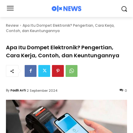
Review
Apa Itu Dompet Elektronik? Pengertian, Cara Kerja,
Contoh, dan Keuntungannya
Apa Itu Dompet Elektronik? Pengertian,
Cara Kerja, Contoh, dan Keuntungannya
By
Fadli Arfi
2 September 2024
0