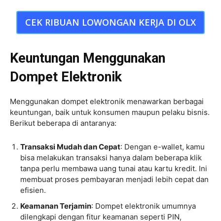
CEK RIBUAN LOWONGAN KERJA DI OLX
Keuntungan Menggunakan
Dompet Elektronik
Menggunakan dompet elektronik menawarkan berbagai
keuntungan, baik untuk konsumen maupun pelaku bisnis.
Berikut beberapa di antaranya:
Transaksi Mudah dan Cepat
: Dengan e-wallet, kamu
bisa melakukan transaksi hanya dalam beberapa klik
tanpa perlu membawa uang tunai atau kartu kredit. Ini
membuat proses pembayaran menjadi lebih cepat dan
efisien.
Keamanan Terjamin
: Dompet elektronik umumnya
dilengkapi dengan fitur keamanan seperti PIN,