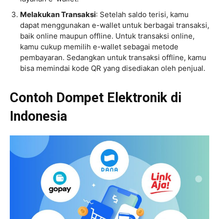
Melakukan Transaksi
: Setelah saldo terisi, kamu
dapat menggunakan e-wallet untuk berbagai transaksi,
baik online maupun offline. Untuk transaksi online,
kamu cukup memilih e-wallet sebagai metode
pembayaran. Sedangkan untuk transaksi offline, kamu
bisa memindai kode QR yang disediakan oleh penjual.
Contoh Dompet Elektronik di
Indonesia