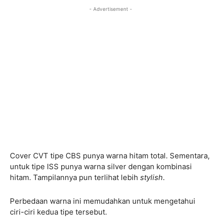
- Advertisement -
Cover CVT tipe CBS punya warna hitam total. Sementara,
untuk tipe ISS punya warna silver dengan kombinasi
hitam. Tampilannya pun terlihat lebih
stylish
.
Perbedaan warna ini memudahkan untuk mengetahui
ciri-ciri kedua tipe tersebut.