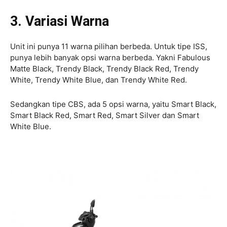
3. Variasi Warna
Unit ini punya 11 warna pilihan berbeda. Untuk tipe ISS,
punya lebih banyak opsi warna berbeda. Yakni Fabulous
Matte Black, Trendy Black, Trendy Black Red, Trendy
White, Trendy White Blue, dan Trendy White Red.
Sedangkan tipe CBS, ada 5 opsi warna, yaitu Smart Black,
Smart Black Red, Smart Red, Smart Silver dan Smart
White Blue.