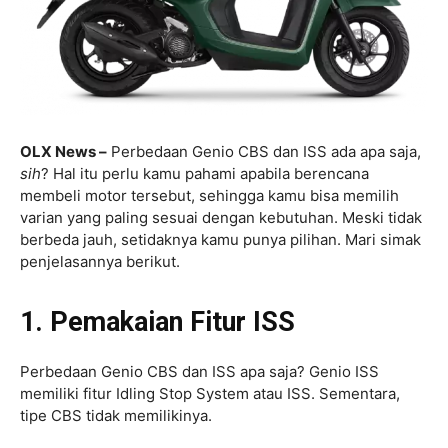
OLX News –
Perbedaan Genio CBS dan ISS ada apa saja,
sih
? Hal itu perlu kamu pahami apabila berencana
membeli motor tersebut, sehingga kamu bisa memilih
varian yang paling sesuai dengan kebutuhan. Meski tidak
berbeda jauh, setidaknya kamu punya pilihan. Mari simak
penjelasannya berikut.
1. Pemakaian Fitur ISS
Perbedaan Genio CBS dan ISS apa saja? Genio ISS
memiliki fitur Idling Stop System atau ISS. Sementara,
tipe CBS tidak memilikinya.