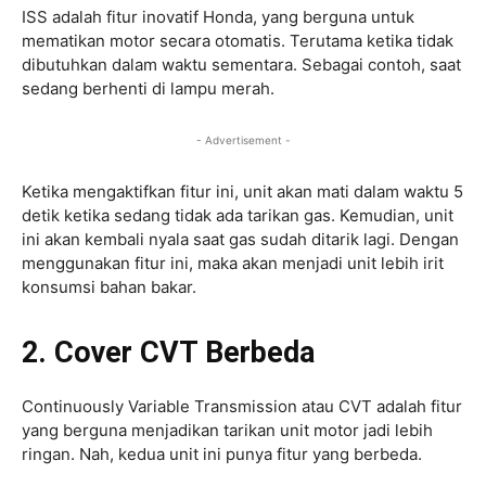
ISS adalah fitur inovatif Honda, yang berguna untuk
mematikan motor secara otomatis. Terutama ketika tidak
dibutuhkan dalam waktu sementara. Sebagai contoh, saat
sedang berhenti di lampu merah.
- Advertisement -
Ketika mengaktifkan fitur ini, unit akan mati dalam waktu 5
detik ketika sedang tidak ada tarikan gas. Kemudian, unit
ini akan kembali nyala saat gas sudah ditarik lagi. Dengan
menggunakan fitur ini, maka akan menjadi unit lebih irit
konsumsi bahan bakar.
2. Cover CVT Berbeda
Continuously Variable Transmission atau CVT adalah fitur
yang berguna menjadikan tarikan unit motor jadi lebih
ringan. Nah, kedua unit ini punya fitur yang berbeda.