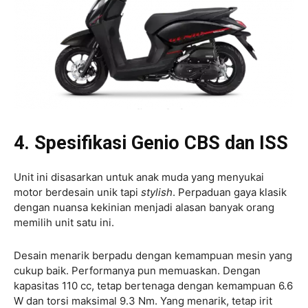
4. Spesifikasi Genio CBS dan ISS
Unit ini disasarkan untuk anak muda yang menyukai
motor berdesain unik tapi
stylish
. Perpaduan gaya klasik
dengan nuansa kekinian menjadi alasan banyak orang
memilih unit satu ini.
Desain menarik berpadu dengan kemampuan mesin yang
cukup baik. Performanya pun memuaskan. Dengan
kapasitas 110 cc, tetap bertenaga dengan kemampuan 6.6
W dan torsi maksimal 9.3 Nm. Yang menarik, tetap irit