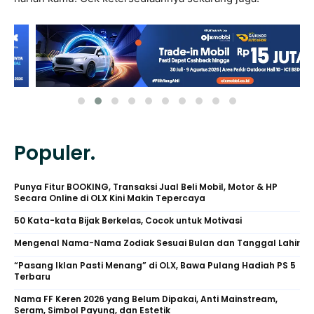
Populer.
Punya Fitur BOOKING, Transaksi Jual Beli Mobil, Motor & HP
Secara Online di OLX Kini Makin Tepercaya
50 Kata-kata Bijak Berkelas, Cocok untuk Motivasi
Mengenal Nama-Nama Zodiak Sesuai Bulan dan Tanggal Lahir
“Pasang Iklan Pasti Menang” di OLX, Bawa Pulang Hadiah PS 5
Terbaru
Nama FF Keren 2026 yang Belum Dipakai, Anti Mainstream,
Seram, Simbol Payung, dan Estetik