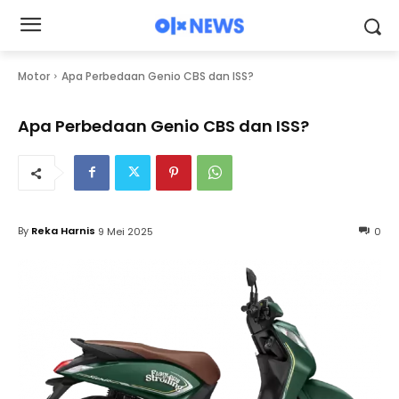
Motor
Apa Perbedaan Genio CBS dan ISS?
Apa Perbedaan Genio CBS dan ISS?
By
Reka Harnis
9 Mei 2025
0