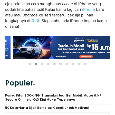
aja praktikkan cara menghapus
cache
di iPhone yang
sudah kita bahas tadi! Kalau kamu lagi cari
iPhone
baru
atau mau
upgrade
ke seri terbaru, cek aja pilihan
lengkapnya di
OLX
. Siapa tahu, ada iPhone impian kamu
di sana!
Populer.
Punya Fitur BOOKING, Transaksi Jual Beli Mobil, Motor & HP
Secara Online di OLX Kini Makin Tepercaya
50 Kata-kata Bijak Berkelas, Cocok untuk Motivasi