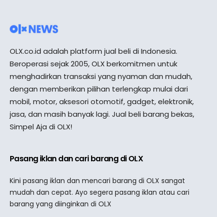
OLX.co.id adalah platform jual beli di Indonesia.
Beroperasi sejak 2005, OLX berkomitmen untuk
menghadirkan transaksi yang nyaman dan mudah,
dengan memberikan pilihan terlengkap mulai dari
mobil, motor, aksesori otomotif, gadget, elektronik,
jasa, dan masih banyak lagi. Jual beli barang bekas,
Simpel Aja di OLX!
Pasang iklan dan cari barang di OLX
Kini pasang iklan dan mencari barang di OLX sangat
mudah dan cepat. Ayo segera pasang iklan atau cari
barang yang diinginkan di OLX