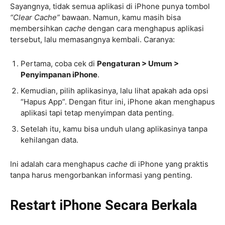
Sayangnya, tidak semua aplikasi di iPhone punya tombol
“Clear Cache”
bawaan. Namun, kamu masih bisa
membersihkan
cache
dengan cara menghapus aplikasi
tersebut, lalu memasangnya kembali. Caranya:
Pertama, coba cek di
Pengaturan > Umum >
Penyimpanan iPhone
.
Kemudian, pilih aplikasinya, lalu lihat apakah ada opsi
“Hapus App”. Dengan fitur ini, iPhone akan menghapus
aplikasi tapi tetap menyimpan data penting.
Setelah itu, kamu bisa unduh ulang aplikasinya tanpa
kehilangan data.
Ini adalah cara menghapus
cache
di iPhone yang praktis
tanpa harus mengorbankan informasi yang penting.
Restart iPhone Secara Berkala