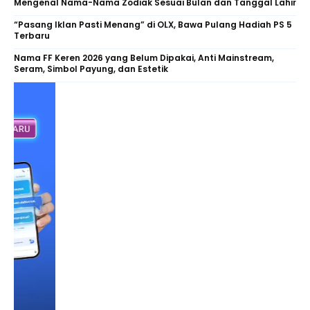
Mengenal Nama-Nama Zodiak Sesuai Bulan dan Tanggal Lahir
“Pasang Iklan Pasti Menang” di OLX, Bawa Pulang Hadiah PS 5
Terbaru
Nama FF Keren 2026 yang Belum Dipakai, Anti Mainstream,
Seram, Simbol Payung, dan Estetik