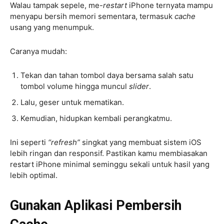
Walau tampak sepele, me-
restart
iPhone ternyata mampu
menyapu bersih memori sementara, termasuk
cache
usang yang menumpuk.
Caranya mudah:
Tekan dan tahan tombol daya bersama salah satu
tombol volume hingga muncul
slider
.
Lalu, geser untuk mematikan.
Kemudian, hidupkan kembali perangkatmu.
Ini seperti
“refresh”
singkat yang membuat sistem iOS
lebih ringan dan responsif. Pastikan kamu membiasakan
restart iPhone minimal seminggu sekali untuk hasil yang
lebih optimal.
Gunakan Aplikasi Pembersih