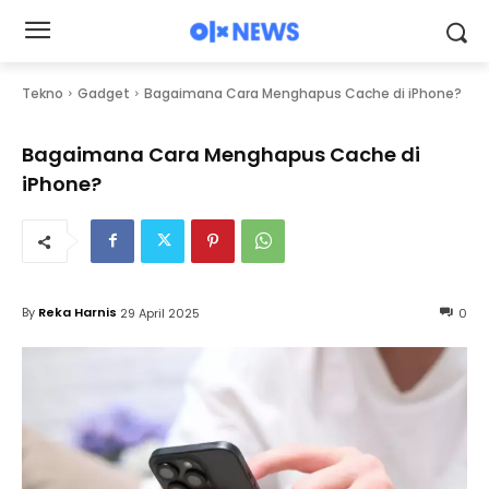
Tekno
Gadget
Bagaimana Cara Menghapus Cache di iPhone?
Bagaimana Cara Menghapus Cache di
iPhone?
By
Reka Harnis
29 April 2025
0