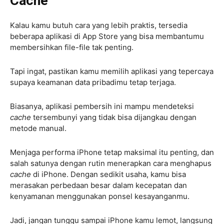
Cache
Kalau kamu butuh cara yang lebih praktis, tersedia
beberapa aplikasi di App Store yang bisa membantumu
membersihkan file-file tak penting.
Tapi ingat, pastikan kamu memilih aplikasi yang tepercaya
supaya keamanan data pribadimu tetap terjaga.
Biasanya, aplikasi pembersih ini mampu mendeteksi
cache
tersembunyi yang tidak bisa dijangkau dengan
metode manual.
Menjaga performa iPhone tetap maksimal itu penting, dan
salah satunya dengan rutin menerapkan cara menghapus
cache
di iPhone. Dengan sedikit usaha, kamu bisa
merasakan perbedaan besar dalam kecepatan dan
kenyamanan menggunakan ponsel kesayanganmu.
Jadi, jangan tunggu sampai iPhone kamu lemot, langsung