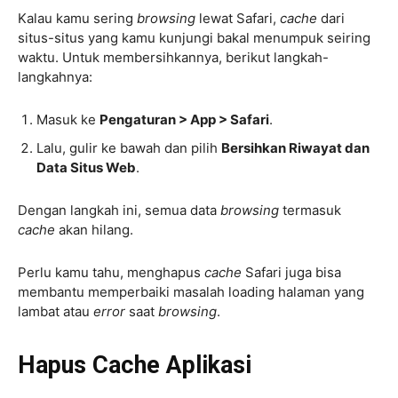
Kalau kamu sering
browsing
lewat Safari,
cache
dari
situs-situs yang kamu kunjungi bakal menumpuk seiring
waktu. Untuk membersihkannya, berikut langkah-
langkahnya:
Masuk ke
Pengaturan > App > Safari
.
Lalu, gulir ke bawah dan pilih
Bersihkan Riwayat dan
Data Situs Web
.
Dengan langkah ini, semua data
browsing
termasuk
cache
akan hilang.
Perlu kamu tahu, menghapus
cache
Safari juga bisa
membantu memperbaiki masalah loading halaman yang
lambat atau
error
saat
browsing
.
Hapus Cache Aplikasi