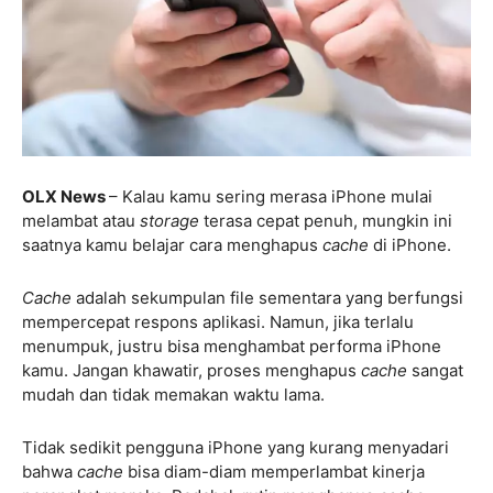
OLX News
– Kalau kamu sering merasa iPhone mulai
melambat atau
storage
terasa cepat penuh, mungkin ini
saatnya kamu belajar cara menghapus
cache
di iPhone.
Cache
adalah sekumpulan file sementara yang berfungsi
mempercepat respons aplikasi. Namun, jika terlalu
menumpuk, justru bisa menghambat performa iPhone
kamu. Jangan khawatir, proses menghapus
cache
sangat
mudah dan tidak memakan waktu lama.
Tidak sedikit pengguna iPhone yang kurang menyadari
bahwa
cache
bisa diam-diam memperlambat kinerja