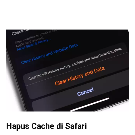
Hapus Cache di Safari