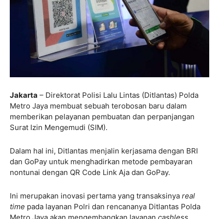
Jakarta
– Direktorat Polisi Lalu Lintas (Ditlantas) Polda
Metro Jaya membuat sebuah terobosan baru dalam
memberikan pelayanan pembuatan dan perpanjangan
Surat Izin Mengemudi (SIM).
Dalam hal ini, Ditlantas menjalin kerjasama dengan BRI
dan GoPay untuk menghadirkan metode pembayaran
nontunai dengan QR Code Link Aja dan GoPay.
Ini merupakan inovasi pertama yang transaksinya
real
time
pada layanan Polri dan rencananya Ditlantas Polda
Metro Jaya akan mengembangkan layanan
cashless