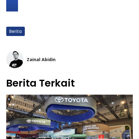
Berita
Zainal Abidin
Berita Terkait