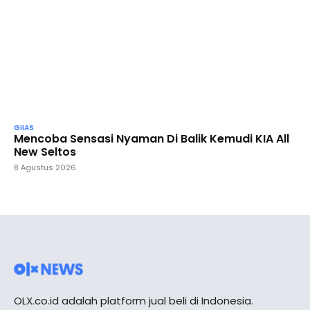
GIIAS
Mencoba Sensasi Nyaman Di Balik Kemudi KIA All
New Seltos
8 Agustus 2026
OLX.co.id adalah platform jual beli di Indonesia.