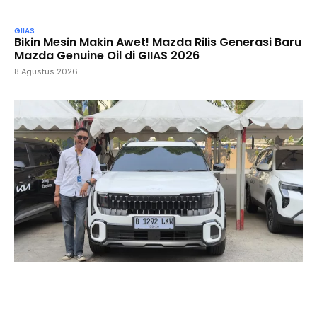
GIIAS
Bikin Mesin Makin Awet! Mazda Rilis Generasi Baru
Mazda Genuine Oil di GIIAS 2026
8 Agustus 2026