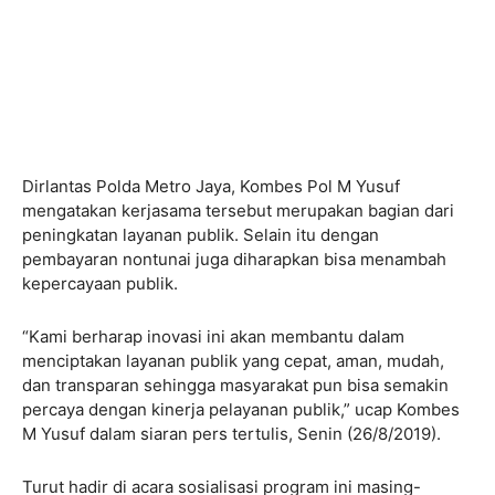
Dirlantas Polda Metro Jaya, Kombes Pol M Yusuf
mengatakan kerjasama tersebut merupakan bagian dari
peningkatan layanan publik. Selain itu dengan
pembayaran nontunai juga diharapkan bisa menambah
kepercayaan publik.
“Kami berharap inovasi ini akan membantu dalam
menciptakan layanan publik yang cepat, aman, mudah,
dan transparan sehingga masyarakat pun bisa semakin
percaya dengan kinerja pelayanan publik,” ucap Kombes
M Yusuf dalam siaran pers tertulis, Senin (26/8/2019).
Turut hadir di acara sosialisasi program ini masing-