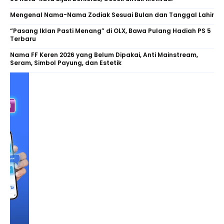
Mengenal Nama-Nama Zodiak Sesuai Bulan dan Tanggal Lahir
“Pasang Iklan Pasti Menang” di OLX, Bawa Pulang Hadiah PS 5
Terbaru
Nama FF Keren 2026 yang Belum Dipakai, Anti Mainstream,
Seram, Simbol Payung, dan Estetik