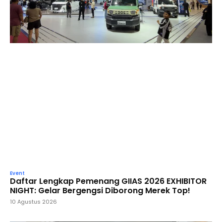
Event
Daftar Lengkap Pemenang GIIAS 2026 EXHIBITOR
NIGHT: Gelar Bergengsi Diborong Merek Top!
10 Agustus 2026