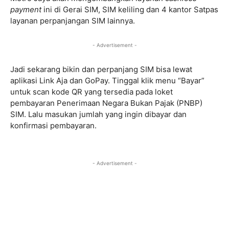
payment
ini di Gerai SIM, SIM keliling dan 4 kantor Satpas
layanan perpanjangan SIM lainnya.
- Advertisement -
Jadi sekarang bikin dan perpanjang SIM bisa lewat
aplikasi Link Aja dan GoPay. Tinggal klik menu “Bayar”
untuk scan kode QR yang tersedia pada loket
pembayaran Penerimaan Negara Bukan Pajak (PNBP)
SIM. Lalu masukan jumlah yang ingin dibayar dan
konfirmasi pembayaran.
- Advertisement -