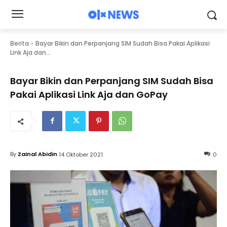
Berita
Bayar Bikin dan Perpanjang SIM Sudah Bisa Pakai Aplikasi
Link Aja dan...
Bayar Bikin dan Perpanjang SIM Sudah Bisa
Pakai Aplikasi Link Aja dan GoPay
By
Zainal Abidin
14 Oktober 2021
0