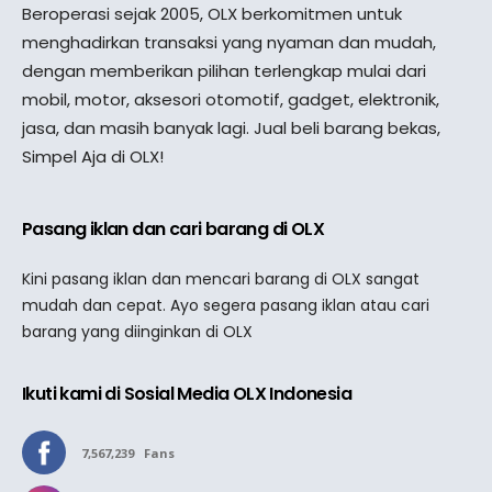
Beroperasi sejak 2005, OLX berkomitmen untuk
menghadirkan transaksi yang nyaman dan mudah,
dengan memberikan pilihan terlengkap mulai dari
mobil, motor, aksesori otomotif, gadget, elektronik,
jasa, dan masih banyak lagi. Jual beli barang bekas,
Simpel Aja di OLX!
Pasang iklan dan cari barang di OLX
Kini pasang iklan dan mencari barang di OLX sangat
mudah dan cepat. Ayo segera pasang iklan atau cari
barang yang diinginkan di OLX
Ikuti kami di Sosial Media OLX Indonesia
7,567,239
Fans