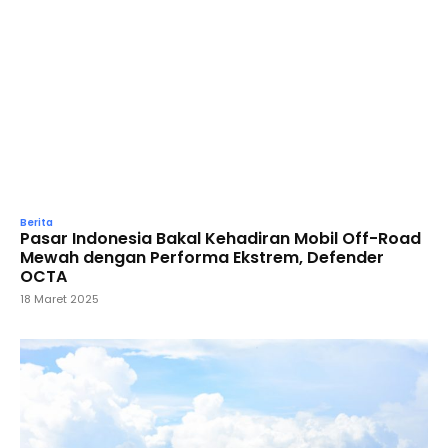
Berita
Pasar Indonesia Bakal Kehadiran Mobil Off-Road
Mewah dengan Performa Ekstrem, Defender
OCTA
18 Maret 2025