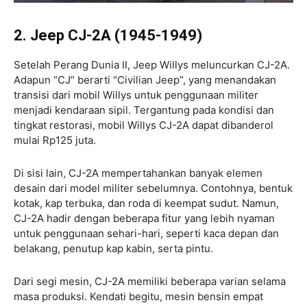
2. Jeep CJ-2A (1945-1949)
Setelah Perang Dunia II, Jeep Willys meluncurkan CJ-2A.
Adapun “CJ” berarti “Civilian Jeep”, yang menandakan
transisi dari mobil Willys untuk penggunaan militer
menjadi kendaraan sipil. Tergantung pada kondisi dan
tingkat restorasi, mobil Willys CJ-2A dapat dibanderol
mulai Rp125 juta.
Di sisi lain, CJ-2A mempertahankan banyak elemen
desain dari model militer sebelumnya. Contohnya, bentuk
kotak, kap terbuka, dan roda di keempat sudut. Namun,
CJ-2A hadir dengan beberapa fitur yang lebih nyaman
untuk penggunaan sehari-hari, seperti kaca depan dan
belakang, penutup kap kabin, serta pintu.
Dari segi mesin, CJ-2A memiliki beberapa varian selama
masa produksi. Kendati begitu, mesin bensin empat