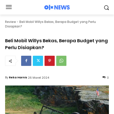
Review
Beli Mobil Willys Bekas, Berapa Budget yang Perlu
Disiapkan?
Beli Mobil Willys Bekas, Berapa Budget yang
Perlu Disiapkan?
By
Reka Harnis
26 Maret 2024
0