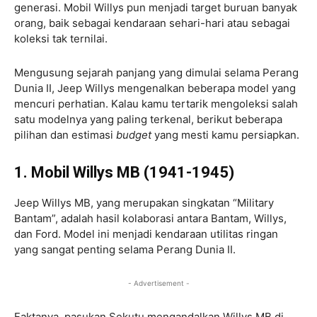
generasi. Mobil Willys pun menjadi target buruan banyak
orang, baik sebagai kendaraan sehari-hari atau sebagai
koleksi tak ternilai.
Mengusung sejarah panjang yang dimulai selama Perang
Dunia II, Jeep Willys mengenalkan beberapa model yang
mencuri perhatian. Kalau kamu tertarik mengoleksi salah
satu modelnya yang paling terkenal, berikut beberapa
pilihan dan estimasi
budget
yang mesti kamu persiapkan.
1. Mobil Willys MB (1941-1945)
Jeep Willys MB, yang merupakan singkatan “Military
Bantam”, adalah hasil kolaborasi antara Bantam, Willys,
dan Ford. Model ini menjadi kendaraan utilitas ringan
yang sangat penting selama Perang Dunia II.
- Advertisement -
Faktanya, pasukan Sekutu mengandalkan Willys MB di