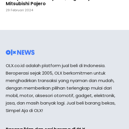
Mitsubishi Pajero
29 Februari 2024
OLX.co.id adalah platform jual beli di Indonesia.
Beroperasi sejak 2005, OLX berkomitmen untuk
menghadirkan transaksi yang nyaman dan mudah,
dengan memberikan pilihan terlengkap mulai dari
mobil, motor, aksesori otomotif, gadget, elektronik,
jasa, dan masih banyak lagi. Jual beli barang bekas,
Simpel Aja di OLX!