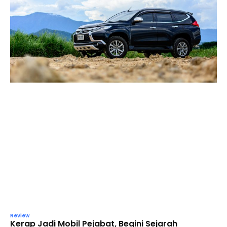
Review
Kerap Jadi Mobil Pejabat, Begini Sejarah