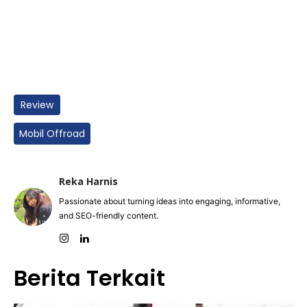
Review
Mobil Offroad
Reka Harnis
Passionate about turning ideas into engaging, informative,
and SEO-friendly content.
Berita Terkait