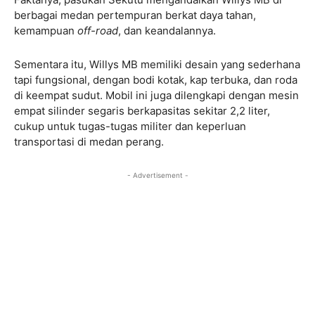
berbagai medan pertempuran berkat daya tahan,
kemampuan
off-road
, dan keandalannya.
Sementara itu, Willys MB memiliki desain yang sederhana
tapi fungsional, dengan bodi kotak, kap terbuka, dan roda
di keempat sudut. Mobil ini juga dilengkapi dengan mesin
empat silinder segaris berkapasitas sekitar 2,2 liter,
cukup untuk tugas-tugas militer dan keperluan
transportasi di medan perang.
- Advertisement -