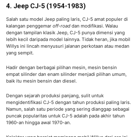
4. Jeep CJ-5 (1954-1983)
Salah satu model Jeep paling laris, CJ-5 amat populer di
kalangan penggemar
off-road
dan modifikasi. Walau
dengan tampilan klasik Jeep, CJ-5 punya dimensi yang
lebih kecil daripada model lainnya. Tidak heran, jika mobil
Willys ini lincah menyusuri jalanan perkotaan atau medan
yang sempit.
Hadir dengan berbagai pilihan mesin, mesin bensin
empat silinder dan enam silinder menjadi pilihan umum,
baik itu mesin bensin dan diesel.
Dengan sejarah produksi panjang, sulit untuk
mengidentifikasi CJ-5 dengan tahun produksi paling laris.
Namun, salah satu periode yang sering dianggap sebagai
puncak popularitas untuk CJ-5 adalah pada akhir tahun
1960-an hingga awal 1970-an.