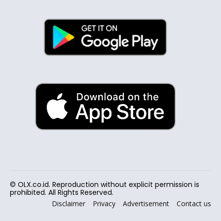
© OLX.co.id. Reproduction without explicit permission is
prohibited. All Rights Reserved.
Disclaimer
Privacy
Advertisement
Contact us