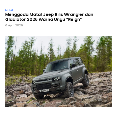
Mobil
Menggoda Mata! Jeep Rilis Wrangler dan
Gladiator 2026 Warna Ungu “Reign”
6 April 2026