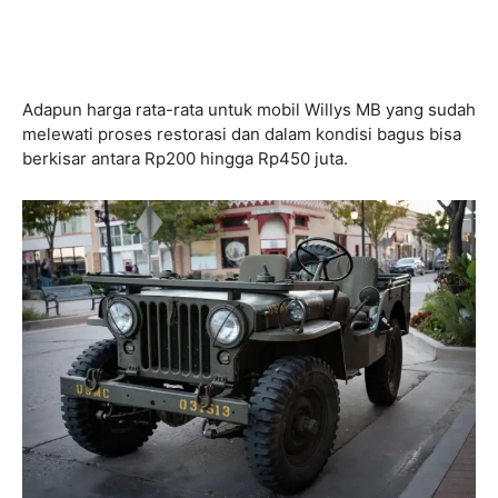
Adapun harga rata-rata untuk mobil Willys MB yang sudah
melewati proses restorasi dan dalam kondisi bagus bisa
berkisar antara Rp200 hingga Rp450 juta.