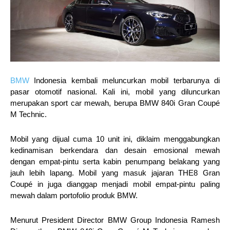
BMW
Indonesia kembali meluncurkan mobil terbarunya di
pasar otomotif nasional. Kali ini, mobil yang diluncurkan
merupakan sport car mewah, berupa BMW 840i Gran Coupé
M Technic.
Mobil yang dijual cuma 10 unit ini, diklaim menggabungkan
kedinamisan berkendara dan desain emosional mewah
dengan empat-pintu serta kabin penumpang belakang yang
jauh lebih lapang. Mobil yang masuk jajaran THE8 Gran
Coupé in juga dianggap menjadi mobil empat-pintu paling
mewah dalam portofolio produk BMW.
Menurut President Director BMW Group Indonesia Ramesh