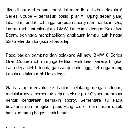
Jika dilihat dari depan, mobil ini memiliki ciri khas desain 8
Series Coupé – termasuk posisi pilar A. Ujung depan yang
lebar dan rendah sehingga terkesan sporty dan maskulin. Oia,
lampu mobil ini dilengkapi BMW Laserlight dengan Selective
Beam, sehingga menghasilkan jangkauan lampu jauh hingga
530 meter dan fungsionalitas adaptif.
Pada bagian samping dan belakang All new BMW 8 Series
Gran Coupé mobili ini juga terlihat lebih luas, karena bingkai
kaca depan lebih tegak, garis atap lebih tinggi, sehingga ruang
kepala di dalam mobil lebih lega.
Garis atap menyatu ke bagian belakang dengan elegan,
melalui transisi berbentuk sirip di sekitar pilar C yang membuat
bentuk kendaraan semakin sporty. Sementara itu, kaca
belakang juga mengikuti garis yang sedikit lebih curam untuk
hasilkan ruang bagasi lebih besar.