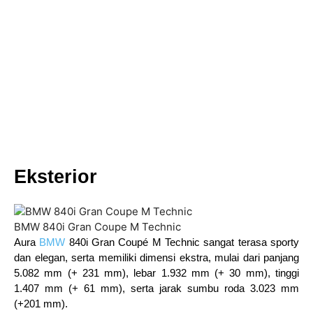
Eksterior
BMW 840i Gran Coupe M Technic
Aura
BMW
840i Gran Coupé M Technic sangat terasa sporty
dan elegan, serta memiliki dimensi ekstra, mulai dari panjang
5.082 mm (+ 231 mm), lebar 1.932 mm (+ 30 mm), tinggi
1.407 mm (+ 61 mm), serta jarak sumbu roda 3.023 mm
(+201 mm).