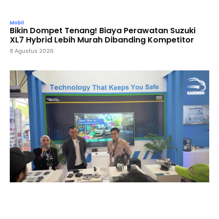
Mobil
Bikin Dompet Tenang! Biaya Perawatan Suzuki
XL7 Hybrid Lebih Murah Dibanding Kompetitor
8 Agustus 2026