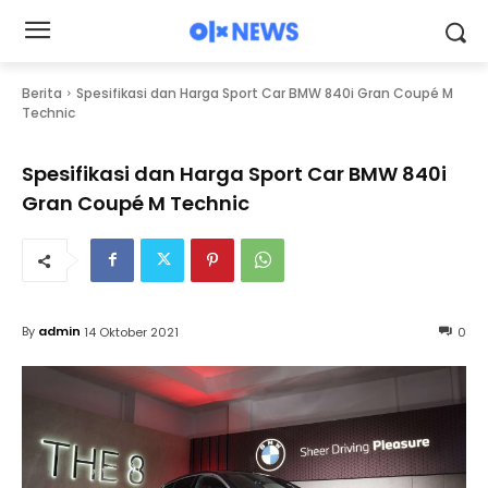
Berita
Spesifikasi dan Harga Sport Car BMW 840i Gran Coupé M
Technic
Spesifikasi dan Harga Sport Car BMW 840i
Gran Coupé M Technic
By
admin
14 Oktober 2021
0