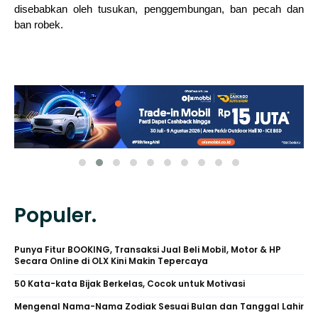
disebabkan oleh tusukan, penggembungan, ban pecah dan
ban robek.
Populer.
Punya Fitur BOOKING, Transaksi Jual Beli Mobil, Motor & HP
Secara Online di OLX Kini Makin Tepercaya
50 Kata-kata Bijak Berkelas, Cocok untuk Motivasi
Mengenal Nama-Nama Zodiak Sesuai Bulan dan Tanggal Lahir