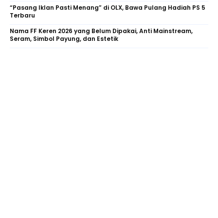
“Pasang Iklan Pasti Menang” di OLX, Bawa Pulang Hadiah PS 5
Terbaru
Nama FF Keren 2026 yang Belum Dipakai, Anti Mainstream,
Seram, Simbol Payung, dan Estetik