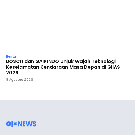
Berita
BOSCH dan GAIKINDO Unjuk Wajah Teknologi
Keselamatan Kendaraan Masa Depan di GIIAS
2026
8 Agustus 2026