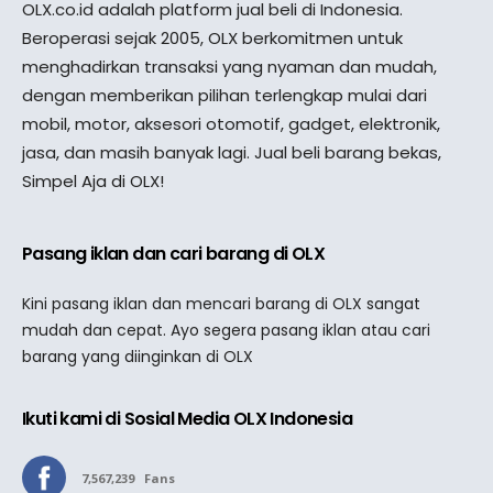
OLX.co.id adalah platform jual beli di Indonesia.
Beroperasi sejak 2005, OLX berkomitmen untuk
menghadirkan transaksi yang nyaman dan mudah,
dengan memberikan pilihan terlengkap mulai dari
mobil, motor, aksesori otomotif, gadget, elektronik,
jasa, dan masih banyak lagi. Jual beli barang bekas,
Simpel Aja di OLX!
Pasang iklan dan cari barang di OLX
Kini pasang iklan dan mencari barang di OLX sangat
mudah dan cepat. Ayo segera pasang iklan atau cari
barang yang diinginkan di OLX
Ikuti kami di Sosial Media OLX Indonesia
7,567,239
Fans