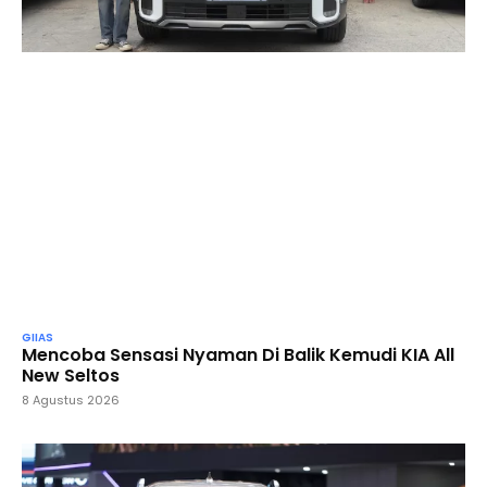
GIIAS
Mencoba Sensasi Nyaman Di Balik Kemudi KIA All
New Seltos
8 Agustus 2026