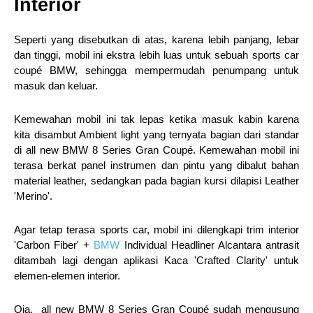
Interior
Seperti yang disebutkan di atas, karena lebih panjang, lebar
dan tinggi, mobil ini ekstra lebih luas untuk sebuah sports car
coupé BMW, sehingga mempermudah penumpang untuk
masuk dan keluar.
Kemewahan mobil ini tak lepas ketika masuk kabin karena
kita disambut Ambient light yang ternyata bagian dari standar
di all new BMW 8 Series Gran Coupé. Kemewahan mobil ini
terasa berkat panel instrumen dan pintu yang dibalut bahan
material leather, sedangkan pada bagian kursi dilapisi Leather
'Merino'.
Agar tetap terasa sports car, mobil ini dilengkapi trim interior
'Carbon Fiber' +
BMW
Individual Headliner Alcantara antrasit
ditambah lagi dengan aplikasi Kaca 'Crafted Clarity' untuk
elemen-elemen interior.
Oia, all new BMW 8 Series Gran Coupé sudah mengusung