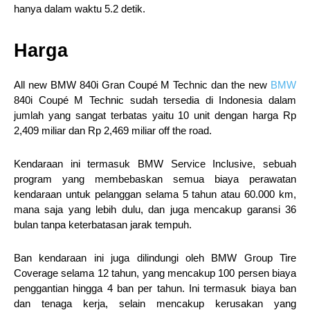
hanya dalam waktu 5.2 detik.
Harga
All new BMW 840i Gran Coupé M Technic dan the new
BMW
840i Coupé M Technic sudah tersedia di Indonesia dalam
jumlah yang sangat terbatas yaitu 10 unit dengan harga Rp
2,409 miliar dan Rp 2,469 miliar off the road.
Kendaraan ini termasuk BMW Service Inclusive, sebuah
program yang membebaskan semua biaya perawatan
kendaraan untuk pelanggan selama 5 tahun atau 60.000 km,
mana saja yang lebih dulu, dan juga mencakup garansi 36
bulan tanpa keterbatasan jarak tempuh.
Ban kendaraan ini juga dilindungi oleh BMW Group Tire
Coverage selama 12 tahun, yang mencakup 100 persen biaya
penggantian hingga 4 ban per tahun. Ini termasuk biaya ban
dan tenaga kerja, selain mencakup kerusakan yang