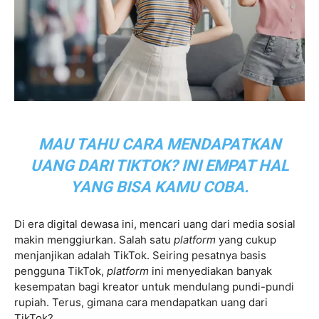
MAU TAHU CARA MENDAPATKAN
UANG DARI TIKTOK? INI EMPAT HAL
YANG BISA KAMU COBA.
Di era digital dewasa ini, mencari uang dari media sosial
makin menggiurkan. Salah satu
platform
yang cukup
menjanjikan adalah TikTok. Seiring pesatnya basis
pengguna TikTok,
platform
ini menyediakan banyak
kesempatan bagi kreator untuk mendulang pundi-pundi
rupiah. Terus, gimana cara mendapatkan uang dari
TikTok?