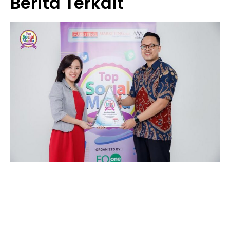
Berita Terkait