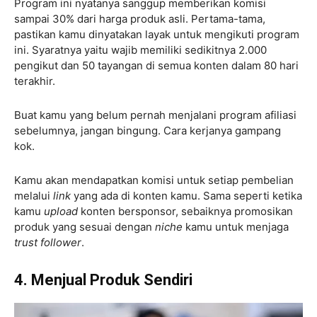
Program ini nyatanya sanggup memberikan komisi
sampai 30% dari harga produk asli. Pertama-tama,
pastikan kamu dinyatakan layak untuk mengikuti program
ini. Syaratnya yaitu wajib memiliki sedikitnya 2.000
pengikut dan 50 tayangan di semua konten dalam 80 hari
terakhir.
Buat kamu yang belum pernah menjalani program afiliasi
sebelumnya, jangan bingung. Cara kerjanya gampang
kok.
Kamu akan mendapatkan komisi untuk setiap pembelian
melalui
link
yang ada di konten kamu. Sama seperti ketika
kamu
upload
konten bersponsor, sebaiknya promosikan
produk yang sesuai dengan
niche
kamu untuk menjaga
trust follower
.
4. Menjual Produk Sendiri