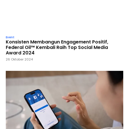
Event
Konsisten Membangun Engagement Positif,
Federal Oil™ Kembali Raih Top Social Media
Award 2024
26 Oktober 2024