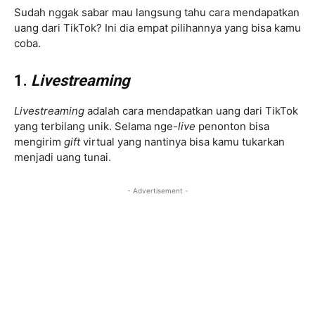
Sudah nggak sabar mau langsung tahu cara mendapatkan
uang dari TikTok? Ini dia empat pilihannya yang bisa kamu
coba.
1.
Livestreaming
Livestreaming
adalah cara mendapatkan uang dari TikTok
yang terbilang unik. Selama nge-
live
penonton bisa
mengirim
gift
virtual yang nantinya bisa kamu tukarkan
menjadi uang tunai.
- Advertisement -