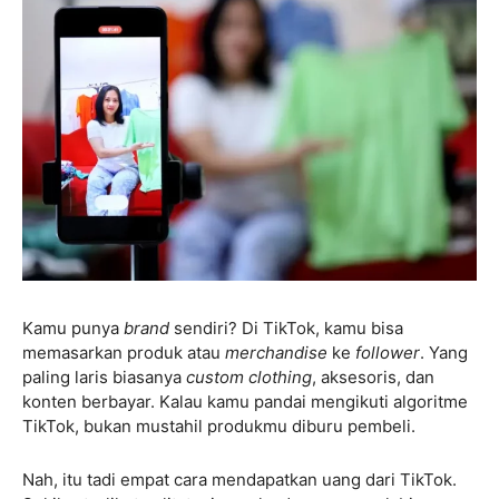
Kamu punya
brand
sendiri? Di TikTok, kamu bisa
memasarkan produk atau
merchandise
ke
follower
. Yang
paling laris biasanya
custom clothing
, aksesoris, dan
konten berbayar. Kalau kamu pandai mengikuti algoritme
TikTok, bukan mustahil produkmu diburu pembeli.
Nah, itu tadi empat cara mendapatkan uang dari TikTok.