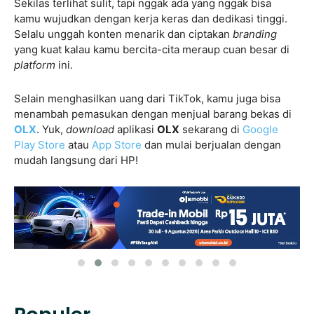
Sekilas terlihat sulit, tapi nggak ada yang nggak bisa
kamu wujudkan dengan kerja keras dan dedikasi tinggi.
Selalu unggah konten menarik dan ciptakan
branding
yang kuat kalau kamu bercita-cita meraup cuan besar di
platform
ini.
Selain menghasilkan uang dari TikTok, kamu juga bisa
menambah pemasukan dengan menjual barang bekas di
OLX
. Yuk,
download
aplikasi
OLX
sekarang di
Google
Play Store
atau
App Store
dan mulai berjualan dengan
mudah langsung dari HP!