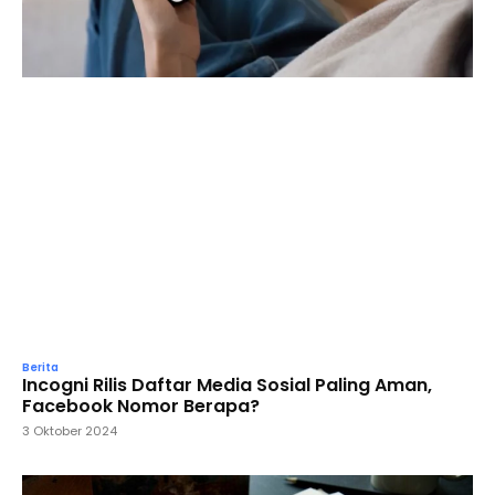
Berita
Incogni Rilis Daftar Media Sosial Paling Aman,
Facebook Nomor Berapa?
3 Oktober 2024