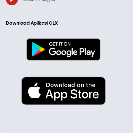
Download Aplikasi OLX