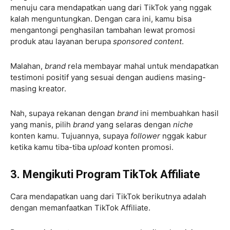
menuju cara mendapatkan uang dari TikTok yang nggak
kalah menguntungkan. Dengan cara ini, kamu bisa
mengantongi penghasilan tambahan lewat promosi
produk atau layanan berupa
sponsored content
.
Malahan,
brand
rela membayar mahal untuk mendapatkan
testimoni positif yang sesuai dengan audiens masing-
masing kreator.
Nah, supaya rekanan dengan
brand
ini membuahkan hasil
yang manis, pilih
brand
yang selaras dengan
niche
konten kamu. Tujuannya, supaya
follower
nggak kabur
ketika kamu tiba-tiba
upload
konten promosi.
3. Mengikuti Program TikTok Affiliate
Cara mendapatkan uang dari TikTok berikutnya adalah
dengan memanfaatkan TikTok Affiliate.