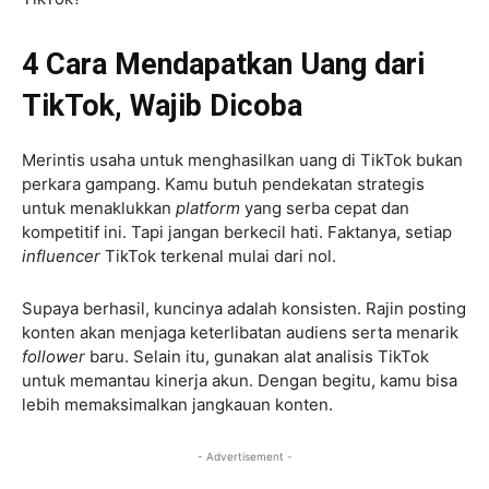
4 Cara Mendapatkan Uang dari
TikTok, Wajib Dicoba
Merintis usaha untuk menghasilkan uang di TikTok bukan
perkara gampang. Kamu butuh pendekatan strategis
untuk menaklukkan
platform
yang serba cepat dan
kompetitif ini. Tapi jangan berkecil hati. Faktanya, setiap
influencer
TikTok terkenal mulai dari nol.
Supaya berhasil, kuncinya adalah konsisten. Rajin posting
konten akan menjaga keterlibatan audiens serta menarik
follower
baru. Selain itu, gunakan alat analisis TikTok
untuk memantau kinerja akun. Dengan begitu, kamu bisa
lebih memaksimalkan jangkauan konten.
- Advertisement -