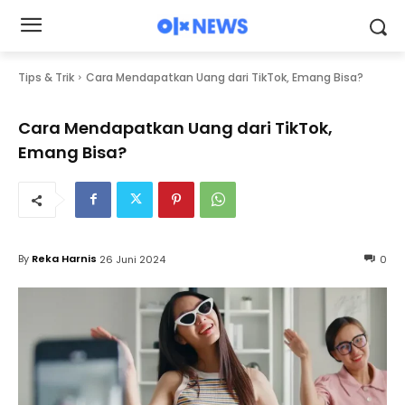
Tips & Trik
Cara Mendapatkan Uang dari TikTok, Emang Bisa?
Cara Mendapatkan Uang dari TikTok,
Emang Bisa?
By
Reka Harnis
26 Juni 2024
0