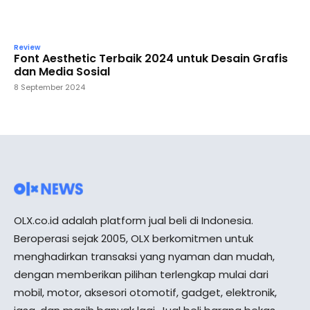
Review
Font Aesthetic Terbaik 2024 untuk Desain Grafis
dan Media Sosial
8 September 2024
OLX.co.id adalah platform jual beli di Indonesia.
Beroperasi sejak 2005, OLX berkomitmen untuk
menghadirkan transaksi yang nyaman dan mudah,
dengan memberikan pilihan terlengkap mulai dari
mobil, motor, aksesori otomotif, gadget, elektronik,