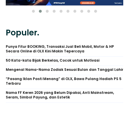
Populer.
Punya Fitur BOOKING, Transaksi Jual Beli Mobil, Motor & HP
Secara Online di OLX Kini Makin Tepercaya
50 Kata-kata Bijak Berkelas, Cocok untuk Motivasi
Mengenal Nama-Nama Zodiak Sesuai Bulan dan Tanggal Lahir
“Pasang Iklan Pasti Menang” di OLX, Bawa Pulang Hadiah PS 5
Terbaru
Nama FF Keren 2026 yang Belum Dipakai, Anti Mainstream,
Seram, Simbol Payung, dan Estetik