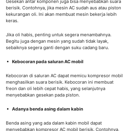
Gesekan antar komponen juga bisa menyebabkan suara
berisik. Contohnya, jika mesin AC sudah aus atau piston
kekurangan oli. Ini akan membuat mesin bekerja lebih
keras.
Jika oli habis, penting untuk segera menambahnya.
Begitu juga dengan mesin yang sudah tidak layak,
sebaiknya segera ganti dengan suku cadang baru.
Kebocoran pada saluran AC mobil
Kebocoran di saluran AC dapat memicu kompresor mobil
menghasilkan suara berisik. Kebocoran ini membuat
freon dan oli lebih cepat habis, yang selanjutnya
menyebabkan gesekan pada piston.
Adanya benda asing dalam kabin
Benda asing yang ada dalam kabin mobil dapat
menyebabkan kompresor AC mobil berisik. Contohnya,