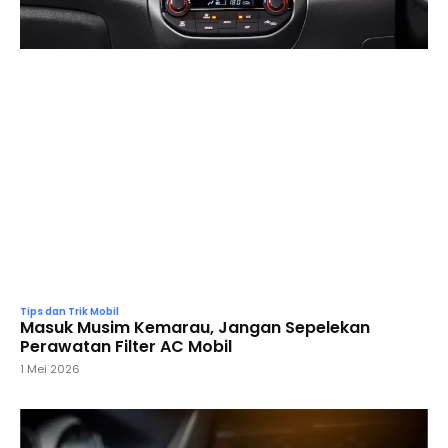
Tips dan Trik Mobil
Masuk Musim Kemarau, Jangan Sepelekan
Perawatan Filter AC Mobil
1 Mei 2026