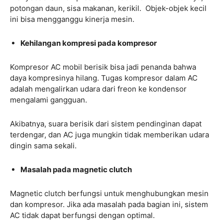
potongan daun, sisa makanan, kerikil. Objek-objek kecil
ini bisa mengganggu kinerja mesin.
Kehilangan kompresi pada kompresor
Kompresor AC mobil berisik bisa jadi penanda bahwa
daya kompresinya hilang. Tugas kompresor dalam AC
adalah mengalirkan udara dari freon ke kondensor
mengalami gangguan.
Akibatnya, suara berisik dari sistem pendinginan dapat
terdengar, dan AC juga mungkin tidak memberikan udara
dingin sama sekali.
Masalah pada magnetic clutch
Magnetic clutch berfungsi untuk menghubungkan mesin
dan kompresor. Jika ada masalah pada bagian ini, sistem
AC tidak dapat berfungsi dengan optimal.