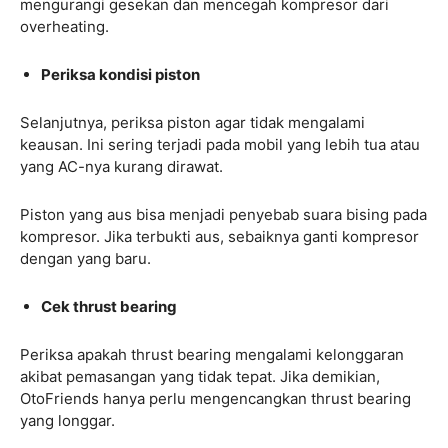
mengurangi gesekan dan mencegah kompresor dari
overheating.
Periksa kondisi piston
Selanjutnya, periksa piston agar tidak mengalami
keausan. Ini sering terjadi pada mobil yang lebih tua atau
yang AC-nya kurang dirawat.
Piston yang aus bisa menjadi penyebab suara bising pada
kompresor. Jika terbukti aus, sebaiknya ganti kompresor
dengan yang baru.
Cek thrust bearing
Periksa apakah thrust bearing mengalami kelonggaran
akibat pemasangan yang tidak tepat. Jika demikian,
OtoFriends hanya perlu mengencangkan thrust bearing
yang longgar.