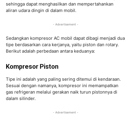
sehingga dapat menghasilkan dan mempertahankan
aliran udara dingin di dalam mobil.
- Advertisement -
Sedangkan kompresor AC mobil dapat dibagi menjadi dua
tipe berdasarkan cara kerjanya, yaitu piston dan rotary.
Berikut adalah perbedaan antara keduanya:
Kompresor Piston
Tipe ini adalah yang paling sering ditemui di kendaraan.
Sesuai dengan namanya, kompresor ini memampatkan
gas refrigeran melalui gerakan naik turun pistonnya di
dalam silinder.
- Advertisement -