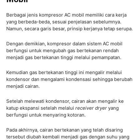
Berbagai jenis kompresor AC mobil memiliki cara kerja
yang berbeda-beda, sesuai penjelasan sebelumnya.
Namun, secara garis besar, prinsip kerjanya tetap serupa.
Dengan demikian, kompresor dalam sistem AC mobil
berfungsi untuk mengubah gas bertekanan rendah
menjadi gas bertekanan tinggi melalui pemampatan.
Kemudian gas bertekanan tinggi ini mengalir melalui
kondensor dan mengalami kondensasi sehingga berubah
menjadi cairan.
Setelah melewati kondensor, cairan akan mengalir ke
katup ekspansi setelah melalui
receiver dryer
yang
berfungsi untuk menyaring kotoran.
Pada akhirnya, cairan bertekanan yang telah disaring
tersebut diubah kembali menjadi gas dengan suhu yang