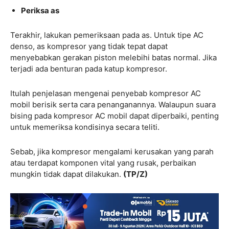
Periksa as
Terakhir, lakukan pemeriksaan pada as. Untuk tipe AC
denso, as kompresor yang tidak tepat dapat
menyebabkan gerakan piston melebihi batas normal. Jika
terjadi ada benturan pada katup kompresor.
Itulah penjelasan mengenai penyebab kompresor AC
mobil berisik serta cara penanganannya. Walaupun suara
bising pada kompresor AC mobil dapat diperbaiki, penting
untuk memeriksa kondisinya secara teliti.
Sebab, jika kompresor mengalami kerusakan yang parah
atau terdapat komponen vital yang rusak, perbaikan
mungkin tidak dapat dilakukan.
(TP/Z)