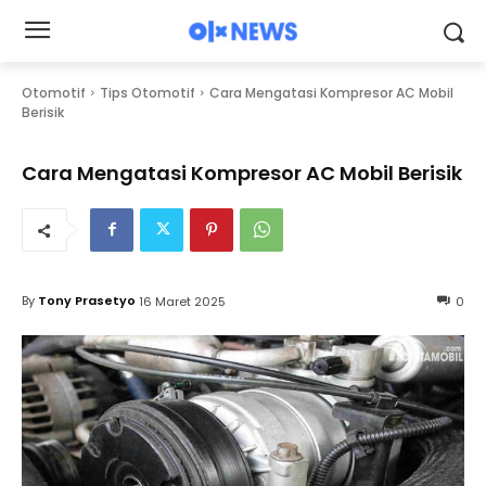
Otomotif
Tips Otomotif
Cara Mengatasi Kompresor AC Mobil
Berisik
Cara Mengatasi Kompresor AC Mobil Berisik
By
Tony Prasetyo
16 Maret 2025
0