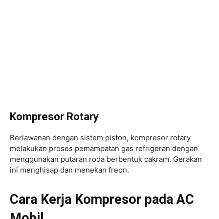
Kompresor Rotary
Berlawanan dengan sistem piston, kompresor rotary
melakukan proses pemampatan gas refrigeran dengan
menggunakan putaran roda berbentuk cakram. Gerakan
ini menghisap dan menekan freon.
Cara Kerja Kompresor pada AC
Mobil