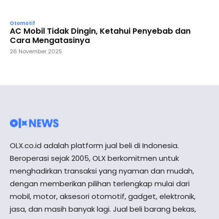
Otomotif
AC Mobil Tidak Dingin, Ketahui Penyebab dan
Cara Mengatasinya
26 November 2025
OLX.co.id adalah platform jual beli di Indonesia.
Beroperasi sejak 2005, OLX berkomitmen untuk
menghadirkan transaksi yang nyaman dan mudah,
dengan memberikan pilihan terlengkap mulai dari
mobil, motor, aksesori otomotif, gadget, elektronik,
jasa, dan masih banyak lagi. Jual beli barang bekas,