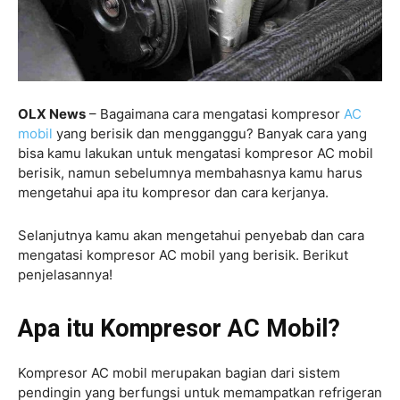
OLX News
– Bagaimana cara mengatasi kompresor
AC
mobil
yang berisik dan mengganggu? Banyak cara yang
bisa kamu lakukan untuk mengatasi kompresor AC mobil
berisik, namun sebelumnya membahasnya kamu harus
mengetahui apa itu kompresor dan cara kerjanya.
Selanjutnya kamu akan mengetahui penyebab dan cara
mengatasi kompresor AC mobil yang berisik. Berikut
penjelasannya!
Apa itu Kompresor AC Mobil?
Kompresor AC mobil merupakan bagian dari sistem
pendingin yang berfungsi untuk memampatkan refrigeran