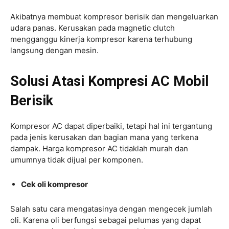
Akibatnya membuat kompresor berisik dan mengeluarkan
udara panas. Kerusakan pada magnetic clutch
mengganggu kinerja kompresor karena terhubung
langsung dengan mesin.
Solusi Atasi Kompresi AC Mobil
Berisik
Kompresor AC dapat diperbaiki, tetapi hal ini tergantung
pada jenis kerusakan dan bagian mana yang terkena
dampak. Harga kompresor AC tidaklah murah dan
umumnya tidak dijual per komponen.
Cek oli kompresor
Salah satu cara mengatasinya dengan mengecek jumlah
oli. Karena oli berfungsi sebagai pelumas yang dapat