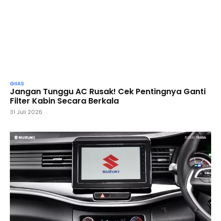
GIIAS
Jangan Tunggu AC Rusak! Cek Pentingnya Ganti
Filter Kabin Secara Berkala
31 Juli 2026