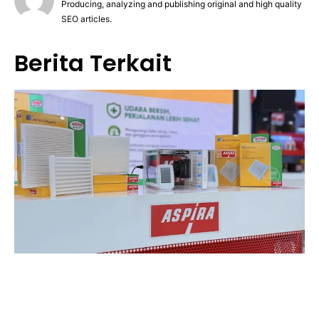
Producing, analyzing and publishing original and high quality
SEO articles.
Berita Terkait