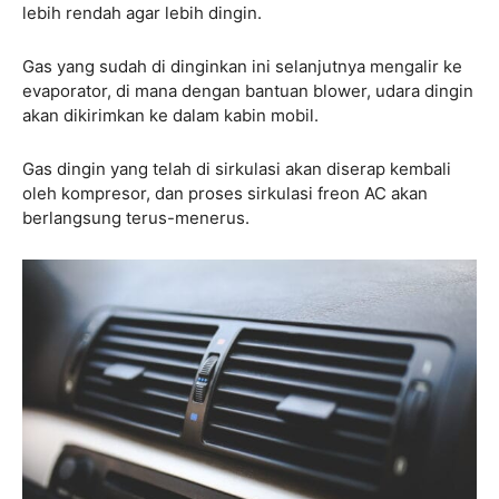
lebih rendah agar lebih dingin.
Gas yang sudah di dinginkan ini selanjutnya mengalir ke
evaporator, di mana dengan bantuan blower, udara dingin
akan dikirimkan ke dalam kabin mobil.
Gas dingin yang telah di sirkulasi akan diserap kembali
oleh kompresor, dan proses sirkulasi freon AC akan
berlangsung terus-menerus.