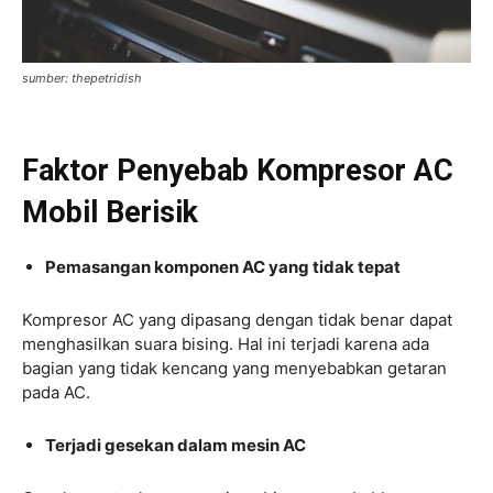
sumber: thepetridish
Faktor Penyebab Kompresor AC
Mobil Berisik
Pemasangan komponen AC yang tidak tepat
Kompresor AC yang dipasang dengan tidak benar dapat
menghasilkan suara bising. Hal ini terjadi karena ada
bagian yang tidak kencang yang menyebabkan getaran
pada AC.
Terjadi gesekan dalam mesin AC