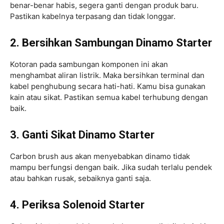
benar-benar habis, segera ganti dengan produk baru.
Pastikan kabelnya terpasang dan tidak longgar.
2. Bersihkan Sambungan Dinamo Starter
Kotoran pada sambungan komponen ini akan
menghambat aliran listrik. Maka bersihkan terminal dan
kabel penghubung secara hati-hati. Kamu bisa gunakan
kain atau sikat. Pastikan semua kabel terhubung dengan
baik.
3. Ganti Sikat Dinamo Starter
Carbon brush aus akan menyebabkan dinamo tidak
mampu berfungsi dengan baik. Jika sudah terlalu pendek
atau bahkan rusak, sebaiknya ganti saja.
4. Periksa Solenoid Starter