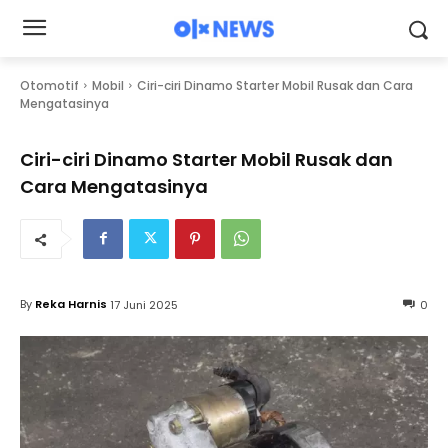
Otomotif
Mobil
Ciri-ciri Dinamo Starter Mobil Rusak dan Cara
Mengatasinya
Ciri-ciri Dinamo Starter Mobil Rusak dan
Cara Mengatasinya
By
Reka Harnis
17 Juni 2025
0