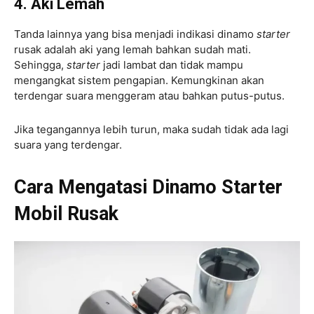
4. Aki Lemah
Tanda lainnya yang bisa menjadi indikasi dinamo
starter
rusak adalah aki yang lemah bahkan sudah mati.
Sehingga,
starter
jadi lambat dan tidak mampu
mengangkat sistem pengapian. Kemungkinan akan
terdengar suara menggeram atau bahkan putus-putus.
Jika tegangannya lebih turun, maka sudah tidak ada lagi
suara yang terdengar.
Cara Mengatasi Dinamo Starter
Mobil Rusak