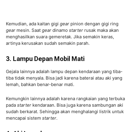
Kemudian, ada kaitan gigi
gear
pinion dengan gigi ring
gear
mesin. Saat
gear
dinamo
starter
rusak maka akan
menghasilkan suara gemeretak. Jika semakin keras,
artinya kerusakan sudah semakin parah.
3. Lampu Depan Mobil Mati
Gejala lainnya adalah lampu depan kendaraan yang tiba-
tiba tidak menyala. Bisa jadi karena baterai atau aki yang
lemah, bahkan benar-benar mati.
Kemungkin lainnya adalah karena rangkaian yang terbuka
pada
starter
kendaraan. Bisa juga karena sambungan aki
sudah berkarat. Sehingga akan menghalangi listrik untuk
mencapai sistem
starter
.