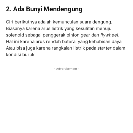
2. Ada Bunyi Mendengung
Ciri berikutnya adalah kemunculan suara dengung.
Biasanya karena arus listrik yang kesulitan menuju
solenoid sebagai penggerak pinion
gear
dan
flywheel
.
Hal ini karena arus rendah baterai yang kehabisan daya.
Atau bisa juga karena rangkaian listrik pada
starter
dalam
kondisi buruk.
- Advertisement -