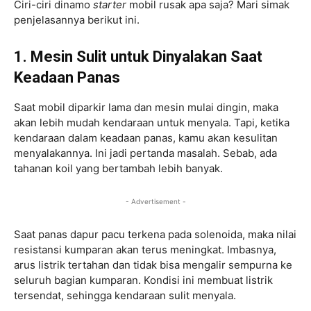
Ciri-ciri dinamo
starter
mobil rusak apa saja? Mari simak
penjelasannya berikut ini.
1. Mesin Sulit untuk Dinyalakan Saat
Keadaan Panas
Saat mobil diparkir lama dan mesin mulai dingin, maka
akan lebih mudah kendaraan untuk menyala. Tapi, ketika
kendaraan dalam keadaan panas, kamu akan kesulitan
menyalakannya. Ini jadi pertanda masalah. Sebab, ada
tahanan koil yang bertambah lebih banyak.
- Advertisement -
Saat panas dapur pacu terkena pada solenoida, maka nilai
resistansi kumparan akan terus meningkat. Imbasnya,
arus listrik tertahan dan tidak bisa mengalir sempurna ke
seluruh bagian kumparan. Kondisi ini membuat listrik
tersendat, sehingga kendaraan sulit menyala.