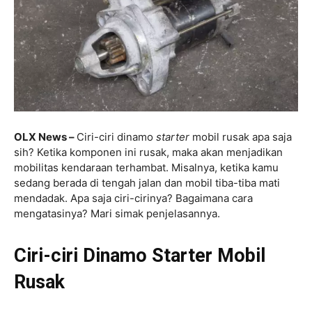
OLX News –
Ciri-ciri dinamo
starter
mobil rusak apa saja
sih? Ketika komponen ini rusak, maka akan menjadikan
mobilitas kendaraan terhambat. Misalnya, ketika kamu
sedang berada di tengah jalan dan mobil tiba-tiba mati
mendadak. Apa saja ciri-cirinya? Bagaimana cara
mengatasinya? Mari simak penjelasannya.
Ciri-ciri Dinamo Starter Mobil
Rusak