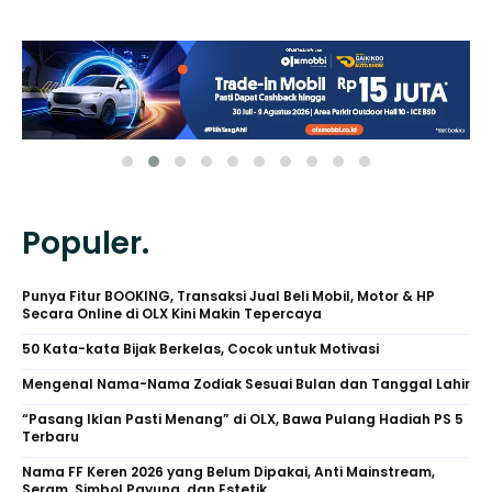
Populer.
Punya Fitur BOOKING, Transaksi Jual Beli Mobil, Motor & HP
Secara Online di OLX Kini Makin Tepercaya
50 Kata-kata Bijak Berkelas, Cocok untuk Motivasi
Mengenal Nama-Nama Zodiak Sesuai Bulan dan Tanggal Lahir
“Pasang Iklan Pasti Menang” di OLX, Bawa Pulang Hadiah PS 5
Terbaru
Nama FF Keren 2026 yang Belum Dipakai, Anti Mainstream,
Seram, Simbol Payung, dan Estetik