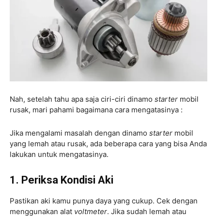
Nah, setelah tahu apa saja ciri-ciri dinamo
starter
mobil
rusak, mari pahami bagaimana cara mengatasinya :
Jika mengalami masalah dengan dinamo
starter
mobil
yang lemah atau rusak, ada beberapa cara yang bisa Anda
lakukan untuk mengatasinya.
1. Periksa Kondisi Aki
Pastikan aki kamu punya daya yang cukup. Cek dengan
menggunakan alat
voltmeter
. Jika sudah lemah atau