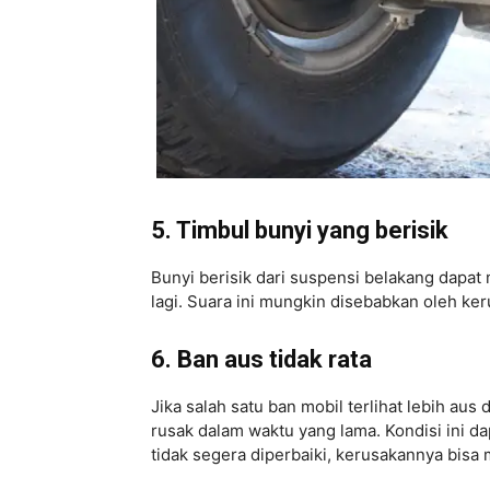
5. Timbul bunyi yang berisik
Bunyi berisik dari suspensi belakang dapa
lagi. Suara ini mungkin disebabkan oleh ker
6. Ban aus tidak rata
Jika salah satu ban mobil terlihat lebih aus
rusak dalam waktu yang lama. Kondisi ini da
tidak segera diperbaiki, kerusakannya bis