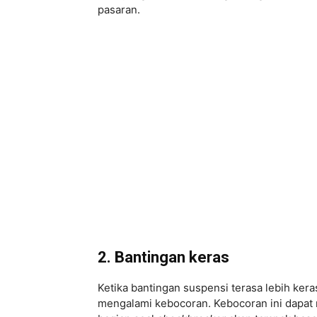
pasaran.
2. Bantingan keras
Ketika bantingan suspensi terasa lebih kera
mengalami kebocoran. Kebocoran ini dapa