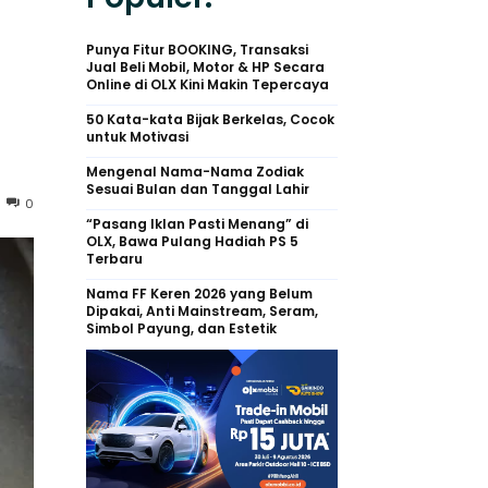
Punya Fitur BOOKING, Transaksi
Jual Beli Mobil, Motor & HP Secara
Online di OLX Kini Makin Tepercaya
50 Kata-kata Bijak Berkelas, Cocok
untuk Motivasi
Mengenal Nama-Nama Zodiak
Sesuai Bulan dan Tanggal Lahir
0
“Pasang Iklan Pasti Menang” di
OLX, Bawa Pulang Hadiah PS 5
Terbaru
Nama FF Keren 2026 yang Belum
Dipakai, Anti Mainstream, Seram,
Simbol Payung, dan Estetik