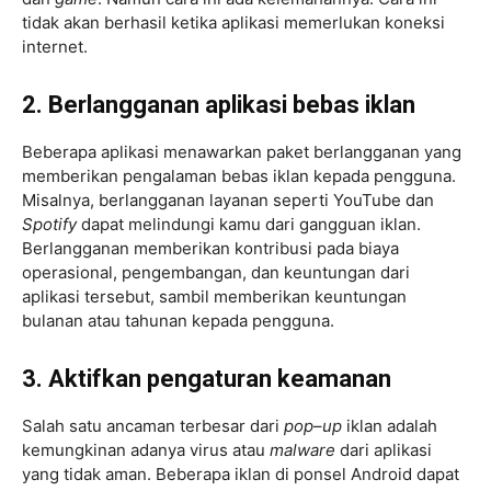
tidak akan berhasil ketika aplikasi memerlukan koneksi
internet.
2. Berlangganan aplikasi bebas iklan
Beberapa aplikasi menawarkan paket berlangganan yang
memberikan pengalaman bebas iklan kepada pengguna.
Misalnya, berlangganan layanan seperti YouTube dan
Spotify
dapat melindungi kamu dari gangguan iklan.
Berlangganan memberikan kontribusi pada biaya
operasional, pengembangan, dan keuntungan dari
aplikasi tersebut, sambil memberikan keuntungan
bulanan atau tahunan kepada pengguna.
3. Aktifkan pengaturan keamanan
Salah satu ancaman terbesar dari
pop
–
up
iklan adalah
kemungkinan adanya virus atau
malware
dari aplikasi
yang tidak aman. Beberapa iklan di ponsel Android dapat