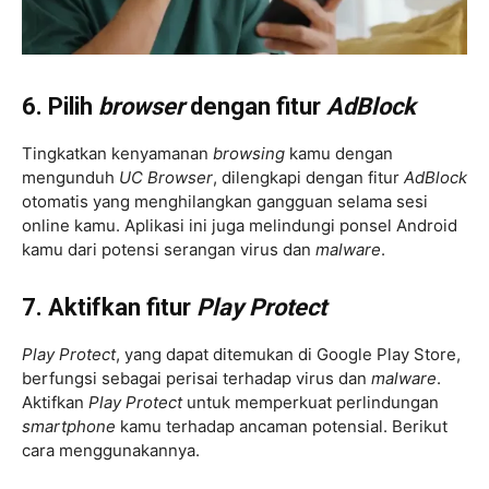
6. Pilih
browser
dengan fitur
AdBlock
Tingkatkan kenyamanan
browsing
kamu dengan
mengunduh
UC Browser
, dilengkapi dengan fitur
AdBlock
otomatis yang menghilangkan gangguan selama sesi
online kamu. Aplikasi ini juga melindungi ponsel Android
kamu dari potensi serangan virus dan
malware
.
7. Aktifkan fitur
Play Protect
Play Protect
, yang dapat ditemukan di Google Play Store,
berfungsi sebagai perisai terhadap virus dan
malware
.
Aktifkan
Play Protect
untuk memperkuat perlindungan
smartphone
kamu terhadap ancaman potensial. Berikut
cara menggunakannya.