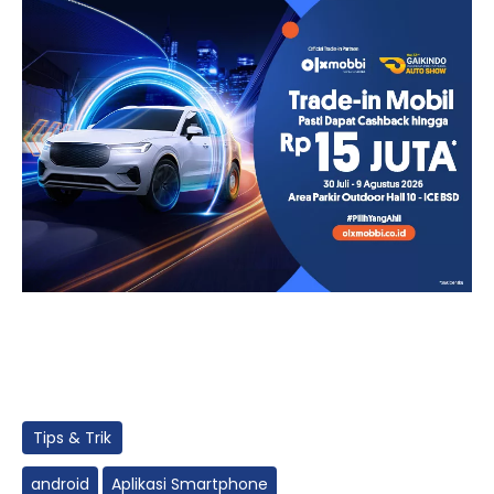
Tips & Trik
android
Aplikasi Smartphone