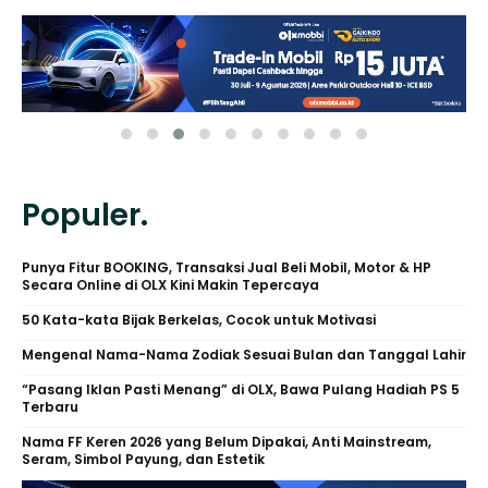
Populer.
Punya Fitur BOOKING, Transaksi Jual Beli Mobil, Motor & HP
Secara Online di OLX Kini Makin Tepercaya
50 Kata-kata Bijak Berkelas, Cocok untuk Motivasi
Mengenal Nama-Nama Zodiak Sesuai Bulan dan Tanggal Lahir
“Pasang Iklan Pasti Menang” di OLX, Bawa Pulang Hadiah PS 5
Terbaru
Nama FF Keren 2026 yang Belum Dipakai, Anti Mainstream,
Seram, Simbol Payung, dan Estetik