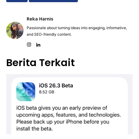
Reka Harnis
Passionate about turning ideas into engaging, informative,
and SEO-friendly content.
Berita Terkait