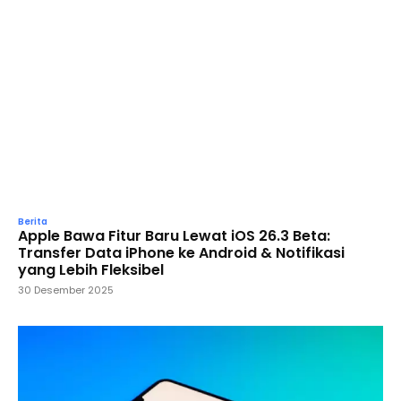
Berita
Apple Bawa Fitur Baru Lewat iOS 26.3 Beta:
Transfer Data iPhone ke Android & Notifikasi
yang Lebih Fleksibel
30 Desember 2025