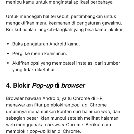
menipu kamu untuk menginstal aplikasi berbahaya.
Untuk mencegah hal tersebut, pertimbangkan untuk
mengaktifkan menu keamanan di pengaturan gawaimu.
Berikut adalah langkah-langkah yang bisa kamu lakukan.
Buka pengaturan Android kamu.
Pergi ke menu keamanan.
Aktifkan opsi yang membatasi instalasi dari sumber
yang tidak diketahui.
4. Blokir
Pop-up
di
browser
Browser bawaan Android, yaitu Chrome di HP,
menawarkan fitur pemblokiran
pop
–
up
. Chrome
umumnya menampilkan konten dari halaman
web
, dan
sebagian besar iklan muncul setelah melihat halaman
web menggunakan
browser
Chrome. Berikut cara
memblokir
pop
–
up
iklan di Chrome.