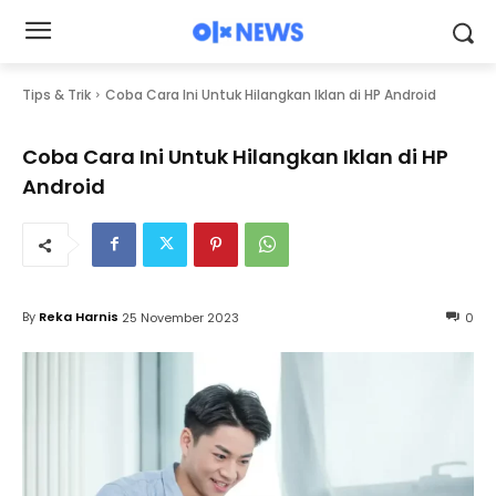
Tips & Trik
Coba Cara Ini Untuk Hilangkan Iklan di HP Android
Coba Cara Ini Untuk Hilangkan Iklan di HP
Android
By
Reka Harnis
25 November 2023
0