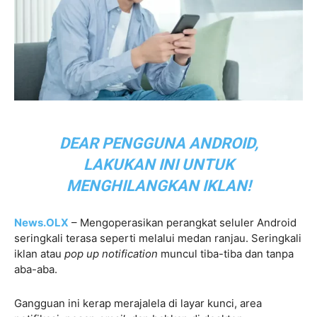
DEAR PENGGUNA ANDROID,
LAKUKAN INI UNTUK
MENGHILANGKAN IKLAN!
News.OLX
– Mengoperasikan perangkat seluler Android
seringkali terasa seperti melalui medan ranjau. Seringkali
iklan atau
pop up notification
muncul tiba-tiba dan tanpa
aba-aba.
Gangguan ini kerap merajalela di layar kunci, area