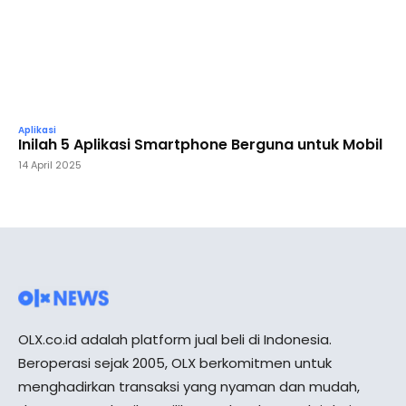
Aplikasi
Inilah 5 Aplikasi Smartphone Berguna untuk Mobil
14 April 2025
OLX.co.id adalah platform jual beli di Indonesia.
Beroperasi sejak 2005, OLX berkomitmen untuk
menghadirkan transaksi yang nyaman dan mudah,