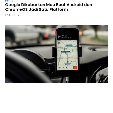
Berita
Google Dikabarkan Mau Buat Android dan
ChromeOS Jadi Satu Platform
17 Juli 2025