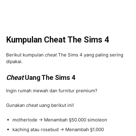
Kumpulan Cheat The Sims 4
Berikut kumpulan
cheat
The Sims 4 yang paling sering
dipakai.
Cheat
Uang The Sims 4
Ingin rumah mewah dan furnitur premium?
Gunakan
cheat
uang berikut ini!
motherlode → Menambah §50.000 simoleon
kaching atau rosebud → Menambah §1.000