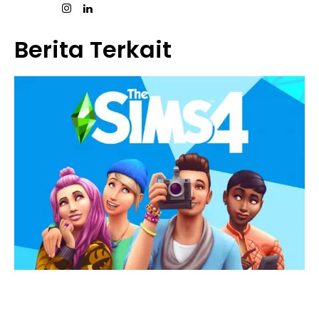
Berita Terkait