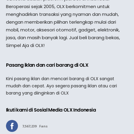
Beroperasi sejak 2005, OLX berkomitmen untuk
menghadirkan transaksi yang nyaman dan mudah,
dengan memberikan pilihan terlengkap mulai dari
mobil, motor, aksesori otomotif, gadget, elektronik,
jasa, dan masih banyak lagi. Jual beli barang bekas,
Simpel Aja di OLX!
Pasang iklan dan cari barang di OLX
Kini pasang iklan dan mencari barang di OLX sangat
mudah dan cepat. Ayo segera pasang iklan atau cari
barang yang diinginkan di OLX
Ikuti kami di Sosial Media OLX Indonesia
7,567,239
Fans