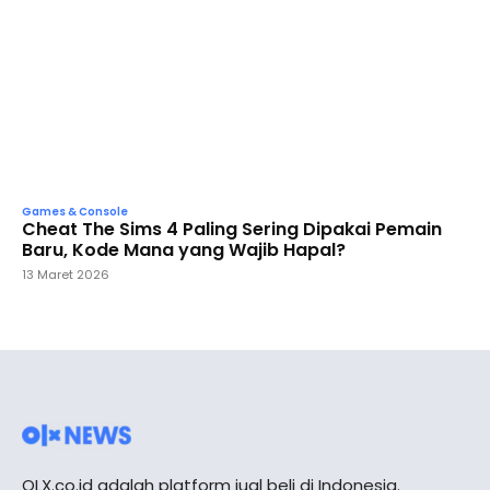
Games & Console
Cheat The Sims 4 Paling Sering Dipakai Pemain
Baru, Kode Mana yang Wajib Hapal?
13 Maret 2026
OLX.co.id adalah platform jual beli di Indonesia.