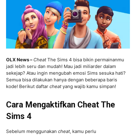
OLX News –
Cheat
The Sims 4 bisa bikin permainanmu
jadi lebih seru dan mudah!
Mau jadi miliarder dalam
sekejap? Atau ingin mengubah emosi Sims sesuka hati?
Semua bisa dilakukan hanya dengan beberapa baris
kode! Berikut daftar
cheat
yang wajib kamu simpan!
Cara Mengaktifkan Cheat The
Sims 4
Sebelum menggunakan
cheat
, kamu perlu