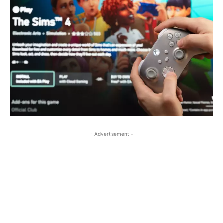
- Advertisement -