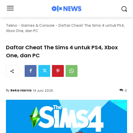
Tekno
Games & Console
Daftar Cheat The Sims 4 untuk PS4,
Xbox One, dan PC
Daftar Cheat The Sims 4 untuk PS4, Xbox
One, dan PC
By
Reka Harnis
14 Juni 2025
0