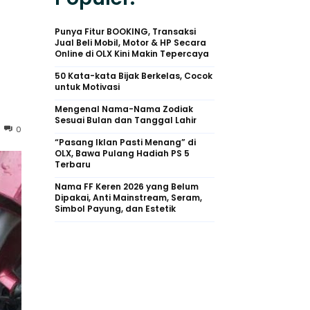
Punya Fitur BOOKING, Transaksi
Jual Beli Mobil, Motor & HP Secara
Online di OLX Kini Makin Tepercaya
50 Kata-kata Bijak Berkelas, Cocok
untuk Motivasi
Mengenal Nama-Nama Zodiak
Sesuai Bulan dan Tanggal Lahir
0
“Pasang Iklan Pasti Menang” di
OLX, Bawa Pulang Hadiah PS 5
Terbaru
Nama FF Keren 2026 yang Belum
Dipakai, Anti Mainstream, Seram,
Simbol Payung, dan Estetik