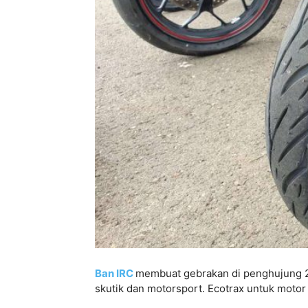
Ban IRC
membuat gebrakan di penghujung 
skutik dan motorsport. Ecotrax untuk moto