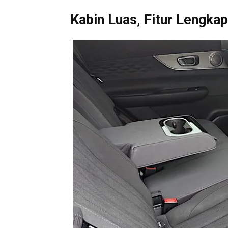
Kabin Luas, Fitur Lengk