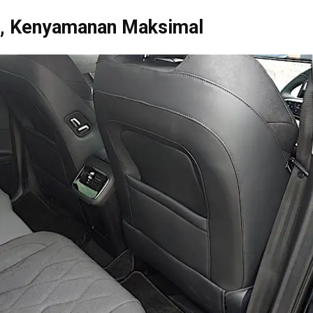
ap, Kenyamanan Maksimal