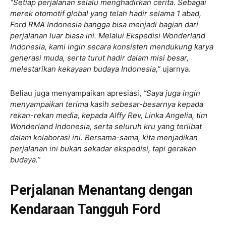
“Setiap perjalanan selalu menghadirkan cerita. Sebagai
merek otomotif global yang telah hadir selama 1 abad,
Ford RMA Indonesia bangga bisa menjadi bagian dari
perjalanan luar biasa ini. Melalui Ekspedisi Wonderland
Indonesia, kami ingin secara konsisten mendukung karya
generasi muda, serta turut hadir dalam misi besar,
melestarikan kekayaan budaya Indonesia,”
ujarnya.
Beliau juga menyampaikan apresiasi,
“Saya juga ingin
menyampaikan terima kasih sebesar-besarnya kepada
rekan-rekan media, kepada Alffy Rev, Linka Angelia, tim
Wonderland Indonesia, serta seluruh kru yang terlibat
dalam kolaborasi ini. Bersama-sama, kita menjadikan
perjalanan ini bukan sekadar ekspedisi, tapi gerakan
budaya.”
Perjalanan Menantang dengan
Kendaraan Tangguh Ford