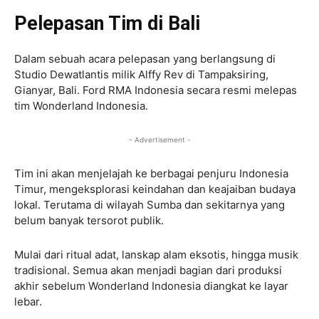
Pelepasan Tim di Bali
Dalam sebuah acara pelepasan yang berlangsung di
Studio Dewatlantis milik Alffy Rev di Tampaksiring,
Gianyar, Bali. Ford RMA Indonesia secara resmi melepas
tim Wonderland Indonesia.
- Advertisement -
Tim ini akan menjelajah ke berbagai penjuru Indonesia
Timur, mengeksplorasi keindahan dan keajaiban budaya
lokal. Terutama di wilayah Sumba dan sekitarnya yang
belum banyak tersorot publik.
Mulai dari ritual adat, lanskap alam eksotis, hingga musik
tradisional. Semua akan menjadi bagian dari produksi
akhir sebelum Wonderland Indonesia diangkat ke layar
lebar.