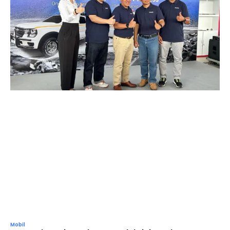
Mobil