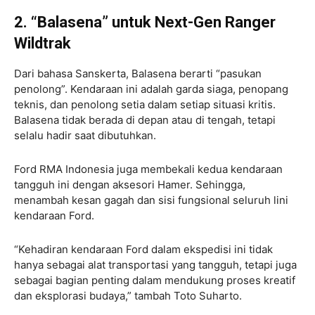
2. “Balasena” untuk Next-Gen Ranger
Wildtrak
Dari bahasa Sanskerta, Balasena berarti “pasukan
penolong”. Kendaraan ini adalah garda siaga, penopang
teknis, dan penolong setia dalam setiap situasi kritis.
Balasena tidak berada di depan atau di tengah, tetapi
selalu hadir saat dibutuhkan.
Ford RMA Indonesia juga membekali kedua kendaraan
tangguh ini dengan aksesori Hamer. Sehingga,
menambah kesan gagah dan sisi fungsional seluruh lini
kendaraan Ford.
“Kehadiran kendaraan Ford dalam ekspedisi ini tidak
hanya sebagai alat transportasi yang tangguh, tetapi juga
sebagai bagian penting dalam mendukung proses kreatif
dan eksplorasi budaya,”
tambah Toto Suharto.