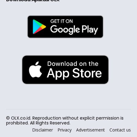
© OLX.co.id. Reproduction without explicit permission is
prohibited. All Rights Reserved.
Disclaimer
Privacy
Advertisement
Contact us