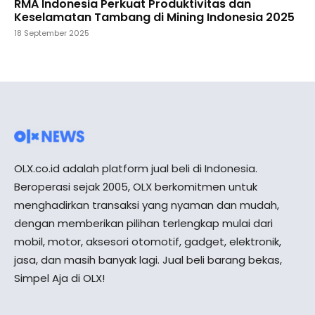
RMA Indonesia Perkuat Produktivitas dan
Keselamatan Tambang di Mining Indonesia 2025
18 September 2025
OLX.co.id adalah platform jual beli di Indonesia.
Beroperasi sejak 2005, OLX berkomitmen untuk
menghadirkan transaksi yang nyaman dan mudah,
dengan memberikan pilihan terlengkap mulai dari
mobil, motor, aksesori otomotif, gadget, elektronik,
jasa, dan masih banyak lagi. Jual beli barang bekas,
Simpel Aja di OLX!