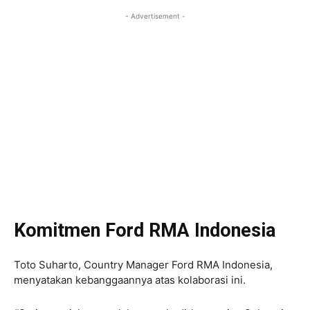
- Advertisement -
Komitmen Ford RMA Indonesia
Toto Suharto, Country Manager Ford RMA Indonesia,
menyatakan kebanggaannya atas kolaborasi ini.