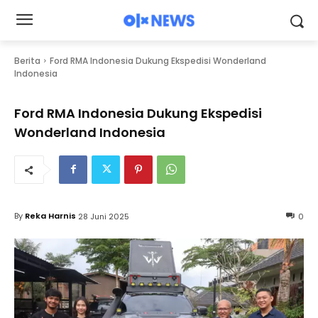
Berita
Ford RMA Indonesia Dukung Ekspedisi Wonderland
Indonesia
Ford RMA Indonesia Dukung Ekspedisi
Wonderland Indonesia
By
Reka Harnis
28 Juni 2025
0