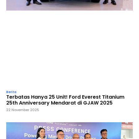
Berita
Terbatas Hanya 25 Unit! Ford Everest Titanium
25th Anniversary Mendarat di GJAW 2025
22 November 2025