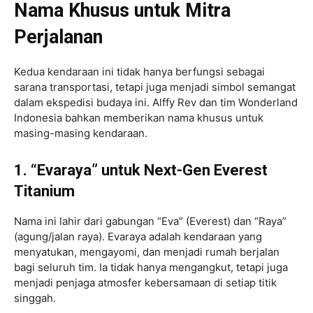
Nama Khusus untuk Mitra
Perjalanan
Kedua kendaraan ini tidak hanya berfungsi sebagai
sarana transportasi, tetapi juga menjadi simbol semangat
dalam ekspedisi budaya ini. Alffy Rev dan tim Wonderland
Indonesia bahkan memberikan nama khusus untuk
masing-masing kendaraan.
1. “Evaraya” untuk Next-Gen Everest
Titanium
Nama ini lahir dari gabungan “Eva” (Everest) dan “Raya”
(agung/jalan raya). Evaraya adalah kendaraan yang
menyatukan, mengayomi, dan menjadi rumah berjalan
bagi seluruh tim. Ia tidak hanya mengangkut, tetapi juga
menjadi penjaga atmosfer kebersamaan di setiap titik
singgah.