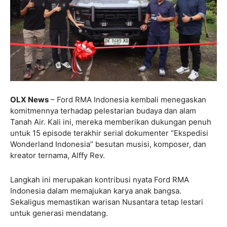
OLX News
– Ford RMA Indonesia kembali menegaskan
komitmennya terhadap pelestarian budaya dan alam
Tanah Air. Kali ini, mereka memberikan dukungan penuh
untuk 15 episode terakhir serial dokumenter “Ekspedisi
Wonderland Indonesia” besutan musisi, komposer, dan
kreator ternama, Alffy Rev.
Langkah ini merupakan kontribusi nyata Ford RMA
Indonesia dalam memajukan karya anak bangsa.
Sekaligus memastikan warisan Nusantara tetap lestari
untuk generasi mendatang.