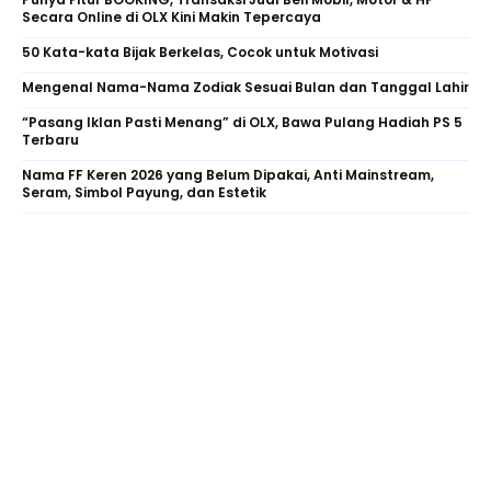
Secara Online di OLX Kini Makin Tepercaya
50 Kata-kata Bijak Berkelas, Cocok untuk Motivasi
Mengenal Nama-Nama Zodiak Sesuai Bulan dan Tanggal Lahir
“Pasang Iklan Pasti Menang” di OLX, Bawa Pulang Hadiah PS 5
Terbaru
Nama FF Keren 2026 yang Belum Dipakai, Anti Mainstream,
Seram, Simbol Payung, dan Estetik