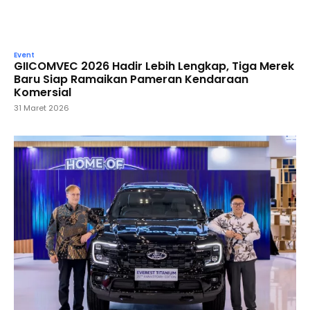
Event
GIICOMVEC 2026 Hadir Lebih Lengkap, Tiga Merek
Baru Siap Ramaikan Pameran Kendaraan
Komersial
31 Maret 2026