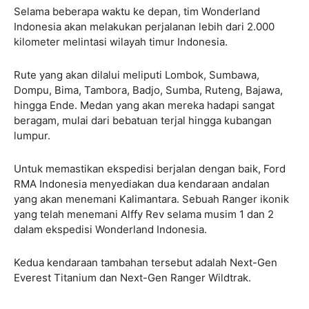
Selama beberapa waktu ke depan, tim Wonderland
Indonesia akan melakukan perjalanan lebih dari 2.000
kilometer melintasi wilayah timur Indonesia.
Rute yang akan dilalui meliputi Lombok, Sumbawa,
Dompu, Bima, Tambora, Badjo, Sumba, Ruteng, Bajawa,
hingga Ende. Medan yang akan mereka hadapi sangat
beragam, mulai dari bebatuan terjal hingga kubangan
lumpur.
Untuk memastikan ekspedisi berjalan dengan baik, Ford
RMA Indonesia menyediakan dua kendaraan andalan
yang akan menemani Kalimantara. Sebuah Ranger ikonik
yang telah menemani Alffy Rev selama musim 1 dan 2
dalam ekspedisi Wonderland Indonesia.
Kedua kendaraan tambahan tersebut adalah Next-Gen
Everest Titanium dan Next-Gen Ranger Wildtrak.