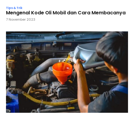
Tips & Trik
Mengenal Kode Oli Mobil dan Cara Membacanya
7 November 2023