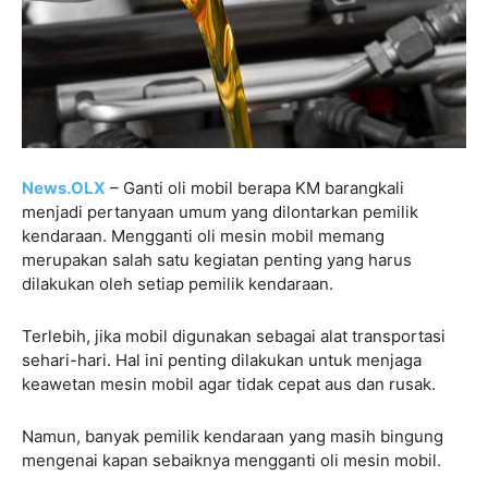
News.OLX
– Ganti oli mobil berapa KM barangkali
menjadi pertanyaan umum yang dilontarkan pemilik
kendaraan. Mengganti oli mesin mobil memang
merupakan salah satu kegiatan penting yang harus
dilakukan oleh setiap pemilik kendaraan.
Terlebih, jika mobil digunakan sebagai alat transportasi
sehari-hari. Hal ini penting dilakukan untuk menjaga
keawetan mesin mobil agar tidak cepat aus dan rusak.
Namun, banyak pemilik kendaraan yang masih bingung
mengenai kapan sebaiknya mengganti oli mesin mobil.