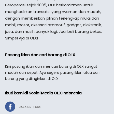
Beroperasi sejak 2005, OLX berkomitmen untuk
menghadirkan transaksi yang nyaman dan mudah,
dengan memberikan pilihan terlengkap mulai dari
mobil, motor, aksesori otomotif, gadget, elektronik,
jasa, dan masih banyak lagi. Jual beli barang bekas,
Simpel Aja di OLX!
Pasang iklan dan cari barang di OLX
Kini pasang iklan dan mencari barang di OLX sangat
mudah dan cepat. Ayo segera pasang iklan atau cari
barang yang diinginkan di OLX
Ikuti kami di Sosial Media OLX Indonesia
7,567,239
Fans