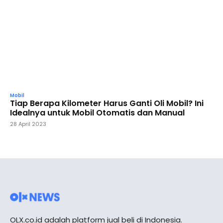
Mobil
Tiap Berapa Kilometer Harus Ganti Oli Mobil? Ini
Idealnya untuk Mobil Otomatis dan Manual
28 April 2023
OLX.co.id adalah platform jual beli di Indonesia.