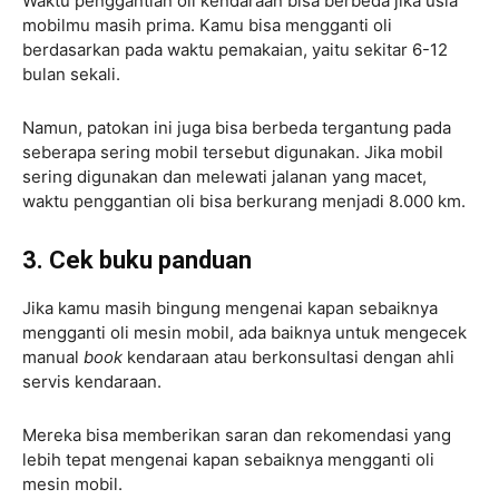
Waktu penggantian oli kendaraan bisa berbeda jika usia
mobilmu masih prima. Kamu bisa mengganti oli
berdasarkan pada waktu pemakaian, yaitu sekitar 6-12
bulan sekali.
Namun, patokan ini juga bisa berbeda tergantung pada
seberapa sering mobil tersebut digunakan. Jika mobil
sering digunakan dan melewati jalanan yang macet,
waktu penggantian oli bisa berkurang menjadi 8.000 km.
3. Cek buku panduan
Jika kamu masih bingung mengenai kapan sebaiknya
mengganti oli mesin mobil, ada baiknya untuk mengecek
manual
book
kendaraan atau berkonsultasi dengan ahli
servis kendaraan.
Mereka bisa memberikan saran dan rekomendasi yang
lebih tepat mengenai kapan sebaiknya mengganti oli
mesin mobil.