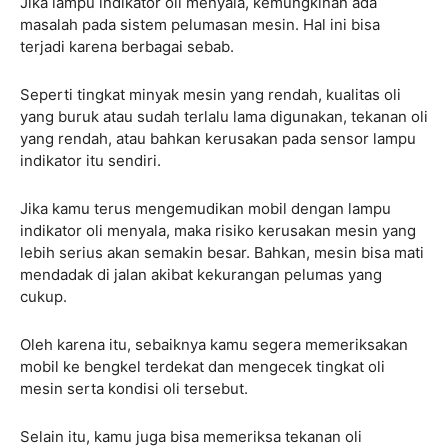
Jika lampu indikator oli menyala, kemungkinan ada
masalah pada sistem pelumasan mesin. Hal ini bisa
terjadi karena berbagai sebab.
Seperti tingkat minyak mesin yang rendah, kualitas oli
yang buruk atau sudah terlalu lama digunakan, tekanan oli
yang rendah, atau bahkan kerusakan pada sensor lampu
indikator itu sendiri.
Jika kamu terus mengemudikan mobil dengan lampu
indikator oli menyala, maka risiko kerusakan mesin yang
lebih serius akan semakin besar. Bahkan, mesin bisa mati
mendadak di jalan akibat kekurangan pelumas yang
cukup.
Oleh karena itu, sebaiknya kamu segera memeriksakan
mobil ke bengkel terdekat dan mengecek tingkat oli
mesin serta kondisi oli tersebut.
Selain itu, kamu juga bisa memeriksa tekanan oli