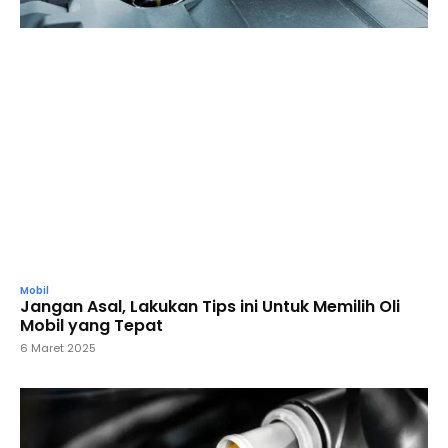
Mobil
Jangan Asal, Lakukan Tips ini Untuk Memilih Oli
Mobil yang Tepat
6 Maret 2025