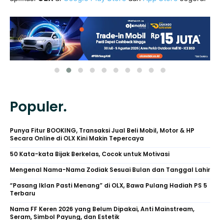
Populer.
Punya Fitur BOOKING, Transaksi Jual Beli Mobil, Motor & HP
Secara Online di OLX Kini Makin Tepercaya
50 Kata-kata Bijak Berkelas, Cocok untuk Motivasi
Mengenal Nama-Nama Zodiak Sesuai Bulan dan Tanggal Lahir
“Pasang Iklan Pasti Menang” di OLX, Bawa Pulang Hadiah PS 5
Terbaru
Nama FF Keren 2026 yang Belum Dipakai, Anti Mainstream,
Seram, Simbol Payung, dan Estetik