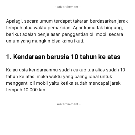
- Advertisement -
Apalagi, secara umum terdapat takaran berdasarkan jarak
tempuh atau waktu pemakaian. Agar kamu tak bingung,
berikut adalah penjelasan penggantian oli mobil secara
umum yang mungkin bisa kamu ikuti.
1. Kendaraan berusia 10 tahun ke atas
Kalau usia kendaraanmu sudah cukup tua alias sudah 10
tahun ke atas, maka waktu yang paling ideal untuk
mengganti oli mobil yaitu ketika sudah mencapai jarak
tempuh 10.000 km.
- Advertisement -