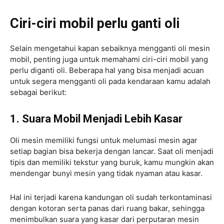
Ciri-ciri mobil perlu ganti oli
Selain mengetahui kapan sebaiknya mengganti oli mesin
mobil, penting juga untuk memahami ciri-ciri mobil yang
perlu diganti oli. Beberapa hal yang bisa menjadi acuan
untuk segera mengganti oli pada kendaraan kamu adalah
sebagai berikut:
1. Suara Mobil Menjadi Lebih Kasar
Oli mesin memiliki fungsi untuk melumasi mesin agar
setiap bagian bisa bekerja dengan lancar. Saat oli menjadi
tipis dan memiliki tekstur yang buruk, kamu mungkin akan
mendengar bunyi mesin yang tidak nyaman atau kasar.
Hal ini terjadi karena kandungan oli sudah terkontaminasi
dengan kotoran serta panas dari ruang bakar, sehingga
menimbulkan suara yang kasar dari perputaran mesin