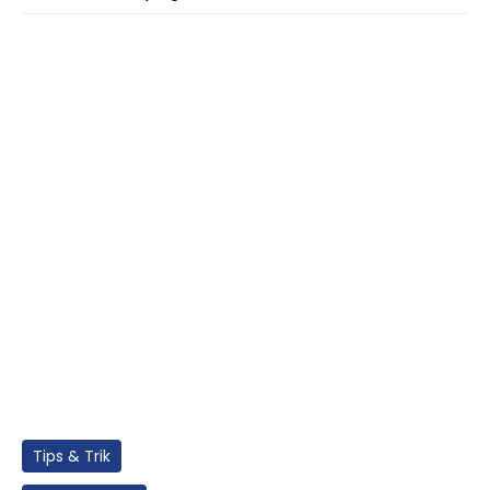
Tips & Trik