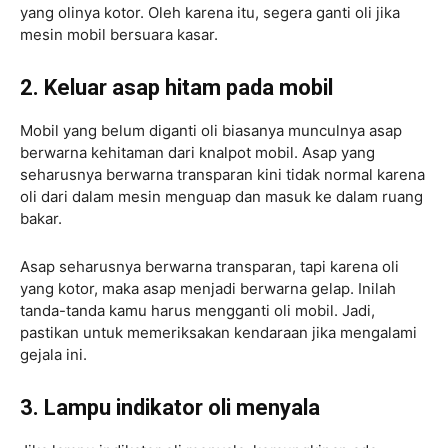
yang olinya kotor. Oleh karena itu, segera ganti oli jika
mesin mobil bersuara kasar.
2. Keluar asap hitam pada mobil
Mobil yang belum diganti oli biasanya munculnya asap
berwarna kehitaman dari knalpot mobil. Asap yang
seharusnya berwarna transparan kini tidak normal karena
oli dari dalam mesin menguap dan masuk ke dalam ruang
bakar.
Asap seharusnya berwarna transparan, tapi karena oli
yang kotor, maka asap menjadi berwarna gelap. Inilah
tanda-tanda kamu harus mengganti oli mobil. Jadi,
pastikan untuk memeriksakan kendaraan jika mengalami
gejala ini.
3. Lampu indikator oli menyala