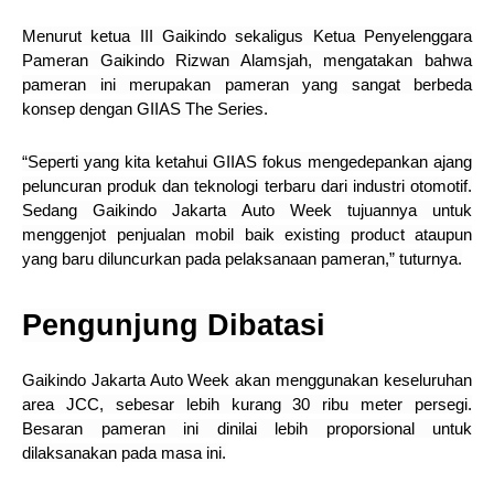
Menurut ketua III Gaikindo sekaligus Ketua Penyelenggara
Pameran Gaikindo Rizwan Alamsjah, mengatakan bahwa
pameran ini merupakan pameran yang sangat berbeda
konsep dengan GIIAS The Series.
“Seperti yang kita ketahui GIIAS fokus mengedepankan ajang
peluncuran produk dan teknologi terbaru dari industri otomotif.
Sedang Gaikindo Jakarta Auto Week tujuannya untuk
menggenjot penjualan mobil baik existing product ataupun
yang baru diluncurkan pada pelaksanaan pameran,” tuturnya.
Pengunjung Dibatasi
Gaikindo Jakarta Auto Week akan menggunakan keseluruhan
area JCC, sebesar lebih kurang 30 ribu meter persegi.
Besaran pameran ini dinilai lebih proporsional untuk
dilaksanakan pada masa ini.