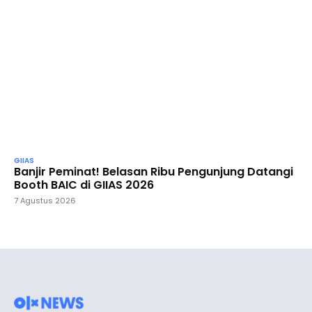
GIIAS
Banjir Peminat! Belasan Ribu Pengunjung Datangi
Booth BAIC di GIIAS 2026
7 Agustus 2026