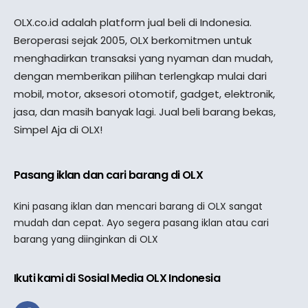
OLX.co.id adalah platform jual beli di Indonesia.
Beroperasi sejak 2005, OLX berkomitmen untuk
menghadirkan transaksi yang nyaman dan mudah,
dengan memberikan pilihan terlengkap mulai dari
mobil, motor, aksesori otomotif, gadget, elektronik,
jasa, dan masih banyak lagi. Jual beli barang bekas,
Simpel Aja di OLX!
Pasang iklan dan cari barang di OLX
Kini pasang iklan dan mencari barang di OLX sangat
mudah dan cepat. Ayo segera pasang iklan atau cari
barang yang diinginkan di OLX
Ikuti kami di Sosial Media OLX Indonesia