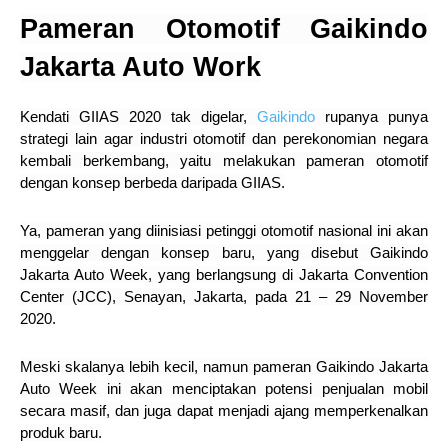
Pameran Otomotif Gaikindo
Jakarta Auto Work
Kendati GIIAS 2020 tak digelar,
Gaikindo
rupanya punya
strategi lain agar industri otomotif dan perekonomian negara
kembali berkembang, yaitu melakukan pameran otomotif
dengan konsep berbeda daripada GIIAS.
Ya, pameran yang diinisiasi petinggi otomotif nasional ini akan
menggelar dengan konsep baru, yang disebut Gaikindo
Jakarta Auto Week, yang berlangsung di Jakarta Convention
Center (JCC), Senayan, Jakarta, pada 21 – 29 November
2020.
Meski skalanya lebih kecil, namun pameran Gaikindo Jakarta
Auto Week ini akan menciptakan potensi penjualan mobil
secara masif, dan juga dapat menjadi ajang memperkenalkan
produk baru.