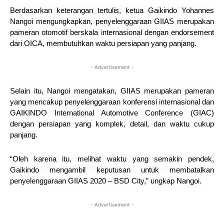
Berdasarkan keterangan tertulis, ketua Gaikindo Yohannes
Nangoi mengungkapkan, penyelenggaraan GIIAS merupakan
pameran otomotif berskala internasional dengan endorsement
dari OICA, membutuhkan waktu persiapan yang panjang.
- Advertisement -
Selain itu, Nangoi mengatakan, GIIAS merupakan pameran
yang mencakup penyelenggaraan konferensi internasional dan
GAIKINDO International Automotive Conference (GIAC)
dengan persiapan yang komplek, detail, dan waktu cukup
panjang.
“Oleh karena itu, melihat waktu yang semakin pendek,
Gaikindo mengambil keputusan untuk membatalkan
penyelenggaraan GIIAS 2020 – BSD City,” ungkap Nangoi.
- Advertisement -