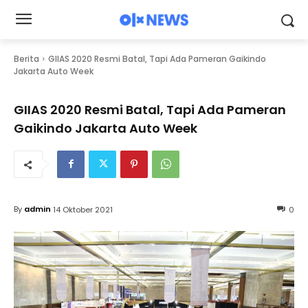
Berita
GIIAS 2020 Resmi Batal, Tapi Ada Pameran Gaikindo
Jakarta Auto Week
GIIAS 2020 Resmi Batal, Tapi Ada Pameran
Gaikindo Jakarta Auto Week
By
admin
14 Oktober 2021
0