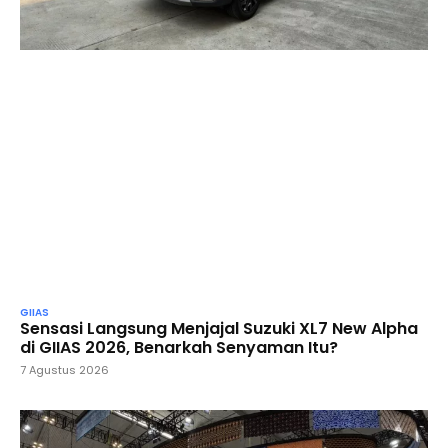
GIIAS
Sensasi Langsung Menjajal Suzuki XL7 New Alpha
di GIIAS 2026, Benarkah Senyaman Itu?
7 Agustus 2026