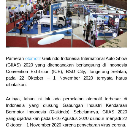
Pameran
otomotif
Gaikindo Indonesia International Auto Show
(GIIAS) 2020 yang direncanakan berlangsung di Indonesia
Convention Exhibition (ICE), BSD City, Tangerang Selatan,
pada 22 Oktober – 1 November 2020 ternyata harus
dibatalkan.
Artinya, tahun ini tak ada perhelatan otomotif terbesar di
Indonesia yang diusung Gabungan Industri Kendaraan
Bermotor Indonesia (Gaikindo). Sebelumnya, GIIAS 2020
yang dijadwalkan pada 6-16 Agustus 2020 diundur menjadi 22
Oktober – 1 November 2020 karena penyebaran virus corona.