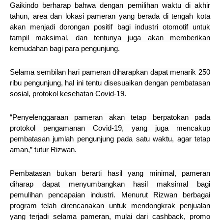
Gaikindo berharap bahwa dengan pemilihan waktu di akhir
tahun, area dan lokasi pameran yang berada di tengah kota
akan menjadi dorongan positif bagi industri otomotif untuk
tampil maksimal, dan tentunya juga akan memberikan
kemudahan bagi para pengunjung.
Selama sembilan hari pameran diharapkan dapat menarik 250
ribu pengunjung, hal ini tentu disesuaikan dengan pembatasan
sosial, protokol kesehatan Covid-19.
“Penyelenggaraan pameran akan tetap berpatokan pada
protokol pengamanan Covid-19, yang juga mencakup
pembatasan jumlah pengunjung pada satu waktu, agar tetap
aman,” tutur Rizwan.
Pembatasan bukan berarti hasil yang minimal, pameran
diharap dapat menyumbangkan hasil maksimal bagi
pemulihan pencapaian industri. Menurut Rizwan berbagai
program telah direncanakan untuk mendongkrak penjualan
yang terjadi selama pameran, mulai dari cashback, promo