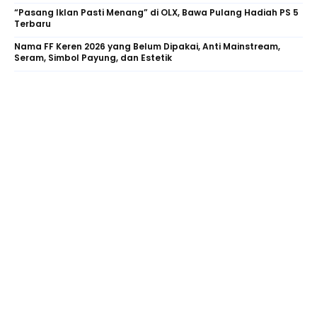
“Pasang Iklan Pasti Menang” di OLX, Bawa Pulang Hadiah PS 5
Terbaru
Nama FF Keren 2026 yang Belum Dipakai, Anti Mainstream,
Seram, Simbol Payung, dan Estetik