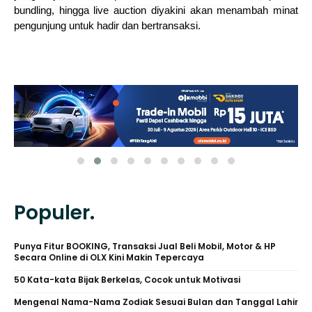
bundling, hingga live auction diyakini akan menambah minat
pengunjung untuk hadir dan bertransaksi.
Populer.
Punya Fitur BOOKING, Transaksi Jual Beli Mobil, Motor & HP
Secara Online di OLX Kini Makin Tepercaya
50 Kata-kata Bijak Berkelas, Cocok untuk Motivasi
Mengenal Nama-Nama Zodiak Sesuai Bulan dan Tanggal Lahir