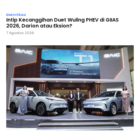
Elektrifikasi
Intip Kecanggihan Duet Wuling PHEV di GIIAS
2026, Darion atau Eksion?
7 Agustus 2026