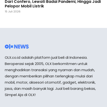
Dari Confero, Lewati Badai Pandemi, Hingga Jadi
Pelopor Mobil Listrik
15 Juli 2026
OLX.co.id adalah platform jual beli di Indonesia.
Beroperasi sejak 2005, OLX berkomitmen untuk
menghadirkan transaksi yang nyaman dan mudah,
dengan memberikan pilihan terlengkap mulai dari
mobil, motor, aksesori otomotif, gadget, elektronik,
jasa, dan masih banyak lagi. Jual beli barang bekas,
Simpel Aja di OLX!