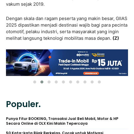
vakum sejak 2019.
Dengan skala dan ragam peserta yang makin besar, GIIAS
2025 dipastikan menjadi destinasi wajib bagi para pecinta
otomotif, pelaku industri, serta masyarakat yang ingin
melihat langsung teknologi mobilitas masa depan.
(Z)
Populer.
Punya Fitur BOOKING, Transaksi Jual Beli Mobil, Motor & HP
Secara Online di OLX Kini Makin Tepercaya
50 Kata-kata Bijak Berkelas, Cocok untuk Motivasi