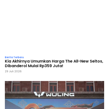
Berita Terbaru
Kia Akhirnya Umumkan Harga The All-New Seltos,
Dibanderol Mulai Rp359 Juta!
29 Juli 2026