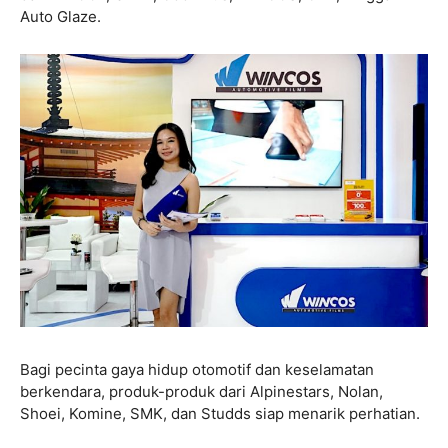
Auto Glaze.
Bagi pecinta gaya hidup otomotif dan keselamatan
berkendara, produk-produk dari Alpinestars, Nolan,
Shoei, Komine, SMK, dan Studds siap menarik perhatian.