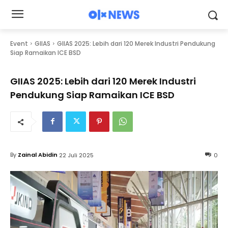
Event
GIIAS
GIIAS 2025: Lebih dari 120 Merek Industri Pendukung
Siap Ramaikan ICE BSD
GIIAS 2025: Lebih dari 120 Merek Industri
Pendukung Siap Ramaikan ICE BSD
By
Zainal Abidin
22 Juli 2025
0