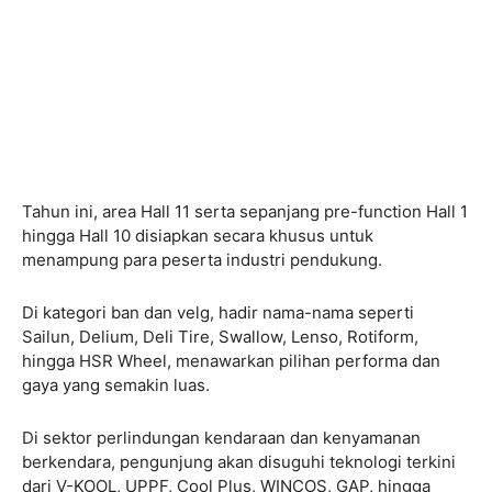
Tahun ini, area Hall 11 serta sepanjang pre-function Hall 1
hingga Hall 10 disiapkan secara khusus untuk
menampung para peserta industri pendukung.
Di kategori ban dan velg, hadir nama-nama seperti
Sailun, Delium, Deli Tire, Swallow, Lenso, Rotiform,
hingga HSR Wheel, menawarkan pilihan performa dan
gaya yang semakin luas.
Di sektor perlindungan kendaraan dan kenyamanan
berkendara, pengunjung akan disuguhi teknologi terkini
dari V-KOOL, UPPF, Cool Plus, WINCOS, GAP, hingga