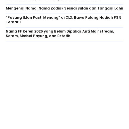
Mengenal Nama-Nama Zodiak Sesuai Bulan dan Tanggal Lahir
“Pasang Iklan Pasti Menang” di OLX, Bawa Pulang Hadiah PS 5
Terbaru
Nama FF Keren 2026 yang Belum Dipakai, Anti Mainstream,
Seram, Simbol Payung, dan Estetik