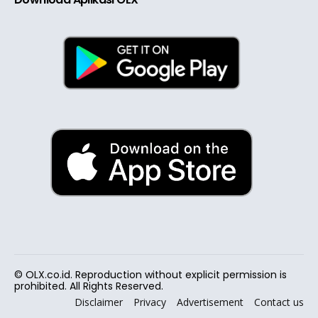
© OLX.co.id. Reproduction without explicit permission is
prohibited. All Rights Reserved.
Disclaimer
Privacy
Advertisement
Contact us