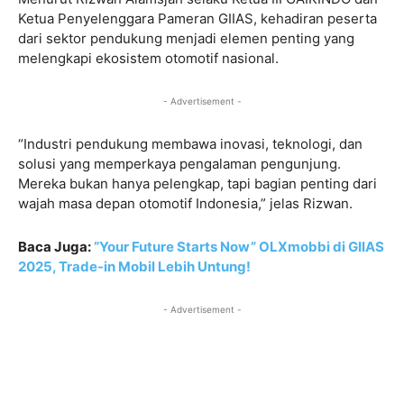
Ketua Penyelenggara Pameran GIIAS, kehadiran peserta
dari sektor pendukung menjadi elemen penting yang
melengkapi ekosistem otomotif nasional.
- Advertisement -
“Industri pendukung membawa inovasi, teknologi, dan
solusi yang memperkaya pengalaman pengunjung.
Mereka bukan hanya pelengkap, tapi bagian penting dari
wajah masa depan otomotif Indonesia,” jelas Rizwan.
Baca Juga:
“Your Future Starts Now” OLXmobbi di GIIAS
2025, Trade-in Mobil Lebih Untung!
- Advertisement -