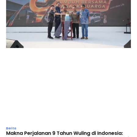
Berita
Makna Perjalanan 9 Tahun Wuling di Indonesia: