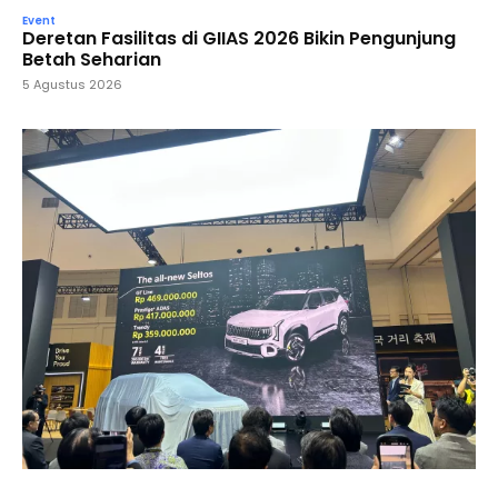
Event
Deretan Fasilitas di GIIAS 2026 Bikin Pengunjung
Betah Seharian
5 Agustus 2026