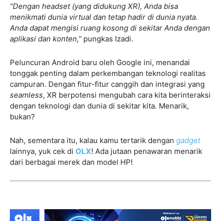
“Dengan headset (yang didukung XR), Anda bisa
menikmati dunia virtual dan tetap hadir di dunia nyata.
Anda dapat mengisi ruang kosong di sekitar Anda dengan
aplikasi dan konten,”
pungkas Izadi.
Peluncuran Android baru oleh Google ini, menandai
tonggak penting dalam perkembangan teknologi realitas
campuran. Dengan fitur-fitur canggih dan integrasi yang
seamless
, XR berpotensi mengubah cara kita berinteraksi
dengan teknologi dan dunia di sekitar kita. Menarik,
bukan?
Nah, sementara itu, kalau kamu tertarik dengan
gadget
lainnya, yuk cek di
OLX
!
Ada jutaan penawaran menarik
dari berbagai merek dan model HP!