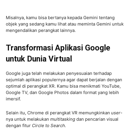
Misalnya, kamu bisa bertanya kepada Gemini tentang
objek yang sedang kamu lihat atau meminta Gemini untuk
mengendalikan perangkat lainnya.
Transformasi Aplikasi Google
untuk Dunia Virtual
Google juga telah melakukan penyesuaian terhadap
sejumlah aplikasi populernya agar dapat berjalan dengan
optimal di perangkat XR. Kamu bisa menikmati YouTube,
Google TV, dan Google Photos dalam format yang lebih
imersif.
Selain itu, Chrome di perangkat VR memungkinkan
user
-
nya untuk melakukan
multitasking
dan pencarian visual
dengan fitur
Circle to Search.