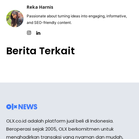
Reka Harnis
Passionate about turning ideas into engaging, informative,
and SEO-friendly content.
Berita Terkait
OLX.co.id adalah platform jual beli di Indonesia.
Beroperasi sejak 2005, OLX berkomitmen untuk
menghadirkan transaksi yang nyaman dan mudah,