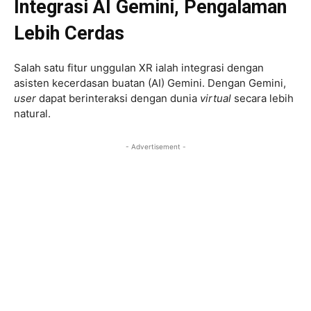
Integrasi AI Gemini, Pengalaman
Lebih Cerdas
Salah satu fitur unggulan XR ialah integrasi dengan
asisten kecerdasan buatan (AI) Gemini. Dengan Gemini,
user
dapat berinteraksi dengan dunia
virtual
secara lebih
natural.
- Advertisement -