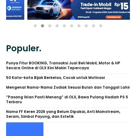
Populer.
Punya Fitur BOOKING, Transaksi Jual Beli Mobil, Motor & HP
Secara Online di OLX Kini Makin Tepercaya
50 Kata-kata Bijak Berkelas, Cocok untuk Motivasi
Mengenal Nama-Nama Zodiak Sesuai Bulan dan Tanggal Lahir
“Pasang Iklan Pasti Menang” di OLX, Bawa Pulang Hadiah PS 5
Terbaru
Nama FF Keren 2026 yang Belum Dipakai, Anti Mainstream,
Seram, Simbol Payung, dan Estetik