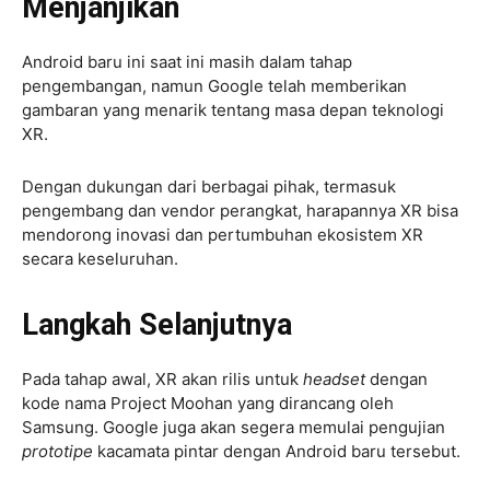
Menjanjikan
Android baru ini saat ini masih dalam tahap
pengembangan, namun Google telah memberikan
gambaran yang menarik tentang masa depan teknologi
XR.
Dengan dukungan dari berbagai pihak, termasuk
pengembang dan vendor perangkat, harapannya XR bisa
mendorong inovasi dan pertumbuhan ekosistem XR
secara keseluruhan.
Langkah Selanjutnya
Pada tahap awal, XR akan rilis untuk
headset
dengan
kode nama Project Moohan yang dirancang oleh
Samsung. Google juga akan segera memulai pengujian
prototipe
kacamata pintar dengan Android baru tersebut.