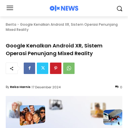
Berita
Google Kenalkan Android XR, Sistem Operasi Penunjang
Mixed Reality
Google Kenalkan Android XR, Sistem
Operasi Penunjang Mixed Reality
By
Reka Harnis
17 Desember 2024
0