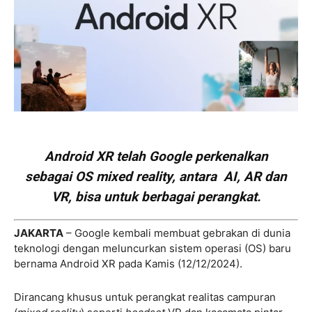
Android XR telah Google perkenalkan
sebagai OS mixed reality, antara AI, AR dan
VR, bisa untuk berbagai perangkat.
JAKARTA
– Google kembali membuat gebrakan di dunia
teknologi dengan meluncurkan sistem operasi (OS) baru
bernama Android XR pada Kamis (12/12/2024).
Dirancang khusus untuk perangkat realitas campuran