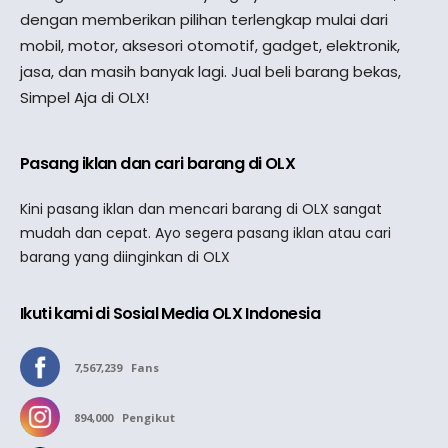
dengan memberikan pilihan terlengkap mulai dari
mobil, motor, aksesori otomotif, gadget, elektronik,
jasa, dan masih banyak lagi. Jual beli barang bekas,
Simpel Aja di OLX!
Pasang iklan dan cari barang di OLX
Kini pasang iklan dan mencari barang di OLX sangat
mudah dan cepat. Ayo segera pasang iklan atau cari
barang yang diinginkan di OLX
Ikuti kami di Sosial Media OLX Indonesia
7,567,239
Fans
894,000
Pengikut