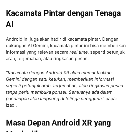
Kacamata Pintar dengan Tenaga
AI
Android ini juga akan hadir di kacamata pintar. Dengan
dukungan AI Gemini, kacamata pintar ini bisa memberikan
informasi yang relevan secara
real time,
seperti petunjuk
arah, terjemahan, atau ringkasan pesan.
“Kacamata dengan Android XR akan memanfaatkan
Gemini dengan satu ketukan, memberikan informasi
seperti petunjuk arah, terjemahan, atau ringkasan pesan
tanpa perlu membuka ponsel. Semuanya ada dalam
pandangan atau langsung di telinga pengguna,”
papar
Izadi.
Masa Depan Android XR yang