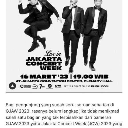
Bagi pengunjung yang sudah seru-seruan seharian di
GJAW 2023, rasanya belum lengkap jika tidak menikmati
salah satu bagian yang tak terpisahkan dari pameran
GJAW 2023 yaitu Jakarta Concert Week (JCW) 2023 yang