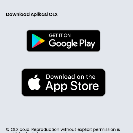
Download Aplikasi OLX
© OLX.co.id. Reproduction without explicit permission is