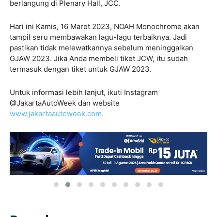
berlangung di Plenary Hall, JCC.
Hari ini Kamis, 16 Maret 2023, NOAH Monochrome akan
tampil seru membawakan lagu-lagu terbaiknya. Jadi
pastikan tidak melewatkannya sebelum meninggalkan
GJAW 2023. Jika Anda membeli tiket JCW, itu sudah
termasuk dengan tiket untuk GJAW 2023.
Untuk informasi lebih lanjut, ikuti Instagram
@JakartaAutoWeek dan website
www.jakartaautoweek.com.