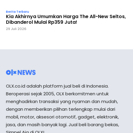
Berita Terbaru
Kia Akhirnya Umumkan Harga The All-New Seltos,
Dibanderol Mulai Rp359 Juta!
29 Juli 2026
OLX.co.id adalah platform jual beli di Indonesia.
Beroperasi sejak 2005, OLX berkomitmen untuk
menghadirkan transaksi yang nyaman dan mudah,
dengan memberikan pilihan terlengkap mulai dari
mobil, motor, aksesori otomotif, gadget, elektronik,
jasa, dan masih banyak lagi. Jual beli barang bekas,
Simpel Aja di OLX!