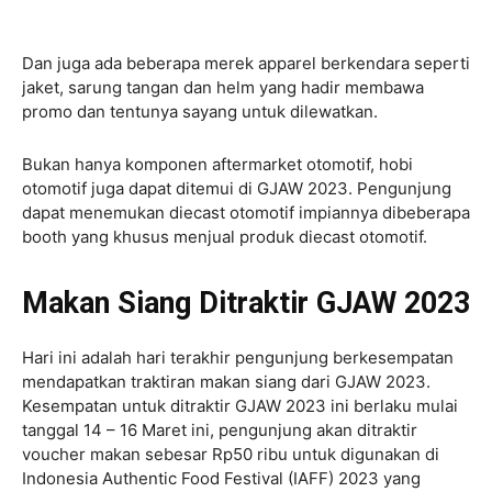
Dan juga ada beberapa merek apparel berkendara seperti
jaket, sarung tangan dan helm yang hadir membawa
promo dan tentunya sayang untuk dilewatkan.
Bukan hanya komponen aftermarket otomotif, hobi
otomotif juga dapat ditemui di GJAW 2023. Pengunjung
dapat menemukan diecast otomotif impiannya dibeberapa
booth yang khusus menjual produk diecast otomotif.
Makan Siang Ditraktir GJAW 2023
Hari ini adalah hari terakhir pengunjung berkesempatan
mendapatkan traktiran makan siang dari GJAW 2023.
Kesempatan untuk ditraktir GJAW 2023 ini berlaku mulai
tanggal 14 – 16 Maret ini, pengunjung akan ditraktir
voucher makan sebesar Rp50 ribu untuk digunakan di
Indonesia Authentic Food Festival (IAFF) 2023 yang