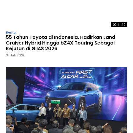
00:11:19
Berita
55 Tahun Toyota di Indonesia, Hadirkan Land
Cruiser Hybrid Hingga bZ4X Touring Sebagai
Kejutan di GIIAS 2026
31 Juli 2026