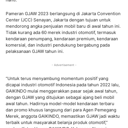
Pameran GJAW 2023 berlangsung di Jakarta Convention
Center (JCC) Senayan, Jakarta dengan tujuan untuk
mendorong angka penjualan mobil baru di awal tahun ini.
Tidak kurang ada 60 merek industri otomotif, termasuk
kendaraan penumpang, kendaraan premium, kendaraan
komersial, dan industri pendukung bergabung pada
pelaksanaan GJAW tahun ini.
- Advertisement -
“Untuk terus menyambung momentum positif yang
dicapai industri otomotif Indonesia pada tahun 2022 lalu,
GAIKINDO mulai menggerakkan pasar sejak awal tahun,
dengan GJAW yang ditujukan sebagai ajang beli mobil
awal tahun. Hadirnya model-model kendaraan terbaru
dan promo khusus langsung dari para Agen Pemegang
Merek, anggota GAIKINDO, memastikan GJAW jadi waktu
terbaik untuk masyarakat belanja produk otomotif,”