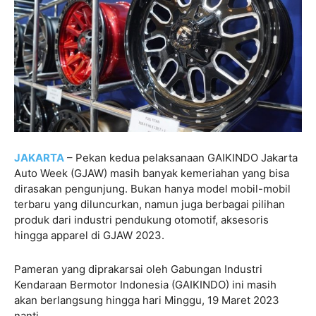
JAKARTA
– Pekan kedua pelaksanaan GAIKINDO Jakarta
Auto Week (GJAW) masih banyak kemeriahan yang bisa
dirasakan pengunjung. Bukan hanya model mobil-mobil
terbaru yang diluncurkan, namun juga berbagai pilihan
produk dari industri pendukung otomotif, aksesoris
hingga apparel di GJAW 2023.
Pameran yang diprakarsai oleh Gabungan Industri
Kendaraan Bermotor Indonesia (GAIKINDO) ini masih
akan berlangsung hingga hari Minggu, 19 Maret 2023
nanti.