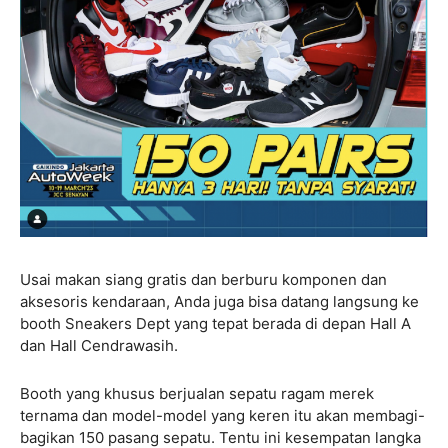
Usai makan siang gratis dan berburu komponen dan
aksesoris kendaraan, Anda juga bisa datang langsung ke
booth Sneakers Dept yang tepat berada di depan Hall A
dan Hall Cendrawasih.
Booth yang khusus berjualan sepatu ragam merek
ternama dan model-model yang keren itu akan membagi-
bagikan 150 pasang sepatu. Tentu ini kesempatan langka