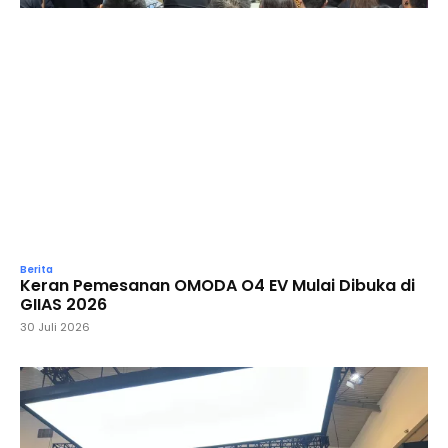
Berita
Keran Pemesanan OMODA O4 EV Mulai Dibuka di
GIIAS 2026
30 Juli 2026