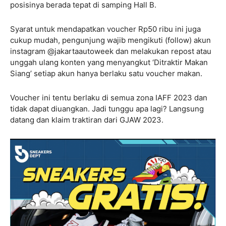
posisinya berada tepat di samping Hall B.
Syarat untuk mendapatkan voucher Rp50 ribu ini juga
cukup mudah, pengunjung wajib mengikuti (follow) akun
instagram @jakartaautoweek dan melakukan repost atau
unggah ulang konten yang menyangkut ‘Ditraktir Makan
Siang’ setiap akun hanya berlaku satu voucher makan.
Voucher ini tentu berlaku di semua zona IAFF 2023 dan
tidak dapat diuangkan. Jadi tunggu apa lagi? Langsung
datang dan klaim traktiran dari GJAW 2023.