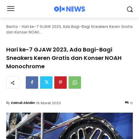
Berita
Hari ke-7 GJAW 2023, Ada Bagi-Bagi Sneakers Keren Gratis
dan Konser NOAH...
Hari ke-7 GJAW 2023, Ada Bagi-Bagi
Sneakers Keren Gratis dan Konser NOAH
Monochrome
By
Zainal Abidin
16 Maret 2023
0