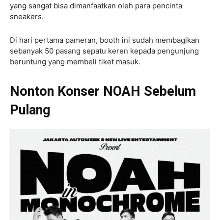
yang sangat bisa dimanfaatkan oleh para pencinta
sneakers.
Di hari pertama pameran, booth ini sudah membagikan
sebanyak 50 pasang sepatu keren kepada pengunjung
beruntung yang membeli tiket masuk.
Nonton Konser NOAH Sebelum
Pulang