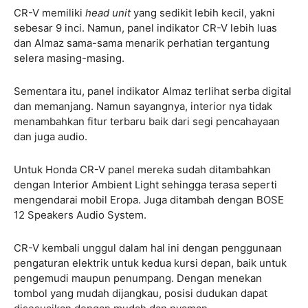
CR-V memiliki
head unit
yang sedikit lebih kecil, yakni
sebesar 9 inci. Namun, panel indikator CR-V lebih luas
dan Almaz sama-sama menarik perhatian tergantung
selera masing-masing.
Sementara itu, panel indikator Almaz terlihat serba digital
dan memanjang. Namun sayangnya, interior nya tidak
menambahkan fitur terbaru baik dari segi pencahayaan
dan juga audio.
Untuk Honda CR-V panel mereka sudah ditambahkan
dengan Interior Ambient Light sehingga terasa seperti
mengendarai mobil Eropa. Juga ditambah dengan BOSE
12 Speakers Audio System.
CR-V kembali unggul dalam hal ini dengan penggunaan
pengaturan elektrik untuk kedua kursi depan, baik untuk
pengemudi maupun penumpang. Dengan menekan
tombol yang mudah dijangkau, posisi dudukan dapat