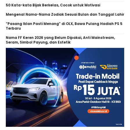
50 Kata-kata Bijak Berkelas, Cocok untuk Motivasi
Mengenal Nama-Nama Zodiak Sesuai Bulan dan Tanggal Lahir
“Pasang Iklan Pasti Menang” di OLX, Bawa Pulang Hadiah PS 5
Terbaru
Nama FF Keren 2026 yang Belum Dipakai, Anti Mainstream,
Seram, Simbol Payung, dan Estetik