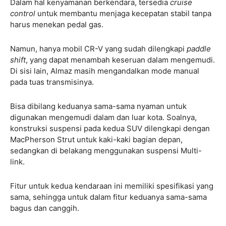
Dalam hal kenyamanan berkendara, tersedia
cruise
control
untuk membantu menjaga kecepatan stabil tanpa
harus menekan pedal gas.
Namun, hanya mobil CR-V yang sudah dilengkapi
paddle
shift
, yang dapat menambah keseruan dalam mengemudi.
Di sisi lain, Almaz masih mengandalkan mode manual
pada tuas transmisinya.
Bisa dibilang keduanya sama-sama nyaman untuk
digunakan mengemudi dalam dan luar kota. Soalnya,
konstruksi suspensi pada kedua SUV dilengkapi dengan
MacPherson Strut untuk kaki-kaki bagian depan,
sedangkan di belakang menggunakan suspensi Multi-
link.
Fitur untuk kedua kendaraan ini memiliki spesifikasi yang
sama, sehingga untuk dalam fitur keduanya sama-sama
bagus dan canggih.