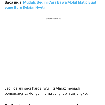
Baca juga:
Mudah, Begini Cara Bawa Mobil Matic Buat
yang Baru Belajar Nyetir
- Advertisement -
Jadi, dalam segi harga, Wuling Almaz menjadi
pemenangnya dengan harga yang lebih terjangkau.