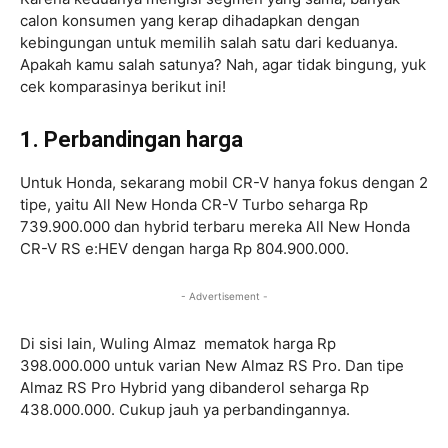
calon konsumen yang kerap dihadapkan dengan
kebingungan untuk memilih salah satu dari keduanya.
Apakah kamu salah satunya? Nah, agar tidak bingung, yuk
cek komparasinya berikut ini!
1. Perbandingan harga
Untuk Honda, sekarang mobil CR-V hanya fokus dengan 2
tipe, yaitu All New Honda CR-V Turbo seharga Rp
739.900.000 dan hybrid terbaru mereka All New Honda
CR-V RS e:HEV dengan harga Rp 804.900.000.
- Advertisement -
Di sisi lain, Wuling Almaz mematok harga Rp
398.000.000 untuk varian New Almaz RS Pro. Dan tipe
Almaz RS Pro Hybrid yang dibanderol seharga Rp
438.000.000. Cukup jauh ya perbandingannya.