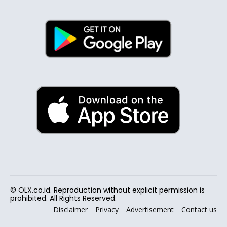
© OLX.co.id. Reproduction without explicit permission is
prohibited. All Rights Reserved.
Disclaimer
Privacy
Advertisement
Contact us