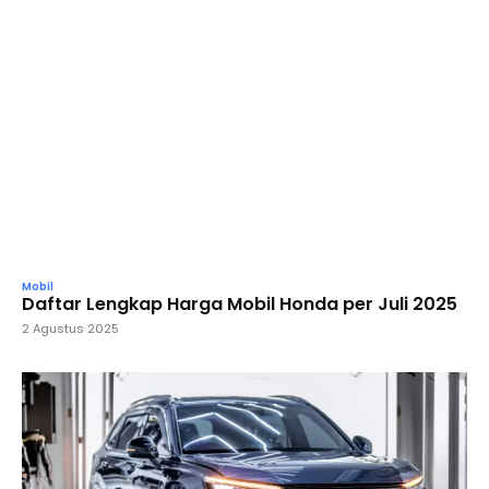
Mobil
Daftar Lengkap Harga Mobil Honda per Juli 2025
2 Agustus 2025