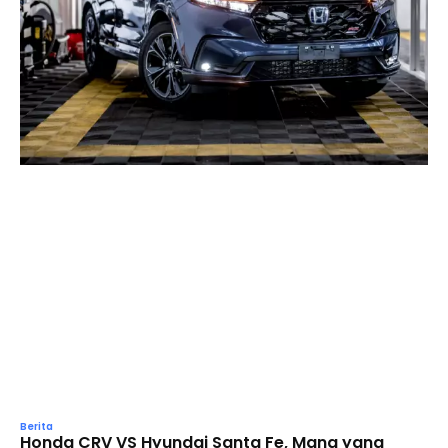
Berita
Honda CRV VS Hyundai Santa Fe, Mana yang