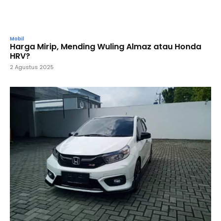
Mobil
Harga Mirip, Mending Wuling Almaz atau Honda
HRV?
2 Agustus 2025