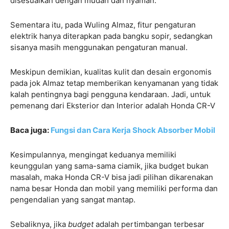
disesuaikan dengan mudah dan nyaman.
Sementara itu, pada Wuling Almaz, fitur pengaturan
elektrik hanya diterapkan pada bangku sopir, sedangkan
sisanya masih menggunakan pengaturan manual.
Meskipun demikian, kualitas kulit dan desain ergonomis
pada jok Almaz tetap memberikan kenyamanan yang tidak
kalah pentingnya bagi pengguna kendaraan. Jadi, untuk
pemenang dari Eksterior dan Interior adalah Honda CR-V
Baca juga:
Fungsi dan Cara Kerja Shock Absorber Mobil
Kesimpulannya, mengingat keduanya memiliki
keunggulan yang sama-sama ciamik, jika budget bukan
masalah, maka Honda CR-V bisa jadi pilihan dikarenakan
nama besar Honda dan mobil yang memiliki performa dan
pengendalian yang sangat mantap.
Sebaliknya, jika
budget
adalah pertimbangan terbesar