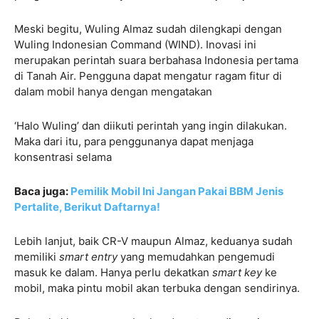
Meski begitu, Wuling Almaz sudah dilengkapi dengan
Wuling Indonesian Command (WIND). Inovasi ini
merupakan perintah suara berbahasa Indonesia pertama
di Tanah Air. Pengguna dapat mengatur ragam fitur di
dalam mobil hanya dengan mengatakan
‘Halo Wuling’ dan diikuti perintah yang ingin dilakukan.
Maka dari itu, para penggunanya dapat menjaga
konsentrasi selama
Baca juga:
Pemilik Mobil Ini Jangan Pakai BBM Jenis
Pertalite, Berikut Daftarnya!
Lebih lanjut, baik CR-V maupun Almaz, keduanya sudah
memiliki
smart entry
yang memudahkan pengemudi
masuk ke dalam. Hanya perlu dekatkan
smart key
ke
mobil, maka pintu mobil akan terbuka dengan sendirinya.