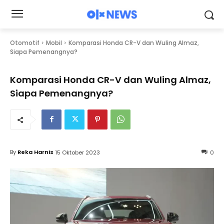
Otomotif
Mobil
Komparasi Honda CR-V dan Wuling Almaz,
Siapa Pemenangnya?
Komparasi Honda CR-V dan Wuling Almaz,
Siapa Pemenangnya?
By
Reka Harnis
15 Oktober 2023
0