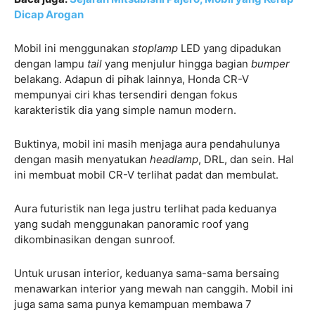
Dicap Arogan
Mobil ini menggunakan
stoplamp
LED yang dipadukan
dengan lampu
tail
yang menjulur hingga bagian
bumper
belakang. Adapun di pihak lainnya, Honda CR-V
mempunyai ciri khas tersendiri dengan fokus
karakteristik dia yang simple namun modern.
Buktinya, mobil ini masih menjaga aura pendahulunya
dengan masih menyatukan
headlamp
, DRL, dan sein. Hal
ini membuat mobil CR-V terlihat padat dan membulat.
Aura futuristik nan lega justru terlihat pada keduanya
yang sudah menggunakan panoramic roof yang
dikombinasikan dengan sunroof.
Untuk urusan interior, keduanya sama-sama bersaing
menawarkan interior yang mewah nan canggih. Mobil ini
juga sama sama punya kemampuan membawa 7