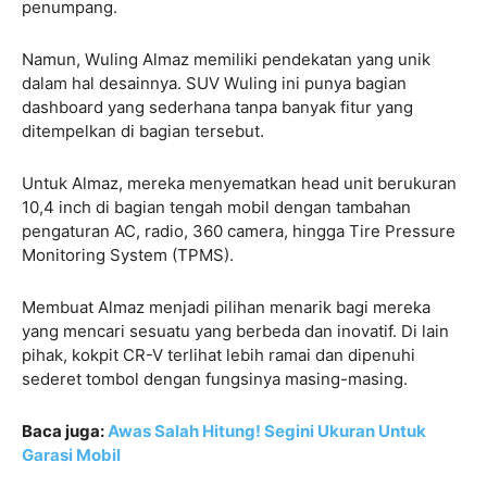
penumpang.
Namun, Wuling Almaz memiliki pendekatan yang unik
dalam hal desainnya. SUV Wuling ini punya bagian
dashboard yang sederhana tanpa banyak fitur yang
ditempelkan di bagian tersebut.
Untuk Almaz, mereka menyematkan head unit berukuran
10,4 inch di bagian tengah mobil dengan tambahan
pengaturan AC, radio, 360 camera, hingga Tire Pressure
Monitoring System (TPMS).
Membuat Almaz menjadi pilihan menarik bagi mereka
yang mencari sesuatu yang berbeda dan inovatif. Di lain
pihak, kokpit CR-V terlihat lebih ramai dan dipenuhi
sederet tombol dengan fungsinya masing-masing.
Baca juga:
Awas Salah Hitung! Segini Ukuran Untuk
Garasi Mobil