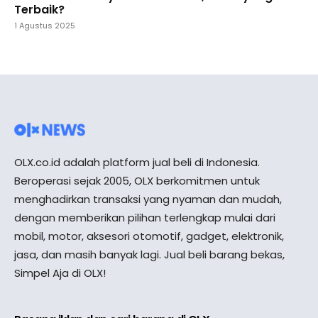
Terbaik?
1 Agustus 2025
OLX.co.id adalah platform jual beli di Indonesia.
Beroperasi sejak 2005, OLX berkomitmen untuk
menghadirkan transaksi yang nyaman dan mudah,
dengan memberikan pilihan terlengkap mulai dari
mobil, motor, aksesori otomotif, gadget, elektronik,
jasa, dan masih banyak lagi. Jual beli barang bekas,
Simpel Aja di OLX!