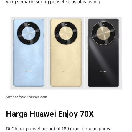
yang semakin sering ponsel kelas atas usung.
Sumber foto: Kompas.com
Harga Huawei Enjoy 70X
Di China, ponsel berbobot 189 gram dengan punya