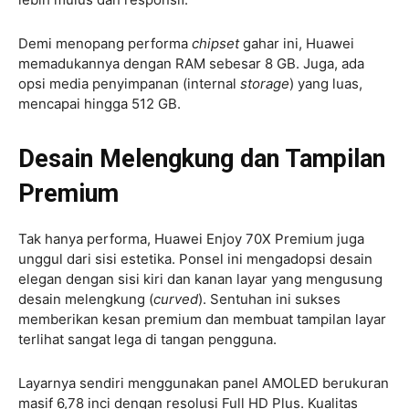
Demi menopang performa
chipset
gahar ini, Huawei
memadukannya dengan RAM sebesar 8 GB. Juga, ada
opsi media penyimpanan (internal
storage
) yang luas,
mencapai hingga 512 GB.
Desain Melengkung dan Tampilan
Premium
Tak hanya performa, Huawei Enjoy 70X Premium juga
unggul dari sisi estetika. Ponsel ini mengadopsi desain
elegan dengan sisi kiri dan kanan layar yang mengusung
desain melengkung (
curved
). Sentuhan ini sukses
memberikan kesan premium dan membuat tampilan layar
terlihat sangat lega di tangan pengguna.
Layarnya sendiri menggunakan panel AMOLED berukuran
masif 6,78 inci dengan resolusi Full HD Plus. Kualitas