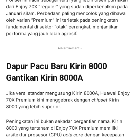
dari Enjoy 70X “reguler” yang sudah diperkenalkan pada
Januari silam. Perbedaan paling mencolok yang dibawa
oleh varian “Premium” ini terletak pada peningkatan
fundamental di sektor “otak” perangkat, menjanjikan
performa yang jauh lebih agresif.
- Advertisement -
Dapur Pacu Baru Kirin 8000
Gantikan Kirin 8000A
Jika versi standar mengusung Kirin 8000A, Huawei Enjoy
70X Premium kini menggebrak dengan
chipset
Kirin
8000 yang lebih superior.
Peningkatan ini bukan sekadar pergantian nama. Kirin
8000 yang tertanam di Enjoy 70X Premium memiliki
arsitektur prosesor (CPU)
octa core
dengan kecepatan