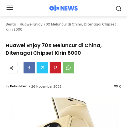
Berita
Huawei Enjoy 70X Meluncur di China, Ditenagai Chipset
Kirin 8000
Huawei Enjoy 70X Meluncur di China,
Ditenagai Chipset Kirin 8000
By
Reka Harnis
26 November 2025
0