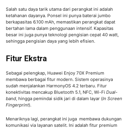
Salah satu daya tarik utama dari perangkat ini adalah
ketahanan dayanya. Ponsel ini punya baterai jumbo
berkapasitas 6.100 mAh, memastikan perangkat dapat
bertahan lama dalam penggunaan intensif. Kapasitas
besar ini juga punya teknologi pengisian cepat 40 watt,
sehingga pengisian daya yang lebih efisien.
Fitur Ekstra
Sebagai pelengkap, Huawei Enjoy 70X Premium
membawa berbagai fitur modern. Sistem operasinya
sudah menjalankan HarmonyOS 4.2 terbaru. Fitur
konektivitas mencakup Bluetooth 5.1, NFC, Wi-Fi
Dual-
band
, hingga pemindai sidik jari di dalam layar (
In Screen
Fingerprint
).
Menariknya lagi, perangkat ini juga membawa dukungan
komunikasi via layanan satelit. Ini adalah fitur premium