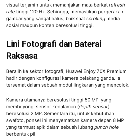
visual terjamin untuk memanjakan mata berkat
refresh
rate
tinggi 120 Hz. Sehingga, memastikan pergerakan
gambar yang sangat halus, baik saat
scrolling
media
sosial maupun konten beresolusi tinggi.
Lini Fotografi dan Baterai
Raksasa
Beralih ke sektor fotografi, Huawei Enjoy 70X Premium
hadir dengan konfigurasi kamera belakang ganda. Ia
tersemat dalam sebuah modul lingkaran yang mencolok.
Kamera utamanya beresolusi tinggi 50 MP, yang
memboyong sensor kedalaman (
depth sensor
)
beresolusi 2 MP. Sementara itu, untuk kebutuhan
swafoto, ponsel ini menyematkan kamera depan 8 MP
yang termuat apik dalam sebuah lubang
punch hole
berbentuk pil.