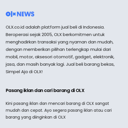
OLX.co.id adalah platform jual beli di Indonesia.
Beroperasi sejak 2005, OLX berkomitmen untuk
menghadirkan transaksi yang nyaman dan mudah,
dengan memberikan pilihan terlengkap mulai dari
mobil, motor, aksesori otomotif, gadget, elektronik,
jasa, dan masih banyak lagi. Jual beli barang bekas,
Simpel Aja di OLX!
Pasang iklan dan cari barang di OLX
Kini pasang iklan dan mencari barang di OLX sangat
mudah dan cepat. Ayo segera pasang iklan atau cari
barang yang diinginkan di OLX