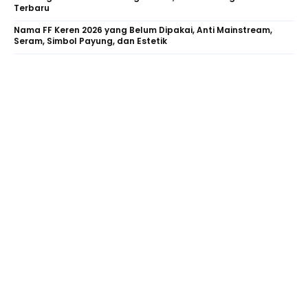
Terbaru
Nama FF Keren 2026 yang Belum Dipakai, Anti Mainstream,
Seram, Simbol Payung, dan Estetik