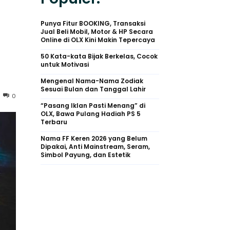
Punya Fitur BOOKING, Transaksi
Jual Beli Mobil, Motor & HP Secara
Online di OLX Kini Makin Tepercaya
50 Kata-kata Bijak Berkelas, Cocok
untuk Motivasi
Mengenal Nama-Nama Zodiak
Sesuai Bulan dan Tanggal Lahir
0
“Pasang Iklan Pasti Menang” di
OLX, Bawa Pulang Hadiah PS 5
Terbaru
Nama FF Keren 2026 yang Belum
Dipakai, Anti Mainstream, Seram,
Simbol Payung, dan Estetik