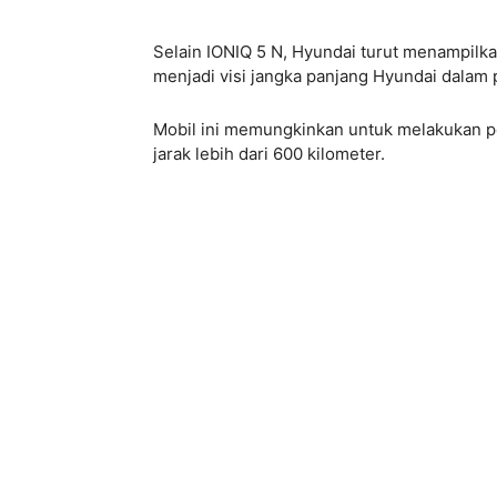
Selain IONIQ 5 N, Hyundai turut menampilka
menjadi visi jangka panjang Hyundai dala
Mobil ini memungkinkan untuk melakukan p
jarak lebih dari 600 kilometer.