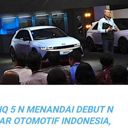
IQ 5 N MENANDAI DEBUT N
AR OTOMOTIF INDONESIA,